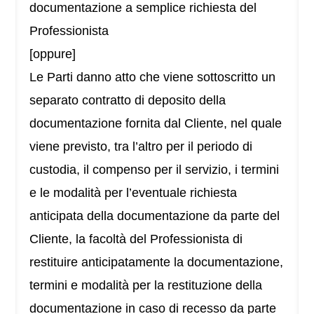
documentazione a semplice richiesta del
Professionista
[oppure]
Le Parti danno atto che viene sottoscritto un
separato contratto di deposito della
documentazione fornita dal Cliente, nel quale
viene previsto, tra l’altro per il periodo di
custodia, il compenso per il servizio, i termini
e le modalità per l’eventuale richiesta
anticipata della documentazione da parte del
Cliente, la facoltà del Professionista di
restituire anticipatamente la documentazione,
termini e modalità per la restituzione della
documentazione in caso di recesso da parte