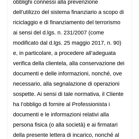
obblighi connessi alla prevenzione
dell’utilizzo del sistema finanziario a scopo di
riciclaggio e di finanziamento del terrorismo
ai sensi del d.lgs. n. 231/2007 (come
modificato dal d.lgs. 25 maggio 2017, n. 90)
e, in particolare, a procedere all’adeguata
verifica della clientela, alla conservazione dei
documenti e delle informazioni, nonché, ove
necessario, alla segnalazione di operazioni
sospette. Ai sensi di tale normativa, il Cliente
ha l’obbligo di fornire al Professionista i
documenti e le informazioni relativi alla
persona fisica (o alla società) e ai firmatari
della presente lettera di incarico, nonché al