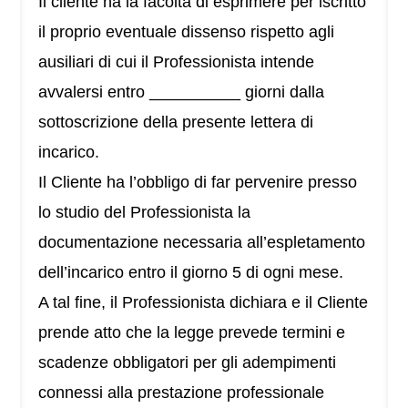
Il cliente ha la facoltà di esprimere per iscritto
il proprio eventuale dissenso rispetto agli
ausiliari di cui il Professionista intende
avvalersi entro __________ giorni dalla
sottoscrizione della presente lettera di
incarico.
Il Cliente ha l’obbligo di far pervenire presso
lo studio del Professionista la
documentazione necessaria all’espletamento
dell’incarico entro il giorno 5 di ogni mese.
A tal fine, il Professionista dichiara e il Cliente
prende atto che la legge prevede termini e
scadenze obbligatori per gli adempimenti
connessi alla prestazione professionale