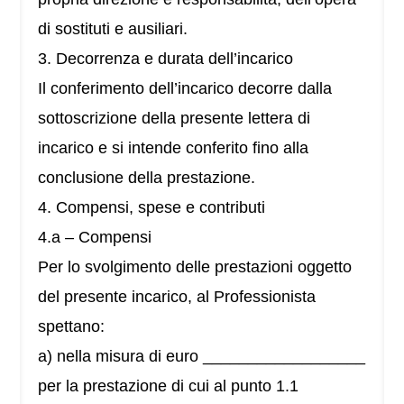
di sostituti e ausiliari.
3. Decorrenza e durata dell’incarico
Il conferimento dell’incarico decorre dalla
sottoscrizione della presente lettera di
incarico e si intende conferito fino alla
conclusione della prestazione.
4. Compensi, spese e contributi
4.a – Compensi
Per lo svolgimento delle prestazioni oggetto
del presente incarico, al Professionista
spettano:
a) nella misura di euro __________________
per la prestazione di cui al punto 1.1