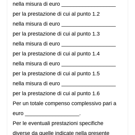
nella misura di euro __________________
per la prestazione di cui al punto 1.2
nella misura di euro __________________
per la prestazione di cui al punto 1.3
nella misura di euro __________________
per la prestazione di cui al punto 1.4
nella misura di euro __________________
per la prestazione di cui al punto 1.5
nella misura di euro __________________
per la prestazione di cui al punto 1.6
Per un totale compenso complessivo pari a
euro __________________.
Per le eventuali prestazioni specifiche
diverse da quelle indicate nella presente