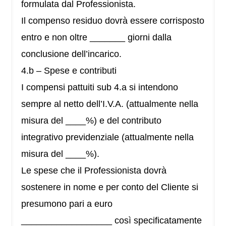
formulata dal Professionista.
Il compenso residuo dovrà essere corrisposto
entro e non oltre _______ giorni dalla
conclusione dell’incarico.
4.b – Spese e contributi
I compensi pattuiti sub 4.a si intendono
sempre al netto dell’I.V.A. (attualmente nella
misura del ____%) e del contributo
integrativo previdenziale (attualmente nella
misura del ____%).
Le spese che il Professionista dovrà
sostenere in nome e per conto del Cliente si
presumono pari a euro
__________________ così specificatamente