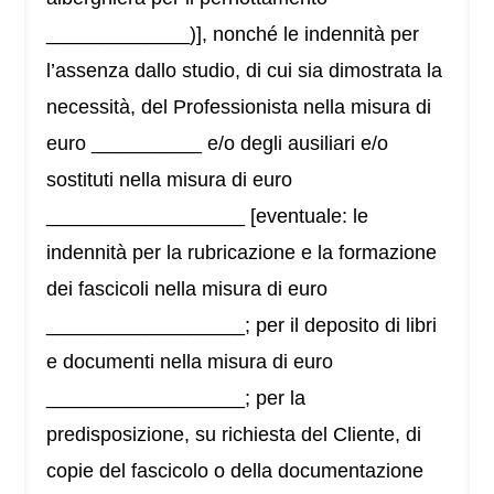
_____________)], nonché le indennità per
l’assenza dallo studio, di cui sia dimostrata la
necessità, del Professionista nella misura di
euro __________ e/o degli ausiliari e/o
sostituti nella misura di euro
__________________ [eventuale: le
indennità per la rubricazione e la formazione
dei fascicoli nella misura di euro
__________________; per il deposito di libri
e documenti nella misura di euro
__________________; per la
predisposizione, su richiesta del Cliente, di
copie del fascicolo o della documentazione