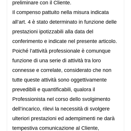
preliminare con il Cliente.
Il compenso pattuito nella misura indicata
all’art. 4 è stato determinato in funzione delle
prestazioni ipotizzabili alla data del
conferimento e indicate nel presente articolo.
Poiché l’attività professionale è comunque
funzione di una serie di attività tra loro
connesse e correlate, considerato che non
tutte queste attività sono oggettivamente
prevedibili e quantificabili, qualora il
Professionista nel corso dello svolgimento
dell’incarico, rilevi la necessità di svolgere
ulteriori prestazioni ed adempimenti ne darà
tempestiva comunicazione al Cliente,