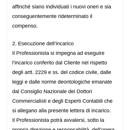
affinché siano individuati i nuovi oneri e sia
conseguentemente rideterminato il
compenso.
2. Esecuzione dell’incarico
Il Professionista si impegna ad eseguire
l’incarico conferito dal Cliente nel rispetto
degli artt. 2229 e ss. del codice civile, dalle
leggi e dalle norme deontologiche emanate
dal Consiglio Nazionale dei Dottori
Commercialisti e degli Esperti Contabili che
si allegano alla presente lettera di incarico.
Il Professionista potrà avvalersi, sotto la
propria direzione e responsabilità, dell’opera