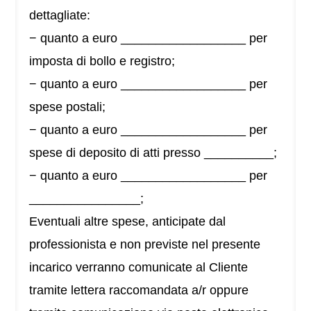
dettagliate:
− quanto a euro __________________ per
imposta di bollo e registro;
− quanto a euro __________________ per
spese postali;
− quanto a euro __________________ per
spese di deposito di atti presso __________;
− quanto a euro __________________ per
________________;
Eventuali altre spese, anticipate dal
professionista e non previste nel presente
incarico verranno comunicate al Cliente
tramite lettera raccomandata a/r oppure