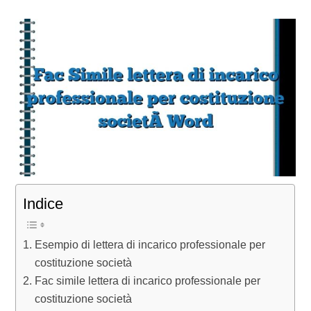
Indice
Esempio di lettera di incarico professionale per
costituzione società
Fac simile lettera di incarico professionale per
costituzione società