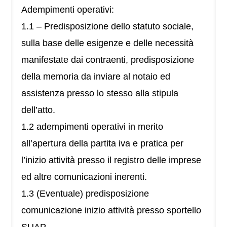
Adempimenti operativi:
1.1 – Predisposizione dello statuto sociale,
sulla base delle esigenze e delle necessità
manifestate dai contraenti, predisposizione
della memoria da inviare al notaio ed
assistenza presso lo stesso alla stipula
dell’atto.
1.2 adempimenti operativi in merito
all’apertura della partita iva e pratica per
l’inizio attività presso il registro delle imprese
ed altre comunicazioni inerenti.
1.3 (Eventuale) predisposizione
comunicazione inizio attività presso sportello