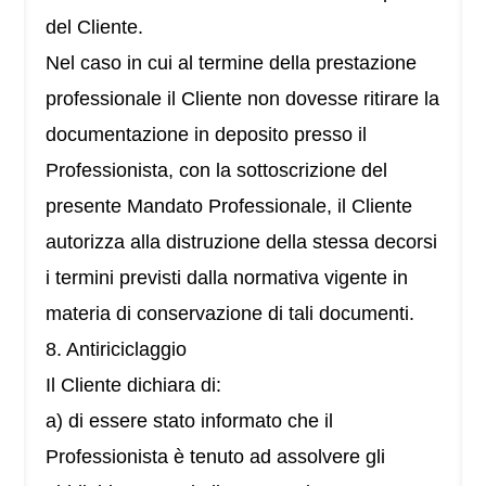
del Cliente.
Nel caso in cui al termine della prestazione
professionale il Cliente non dovesse ritirare la
documentazione in deposito presso il
Professionista, con la sottoscrizione del
presente Mandato Professionale, il Cliente
autorizza alla distruzione della stessa decorsi
i termini previsti dalla normativa vigente in
materia di conservazione di tali documenti.
8. Antiriciclaggio
Il Cliente dichiara di:
a) di essere stato informato che il
Professionista è tenuto ad assolvere gli