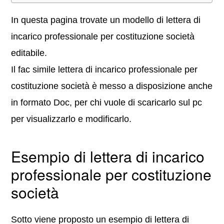
In questa pagina trovate un modello di lettera di
incarico professionale per costituzione società
editabile.
Il fac simile lettera di incarico professionale per
costituzione società è messo a disposizione anche
in formato Doc, per chi vuole di scaricarlo sul pc
per visualizzarlo e modificarlo.
Esempio di lettera di incarico
professionale per costituzione
società
Sotto viene proposto un esempio di lettera di