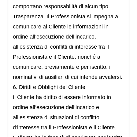
comportano responsabilità di alcun tipo.
Trasparenza. Il Professionista si impegna a
comunicare al Cliente le informazioni in
ordine all’esecuzione dell’incarico,
all’esistenza di conflitti di interesse fra il
Professionista e il Cliente, nonché a
comunicare, previamente e per iscritto, i
nominativi di ausiliari di cui intende avvalersi.
6. Diritti e Obblighi del Cliente
Il Cliente ha diritto di essere informato in
ordine all’esecuzione dell’incarico e
all’esistenza di situazioni di conflitto
d’interesse tra il Professionista e il Cliente.