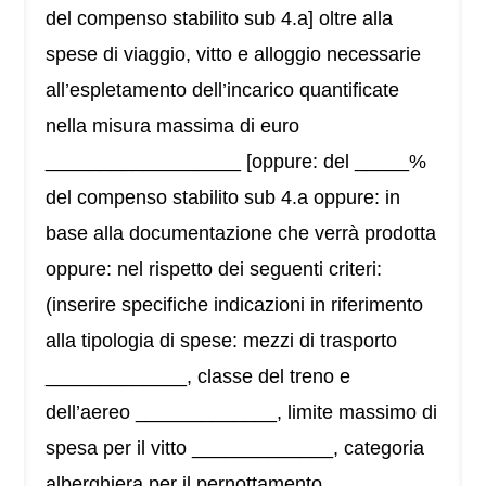
del compenso stabilito sub 4.a] oltre alla
spese di viaggio, vitto e alloggio necessarie
all’espletamento dell’incarico quantificate
nella misura massima di euro
__________________ [oppure: del _____%
del compenso stabilito sub 4.a oppure: in
base alla documentazione che verrà prodotta
oppure: nel rispetto dei seguenti criteri:
(inserire specifiche indicazioni in riferimento
alla tipologia di spese: mezzi di trasporto
_____________, classe del treno e
dell’aereo _____________, limite massimo di
spesa per il vitto _____________, categoria
alberghiera per il pernottamento