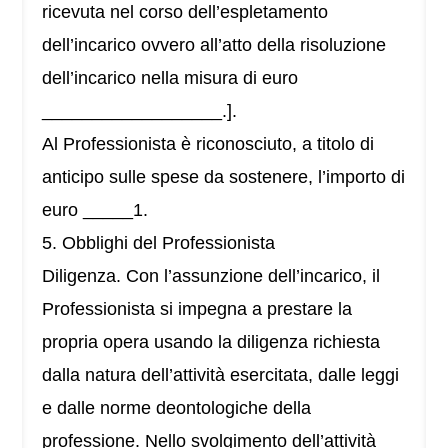
ricevuta nel corso dell’espletamento
dell’incarico ovvero all’atto della risoluzione
dell’incarico nella misura di euro
__________________.].
Al Professionista è riconosciuto, a titolo di
anticipo sulle spese da sostenere, l’importo di
euro _____1.
5. Obblighi del Professionista
Diligenza. Con l’assunzione dell’incarico, il
Professionista si impegna a prestare la
propria opera usando la diligenza richiesta
dalla natura dell’attività esercitata, dalle leggi
e dalle norme deontologiche della
professione. Nello svolgimento dell’attività