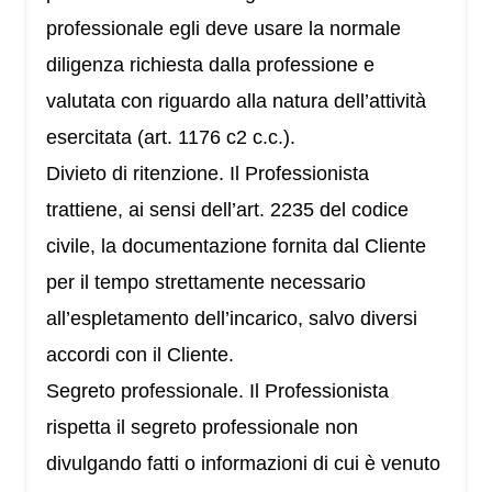
professionale egli deve usare la normale
diligenza richiesta dalla professione e
valutata con riguardo alla natura dell’attività
esercitata (art. 1176 c2 c.c.).
Divieto di ritenzione. Il Professionista
trattiene, ai sensi dell’art. 2235 del codice
civile, la documentazione fornita dal Cliente
per il tempo strettamente necessario
all’espletamento dell’incarico, salvo diversi
accordi con il Cliente.
Segreto professionale. Il Professionista
rispetta il segreto professionale non
divulgando fatti o informazioni di cui è venuto