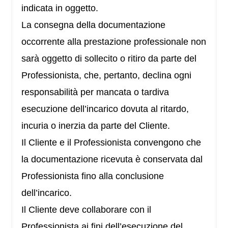
indicata in oggetto.
La consegna della documentazione
occorrente alla prestazione professionale non
sarà oggetto di sollecito o ritiro da parte del
Professionista, che, pertanto, declina ogni
responsabilità per mancata o tardiva
esecuzione dell’incarico dovuta al ritardo,
incuria o inerzia da parte del Cliente.
Il Cliente e il Professionista convengono che
la documentazione ricevuta è conservata dal
Professionista fino alla conclusione
dell’incarico.
Il Cliente deve collaborare con il
Professionista ai fini dell’esecuzione del