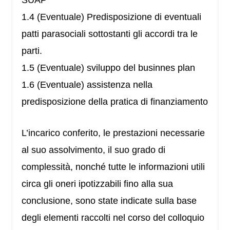
SUAP
1.4 (Eventuale) Predisposizione di eventuali
patti parasociali sottostanti gli accordi tra le
parti.
1.5 (Eventuale) sviluppo del businnes plan
1.6 (Eventuale) assistenza nella
predisposizione della pratica di finanziamento
L’incarico conferito, le prestazioni necessarie
al suo assolvimento, il suo grado di
complessità, nonché tutte le informazioni utili
circa gli oneri ipotizzabili fino alla sua
conclusione, sono state indicate sulla base
degli elementi raccolti nel corso del colloquio