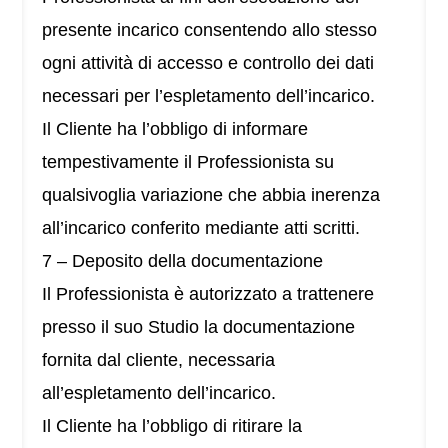
presente incarico consentendo allo stesso
ogni attività di accesso e controllo dei dati
necessari per l’espletamento dell’incarico.
Il Cliente ha l’obbligo di informare
tempestivamente il Professionista su
qualsivoglia variazione che abbia inerenza
all’incarico conferito mediante atti scritti.
7 – Deposito della documentazione
Il Professionista è autorizzato a trattenere
presso il suo Studio la documentazione
fornita dal cliente, necessaria
all’espletamento dell’incarico.
Il Cliente ha l’obbligo di ritirare la