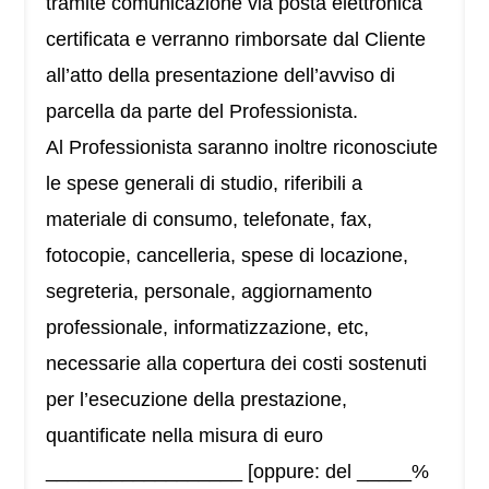
tramite comunicazione via posta elettronica
certificata e verranno rimborsate dal Cliente
all’atto della presentazione dell’avviso di
parcella da parte del Professionista.
Al Professionista saranno inoltre riconosciute
le spese generali di studio, riferibili a
materiale di consumo, telefonate, fax,
fotocopie, cancelleria, spese di locazione,
segreteria, personale, aggiornamento
professionale, informatizzazione, etc,
necessarie alla copertura dei costi sostenuti
per l’esecuzione della prestazione,
quantificate nella misura di euro
__________________ [oppure: del _____%