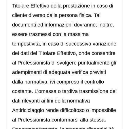
Titolare Effettivo della prestazione in caso di
cliente diverso dalla persona fisica. Tali
documenti ed informazioni dovranno, inoltre,
essere trasmessi con la massima
tempestività, in caso di successiva variazione
dei dati del Titolare Effettivo, onde consentire
al Professionista di svolgere puntualmente gli
adempimenti di adeguata verifica previsti
dalla normativa, ivi compreso il controllo
costante. L’omessa o tardiva trasmissione dei
dati rilevanti ai fini della normativa
Antiriciclaggio rende difficoltoso o impossibile
al Professionista conformarsi alla stessa.