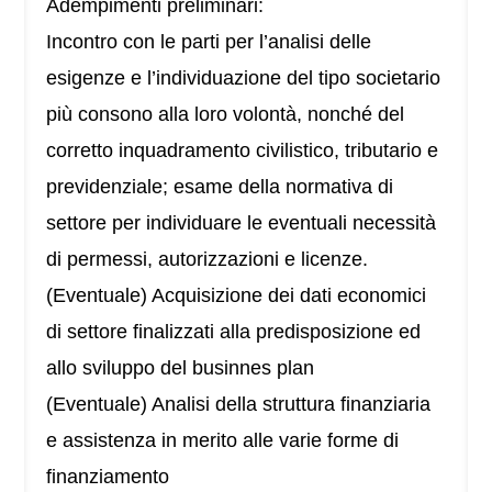
Adempimenti preliminari:
Incontro con le parti per l’analisi delle
esigenze e l’individuazione del tipo societario
più consono alla loro volontà, nonché del
corretto inquadramento civilistico, tributario e
previdenziale; esame della normativa di
settore per individuare le eventuali necessità
di permessi, autorizzazioni e licenze.
(Eventuale) Acquisizione dei dati economici
di settore finalizzati alla predisposizione ed
allo sviluppo del businnes plan
(Eventuale) Analisi della struttura finanziaria
e assistenza in merito alle varie forme di
finanziamento