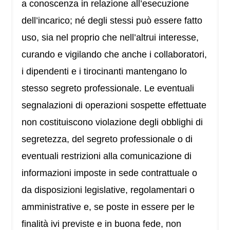
a conoscenza in relazione all’esecuzione
dell’incarico; né degli stessi può essere fatto
uso, sia nel proprio che nell’altrui interesse,
curando e vigilando che anche i collaboratori,
i dipendenti e i tirocinanti mantengano lo
stesso segreto professionale. Le eventuali
segnalazioni di operazioni sospette effettuate
non costituiscono violazione degli obblighi di
segretezza, del segreto professionale o di
eventuali restrizioni alla comunicazione di
informazioni imposte in sede contrattuale o
da disposizioni legislative, regolamentari o
amministrative e, se poste in essere per le
finalità ivi previste e in buona fede, non