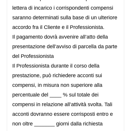
lettera di incarico i corrispondenti compensi
saranno determinati sulla base di un ulteriore
accordo fra il Cliente e il Professionista.
Il pagamento dovrà avvenire all’atto della
presentazione dell’avviso di parcella da parte
del Professionista
Il Professionista durante il corso della
prestazione, può richiedere acconti sui
compensi, in misura non superiore alla
percentuale del ____ % sul totale dei
compensi in relazione all’attività svolta. Tali
acconti dovranno essere corrisposti entro e
non oltre _______ giorni dalla richiesta