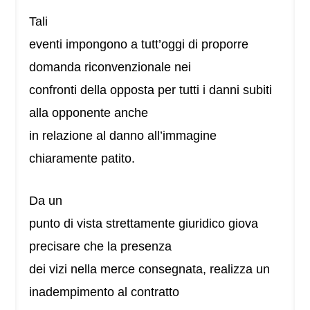
Tali
eventi impongono a tutt’oggi di proporre
domanda riconvenzionale nei
confronti della opposta per tutti i danni subiti
alla opponente anche
in relazione al danno all’immagine
chiaramente patito.
Da un
punto di vista strettamente giuridico giova
precisare che la presenza
dei vizi nella merce consegnata, realizza un
inadempimento al contratto