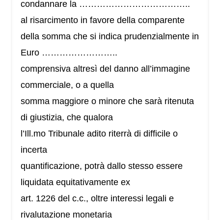
condannare la ………………………………..
al risarcimento in favore della comparente
della somma che si indica prudenzialmente in
Euro ……………………..
comprensiva altresì del danno all’immagine
commerciale, o a quella
somma maggiore o minore che sarà ritenuta
di giustizia, che qualora
l’Ill.mo Tribunale adito riterrà di difficile o
incerta
quantificazione, potrà dallo stesso essere
liquidata equitativamente ex
art. 1226 del c.c., oltre interessi legali e
rivalutazione monetaria