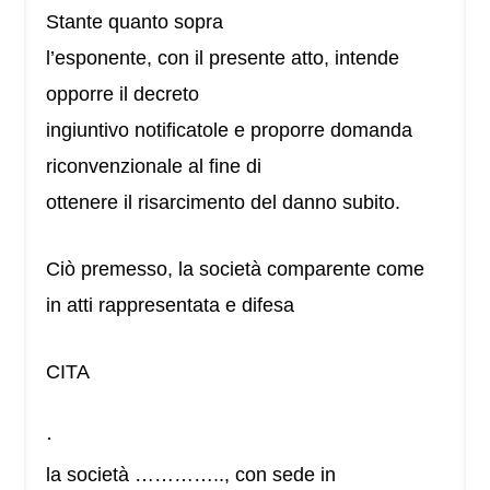
Stante quanto sopra
l’esponente, con il presente atto, intende
opporre il decreto
ingiuntivo notificatole e proporre domanda
riconvenzionale al fine di
ottenere il risarcimento del danno subito.
Ciò premesso, la società comparente come
in atti rappresentata e difesa
CITA
·
la società ………….., con sede in