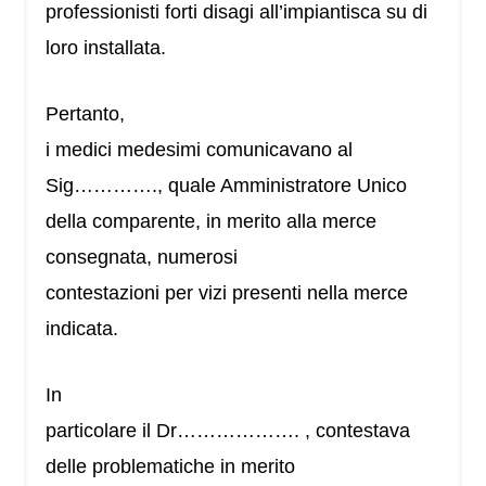
professionisti forti disagi all’impiantisca su di
loro installata.
Pertanto,
i medici medesimi comunicavano al
Sig…………., quale Amministratore Unico
della comparente, in merito alla merce
consegnata, numerosi
contestazioni per vizi presenti nella merce
indicata.
In
particolare il Dr………………. , contestava
delle problematiche in merito