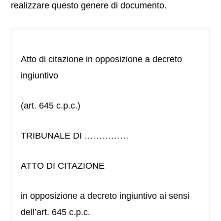
realizzare questo genere di documento.
Atto di citazione in opposizione a decreto
ingiuntivo
(art. 645 c.p.c.)
TRIBUNALE DI ……………
ATTO DI CITAZIONE
in opposizione a decreto ingiuntivo ai sensi
dell’art. 645 c.p.c.