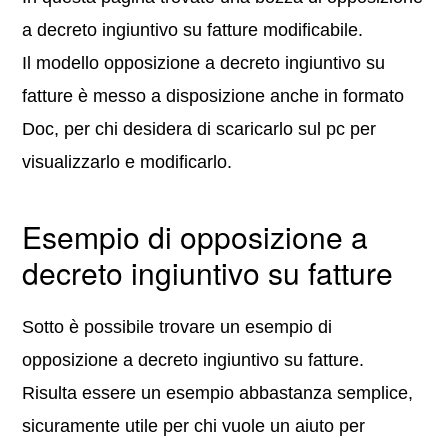
a decreto ingiuntivo su fatture modificabile.
Il modello opposizione a decreto ingiuntivo su
fatture è messo a disposizione anche in formato
Doc, per chi desidera di scaricarlo sul pc per
visualizzarlo e modificarlo.
Esempio di opposizione a
decreto ingiuntivo su fatture
Sotto è possibile trovare un esempio di
opposizione a decreto ingiuntivo su fatture.
Risulta essere un esempio abbastanza semplice,
sicuramente utile per chi vuole un aiuto per