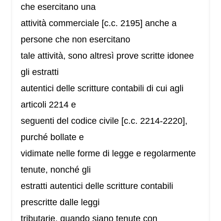
che esercitano una
attività commerciale [c.c. 2195] anche a
persone che non esercitano
tale attività, sono altresì prove scritte idonee
gli estratti
autentici delle scritture contabili di cui agli
articoli 2214 e
seguenti del codice civile [c.c. 2214-2220],
purché bollate e
vidimate nelle forme di legge e regolarmente
tenute, nonché gli
estratti autentici delle scritture contabili
prescritte dalle leggi
tributarie, quando siano tenute con