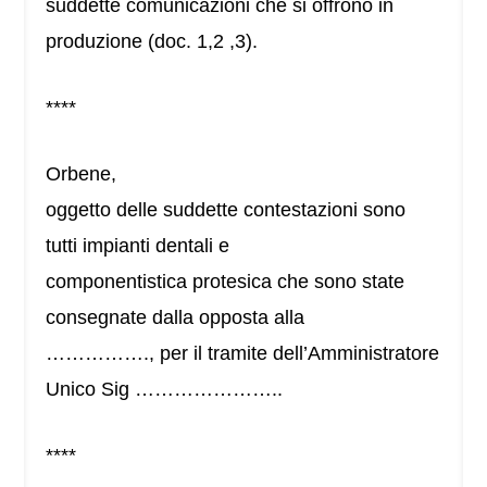
suddette comunicazioni che si offrono in
produzione (doc. 1,2 ,3).
****
Orbene,
oggetto delle suddette contestazioni sono
tutti impianti dentali e
componentistica protesica che sono state
consegnate dalla opposta alla
……………., per il tramite dell’Amministratore
Unico Sig …………………..
****