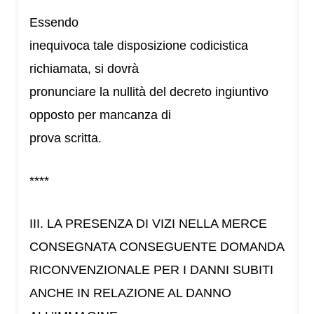
Essendo
inequivoca tale disposizione codicistica
richiamata, si dovrà
pronunciare la nullità del decreto ingiuntivo
opposto per mancanza di
prova scritta.
****
III. LA PRESENZA DI VIZI NELLA MERCE
CONSEGNATA CONSEGUENTE DOMANDA
RICONVENZIONALE PER I DANNI SUBITI
ANCHE IN RELAZIONE AL DANNO