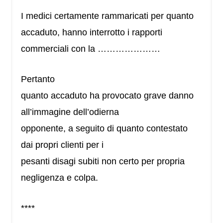
I medici certamente rammaricati per quanto
accaduto, hanno interrotto i rapporti
commerciali con la …………………
Pertanto
quanto accaduto ha provocato grave danno
all’immagine dell’odierna
opponente, a seguito di quanto contestato
dai propri clienti per i
pesanti disagi subiti non certo per propria
negligenza e colpa.
****