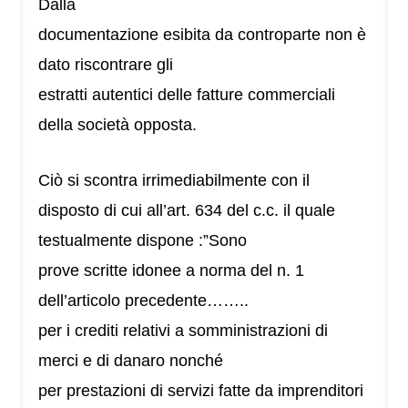
Dalla
documentazione esibita da controparte non è
dato riscontrare gli
estratti autentici delle fatture commerciali
della società opposta.
Ciò si scontra irrimediabilmente con il
disposto di cui all’art. 634 del c.c. il quale
testualmente dispone :”Sono
prove scritte idonee a norma del n. 1
dell’articolo precedente……..
per i crediti relativi a somministrazioni di
merci e di danaro nonché
per prestazioni di servizi fatte da imprenditori