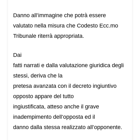
Danno all’immagine che potrà essere
valutato nella misura che Codesto Ecc.mo
Tribunale riterrà appropriata.
Dai
fatti narrati e dalla valutazione giuridica degli
stessi, deriva che la
pretesa avanzata con il decreto ingiuntivo
opposto appare del tutto
ingiustificata, atteso anche il grave
inadempimento dell’opposta ed il
danno dalla stessa realizzato all’opponente.