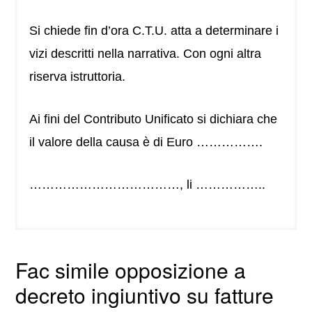
Si chiede fin d’ora C.T.U. atta a determinare i
vizi descritti nella narrativa. Con ogni altra
riserva istruttoria.
Ai fini del Contributo Unificato si dichiara che
il valore della causa è di Euro …………….
………………………………, li ……………..
Fac simile opposizione a
decreto ingiuntivo su fatture