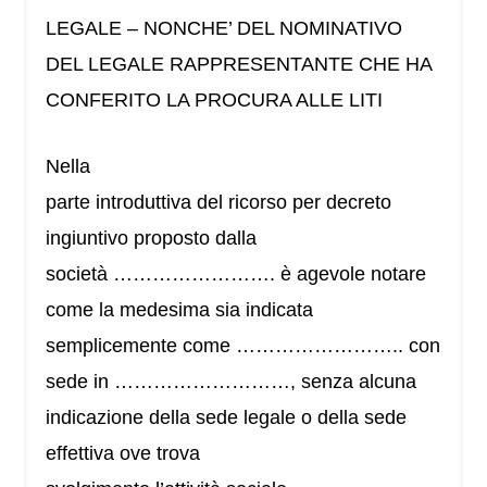
LEGALE – NONCHE’ DEL NOMINATIVO
DEL LEGALE RAPPRESENTANTE CHE HA
CONFERITO LA PROCURA ALLE LITI
Nella
parte introduttiva del ricorso per decreto
ingiuntivo proposto dalla
società ……………………. è agevole notare
come la medesima sia indicata
semplicemente come …………………….. con
sede in ………………………, senza alcuna
indicazione della sede legale o della sede
effettiva ove trova