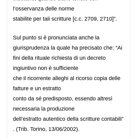
l’osservanza delle norme
stabilite per tali scritture [c.c. 2709, 2710]”.
Sul punto si è pronunciata anche la
giurisprudenza la quale ha precisato che: “Ai
fini della rituale richiesta di un decreto
ingiuntivo non è sufficiente
che il ricorrente alleghi al ricorso copia delle
fatture e un estratto
conto da sé predisposto, essendo altresì
necessaria la produzione
dell’estratto autentico della scritture contabili”
. (Trib. Torino, 13/06/2002).