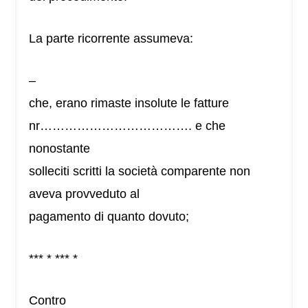
La parte ricorrente assumeva:
–
che, erano rimaste insolute le fatture
nr………………………………. e che
nonostante
solleciti scritti la società comparente non
aveva provveduto al
pagamento di quanto dovuto;
*** * *** *
Contro