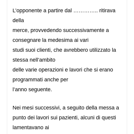
L’opponente a partire dal ………….. ritirava
della
merce, provvedendo successivamente a
consegnare la medesima ai vari
studi suoi clienti, che avrebbero utilizzato la
stessa nell’ambito
delle varie operazioni e lavori che si erano
programmati anche per
l’anno seguente.
Nei mesi successivi, a seguito della messa a
punto dei lavori sui pazienti, alcuni di questi
lamentavano ai