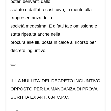
poteri derivanti dallo
statuto o dall’atto costituivo, in merito alla
rappresentanza della
società medesima. E difatti tale omissione è
stata ripetuta anche nella
procura alle liti, posta in calce al ricorso per
decreto ingiuntivo.
***
II. LA NULLITA’ DEL DECRETO INGIUNTIVO
OPPOSTO PER LA MANCANZA DI PROVA
SCRITTA EX ART. 634 C.P.C.