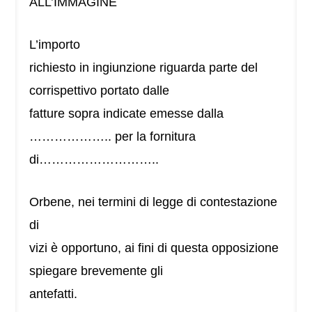
ALL’IMMAGINE
L’importo
richiesto in ingiunzione riguarda parte del
corrispettivo portato dalle
fatture sopra indicate emesse dalla
……………….. per la fornitura
di………………………..
Orbene, nei termini di legge di contestazione
di
vizi è opportuno, ai fini di questa opposizione
spiegare brevemente gli
antefatti.