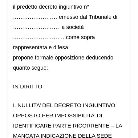
il predetto decreto ingiuntivo n°
…………………… emesso dal Tribunale di
……………………. la società
………………………. come sopra
rappresentata e difesa
propone formale opposizione deducendo
quanto segue:
IN DIRITTO
I. NULLITA’ DEL DECRETO INGIUNTIVO
OPPOSTO PER IMPOSSIBILITA’ DI
IDENTIFICARE PARTE RICORRENTE – LA
MANCATA INDICAZIONE DELLA SEDE