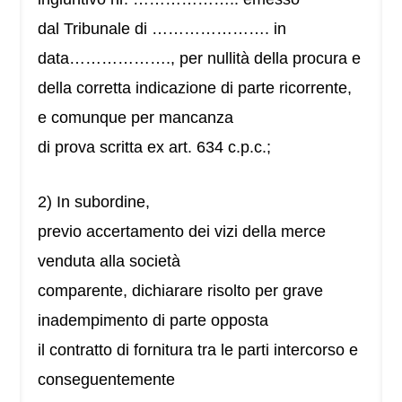
dal Tribunale di …………………. in
data………………., per nullità della procura e
della corretta indicazione di parte ricorrente,
e comunque per mancanza
di prova scritta ex art. 634 c.p.c.;
2) In subordine,
previo accertamento dei vizi della merce
venduta alla società
comparente, dichiarare risolto per grave
inadempimento di parte opposta
il contratto di fornitura tra le parti intercorso e
conseguentemente