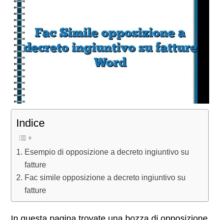
Indice
Esempio di opposizione a decreto ingiuntivo su
fatture
Fac simile opposizione a decreto ingiuntivo su
fatture
In questa pagina trovate una bozza di opposizione