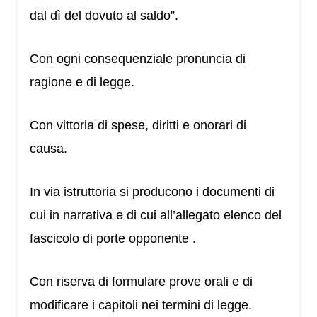
dal dì del dovuto al saldo”.
Con ogni consequenziale pronuncia di
ragione e di legge.
Con vittoria di spese, diritti e onorari di
causa.
In via istruttoria si producono i documenti di
cui in narrativa e di cui all’allegato elenco del
fascicolo di porte opponente .
Con riserva di formulare prove orali e di
modificare i capitoli nei termini di legge.