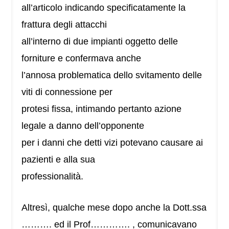
all’articolo indicando specificatamente la
frattura degli attacchi
all’interno di due impianti oggetto delle
forniture e confermava anche
l’annosa problematica dello svitamento delle
viti di connessione per
protesi fissa, intimando pertanto azione
legale a danno dell’opponente
per i danni che detti vizi potevano causare ai
pazienti e alla sua
professionalità.
Altresì, qualche mese dopo anche la Dott.ssa
………. ed il Prof…………. , comunicavano