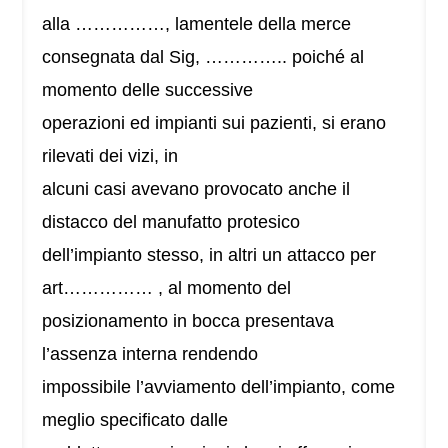
alla ……………, lamentele della merce
consegnata dal Sig, ………….. poiché al
momento delle successive
operazioni ed impianti sui pazienti, si erano
rilevati dei vizi, in
alcuni casi avevano provocato anche il
distacco del manufatto protesico
dell’impianto stesso, in altri un attacco per
art…………… , al momento del
posizionamento in bocca presentava
l’assenza interna rendendo
impossibile l’avviamento dell’impianto, come
meglio specificato dalle