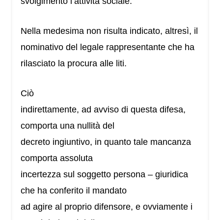
svolgimento l’attività sociale.
Nella medesima non risulta indicato, altresì, il
nominativo del legale rappresentante che ha
rilasciato la procura alle liti.
Ciò
indirettamente, ad avviso di questa difesa,
comporta una nullità del
decreto ingiuntivo, in quanto tale mancanza
comporta assoluta
incertezza sul soggetto persona – giuridica
che ha conferito il mandato
ad agire al proprio difensore, e ovviamente i