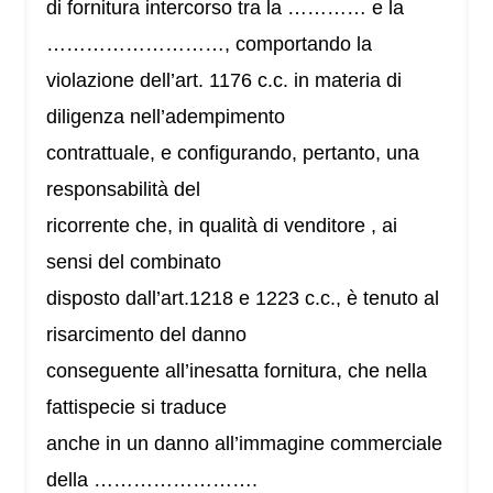
di fornitura intercorso tra la ………… e la
………………………, comportando la
violazione dell’art. 1176 c.c. in materia di
diligenza nell’adempimento
contrattuale, e configurando, pertanto, una
responsabilità del
ricorrente che, in qualità di venditore , ai
sensi del combinato
disposto dall’art.1218 e 1223 c.c., è tenuto al
risarcimento del danno
conseguente all’inesatta fornitura, che nella
fattispecie si traduce
anche in un danno all’immagine commerciale
della …………………….