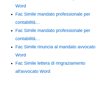
Word
Fac Simile mandato professionale per
contabilità…
Fac Simile mandato professionale per
contabilità…
Fac Simile rinuncia al mandato avvocato
Word
Fac Simile lettera di ringraziamento
all'avvocato Word