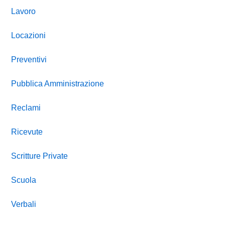
Lavoro
Locazioni
Preventivi
Pubblica Amministrazione
Reclami
Ricevute
Scritture Private
Scuola
Verbali