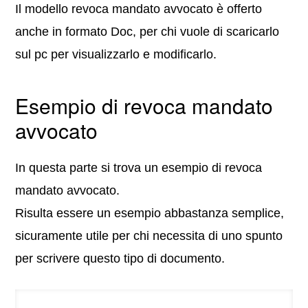
Il modello revoca mandato avvocato è offerto
anche in formato Doc, per chi vuole di scaricarlo
sul pc per visualizzarlo e modificarlo.
Esempio di revoca mandato
avvocato
In questa parte si trova un esempio di revoca
mandato avvocato.
Risulta essere un esempio abbastanza semplice,
sicuramente utile per chi necessita di uno spunto
per scrivere questo tipo di documento.