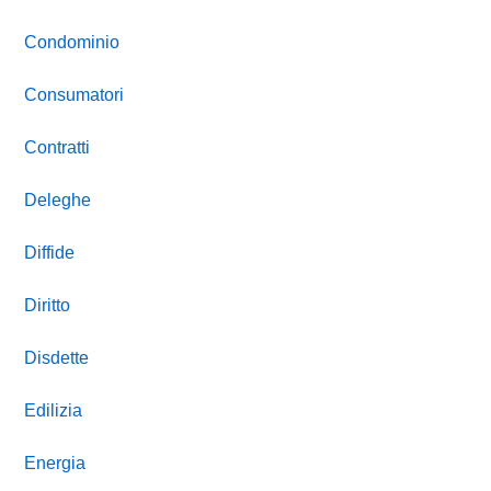
Condominio
Consumatori
Contratti
Deleghe
Diffide
Diritto
Disdette
Edilizia
Energia