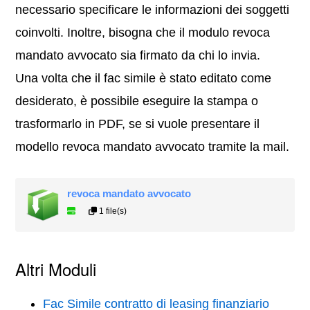
necessario specificare le informazioni dei soggetti
coinvolti. Inoltre, bisogna che il modulo revoca
mandato avvocato sia firmato da chi lo invia.
Una volta che il fac simile è stato editato come
desiderato, è possibile eseguire la stampa o
trasformarlo in PDF, se si vuole presentare il
modello revoca mandato avvocato tramite la mail.
revoca mandato avvocato
1 file(s)
Altri Moduli
Fac Simile contratto di leasing finanziario