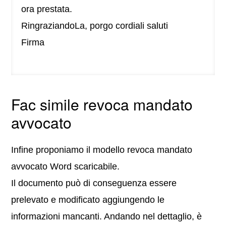
ora prestata.
RingraziandoLa, porgo cordiali saluti
Firma
Fac simile revoca mandato
avvocato
Infine proponiamo il modello revoca mandato
avvocato Word scaricabile.
Il documento può di conseguenza essere
prelevato e modificato aggiungendo le
informazioni mancanti. Andando nel dettaglio, è