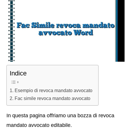
Indice
Esempio di revoca mandato avvocato
Fac simile revoca mandato avvocato
In questa pagina offriamo una bozza di revoca
mandato avvocato editabile.