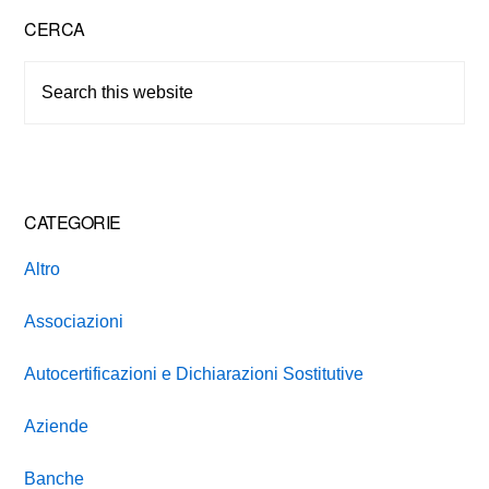
Primary
CERCA
Sidebar
Search
this
website
CATEGORIE
Altro
Associazioni
Autocertificazioni e Dichiarazioni Sostitutive
Aziende
Banche