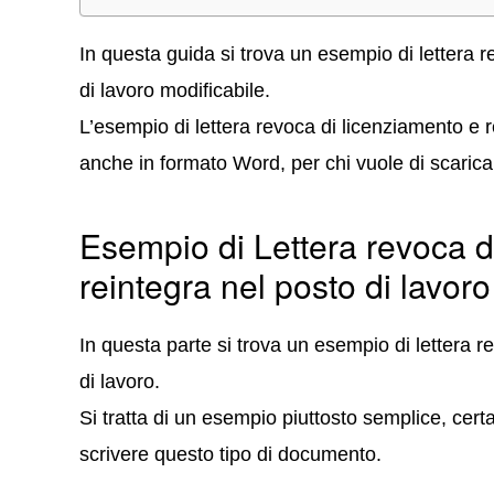
In questa guida si trova un esempio di lettera r
di lavoro modificabile.
L’esempio di lettera revoca di licenziamento e r
anche in formato Word, per chi vuole di scaricar
Esempio di Lettera revoca d
reintegra nel posto di lavoro
In questa parte si trova un esempio di lettera r
di lavoro.
Si tratta di un esempio piuttosto semplice, cer
scrivere questo tipo di documento.