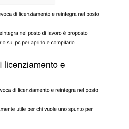
evoca di licenziamento e reintegra nel posto
eintegra nel posto di lavoro è proposto
lo sul pc per aprirlo e compilarlo.
i licenziamento e
evoca di licenziamento e reintegra nel posto
tamente utile per chi vuole uno spunto per