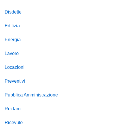
Disdette
Edilizia
Energia
Lavoro
Locazioni
Preventivi
Pubblica Amministrazione
Reclami
Ricevute