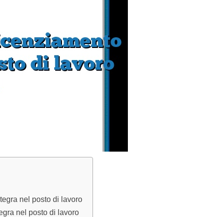
tegra nel posto di lavoro
egra nel posto di lavoro