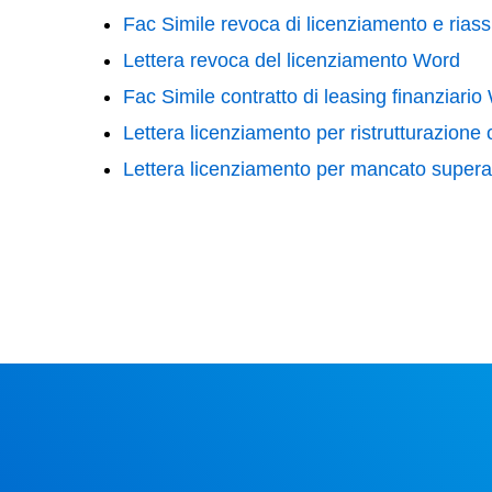
Fac Simile revoca di licenziamento e ria
Lettera revoca del licenziamento Word
Fac Simile contratto di leasing finanziario
Lettera licenziamento per ristrutturazione
Lettera licenziamento per mancato supe