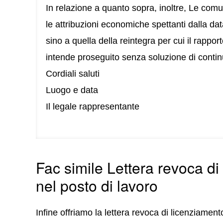
In relazione a quanto sopra, inoltre, Le co
le attribuzioni economiche spettanti dalla dat
sino a quella della reintegra per cui il rappor
intende proseguito senza soluzione di contin
Cordiali saluti
Luogo e data
Il legale rappresentante
Fac simile Lettera revoca di
nel posto di lavoro
Infine offriamo la lettera revoca di licenziamen