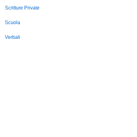
Scritture Private
Scuola
Verbali