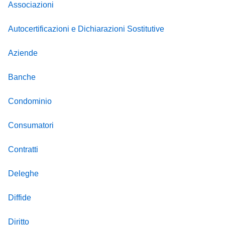
Associazioni
Autocertificazioni e Dichiarazioni Sostitutive
Aziende
Banche
Condominio
Consumatori
Contratti
Deleghe
Diffide
Diritto