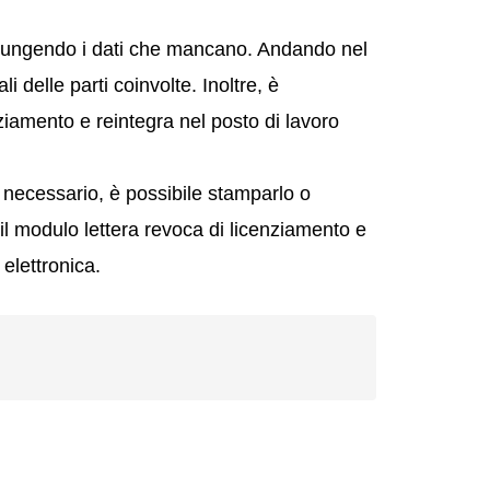
aggiungendo i dati che mancano. Andando nel
i delle parti coinvolte. Inoltre, è
ziamento e reintegra nel posto di lavoro
necessario, è possibile stamparlo o
 il modulo lettera revoca di licenziamento e
 elettronica.