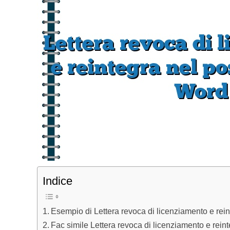
Indice
Esempio di Lettera revoca di licenziamento e rein
Fac simile Lettera revoca di licenziamento e reint