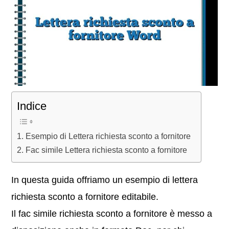
Indice
Esempio di Lettera richiesta sconto a fornitore
Fac simile Lettera richiesta sconto a fornitore
In questa guida offriamo un esempio di lettera
richiesta sconto a fornitore editabile.
Il fac simile richiesta sconto a fornitore è messo a