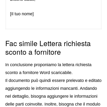
[Il tuo nome]
Fac simile Lettera richiesta
sconto a fornitore
In conclusione proponiamo la lettera richiesta
sconto a fornitore Word scaricabile.
Il documento può quindi essere prelevato e editato
aggiungendo le informazioni mancanti. Andando
nel dettaglio, bisogna aggiungere le informazioni
delle parti coinvolte. Inoltre, bisogna che il modulo