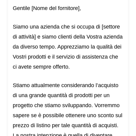
Gentile [Nome del fornitore],
Siamo una azienda che si occupa di [settore
di attività] e siamo clienti della Vostra azienda
da diverso tempo. Apprezziamo la qualità dei
Vostri prodotti e il servizio di assistenza che
ci avete sempre offerto.
Stiamo attualmente considerando l’acquisto
di una grande quantità di prodotti per un
progetto che stiamo sviluppando. Vorremmo
sapere se è possibile ottenere uno sconto sul
prezzo di listino per tale quantità di acquisti.
La nostra intenzione è quella di diventare