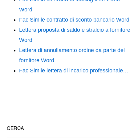
Word
Fac Simile contratto di sconto bancario Word
Lettera proposta di saldo e stralcio a fornitore
Word
Lettera di annullamento ordine da parte del
fornitore Word
Fac Simile lettera di incarico professionale…
Primary
CERCA