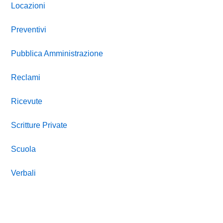
Locazioni
Preventivi
Pubblica Amministrazione
Reclami
Ricevute
Scritture Private
Scuola
Verbali