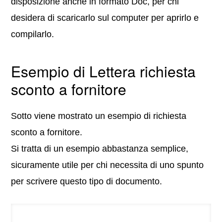
disposizione anche in formato Doc, per chi
desidera di scaricarlo sul computer per aprirlo e
compilarlo.
Esempio di Lettera richiesta
sconto a fornitore
Sotto viene mostrato un esempio di richiesta
sconto a fornitore.
Si tratta di un esempio abbastanza semplice,
sicuramente utile per chi necessita di uno spunto
per scrivere questo tipo di documento.