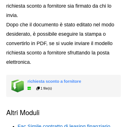
richiesta sconto a fornitore sia firmato da chi lo
invia.
Dopo che il documento è stato editato nel modo
desiderato, è possibile eseguire la stampa o
convertirlo in PDF, se si vuole inviare il modello
richiesta sconto a fornitore sfruttando la posta
elettronica.
richiesta sconto a fornitore
1 file(s)
Altri Moduli
Fac Simile contratto di leasing finanziario