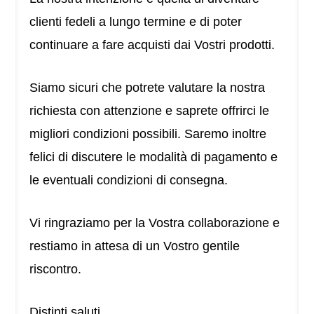
clienti fedeli a lungo termine e di poter
continuare a fare acquisti dai Vostri prodotti.
Siamo sicuri che potrete valutare la nostra
richiesta con attenzione e saprete offrirci le
migliori condizioni possibili. Saremo inoltre
felici di discutere le modalità di pagamento e
le eventuali condizioni di consegna.
Vi ringraziamo per la Vostra collaborazione e
restiamo in attesa di un Vostro gentile
riscontro.
Distinti saluti,