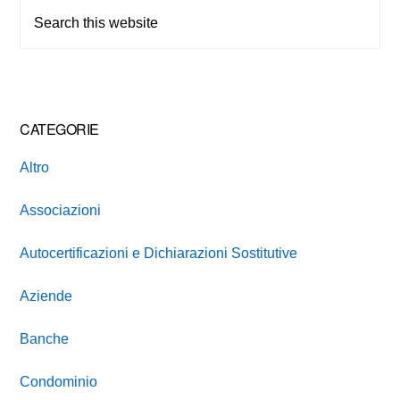
Sidebar
Search
this
website
CATEGORIE
Altro
Associazioni
Autocertificazioni e Dichiarazioni Sostitutive
Aziende
Banche
Condominio