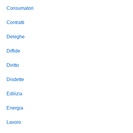
Consumatori
Contratti
Deleghe
Diffide
Diritto
Disdette
Edilizia
Energia
Lavoro