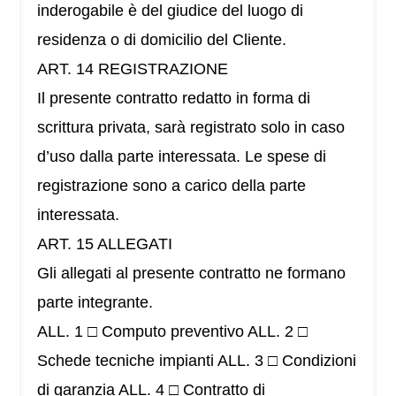
inderogabile è del giudice del luogo di
residenza o di domicilio del Cliente.
ART. 14 REGISTRAZIONE
Il presente contratto redatto in forma di
scrittura privata, sarà registrato solo in caso
d’uso dalla parte interessata. Le spese di
registrazione sono a carico della parte
interessata.
ART. 15 ALLEGATI
Gli allegati al presente contratto ne formano
parte integrante.
ALL. 1 □ Computo preventivo ALL. 2 □
Schede tecniche impianti ALL. 3 □ Condizioni
di garanzia ALL. 4 □ Contratto di