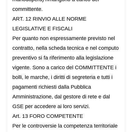
committente.
ART. 12 RINVIO ALLE NORME
LEGISLATIVE E FISCALI
Per quanto non espressamente previsto nel
contratto, nella scheda tecnica e nel computo
preventivo si fa riferimento alla legislazione
vigente. Sono a carico del COMMITTENTE i
bolli, le marche, i diritti di segreteria e tutti i
pagamenti richiesti dalla Pubblica
Amministrazione, dal gestore di rete e dal
GSE per accedere ai loro servizi.
Art. 13 FORO COMPETENTE
Per le controversie la competenza territoriale