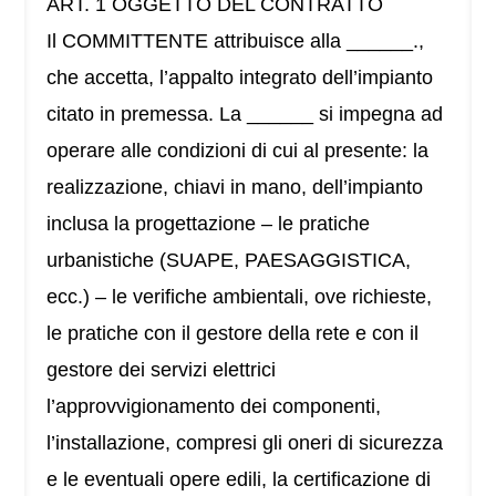
ART. 1 OGGETTO DEL CONTRATTO
Il COMMITTENTE attribuisce alla ______.,
che accetta, l’appalto integrato dell’impianto
citato in premessa. La ______ si impegna ad
operare alle condizioni di cui al presente: la
realizzazione, chiavi in mano, dell’impianto
inclusa la progettazione – le pratiche
urbanistiche (SUAPE, PAESAGGISTICA,
ecc.) – le verifiche ambientali, ove richieste,
le pratiche con il gestore della rete e con il
gestore dei servizi elettrici
l’approvvigionamento dei componenti,
l’installazione, compresi gli oneri di sicurezza
e le eventuali opere edili, la certificazione di