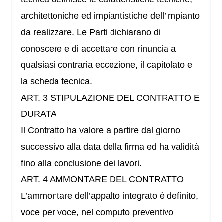
architettoniche ed impiantistiche dell’impianto
da realizzare. Le Parti dichiarano di
conoscere e di accettare con rinuncia a
qualsiasi contraria eccezione, il capitolato e
la scheda tecnica.
ART. 3 STIPULAZIONE DEL CONTRATTO E
DURATA
Il Contratto ha valore a partire dal giorno
successivo alla data della firma ed ha validità
fino alla conclusione dei lavori.
ART. 4 AMMONTARE DEL CONTRATTO
L’ammontare dell’appalto integrato è definito,
voce per voce, nel computo preventivo