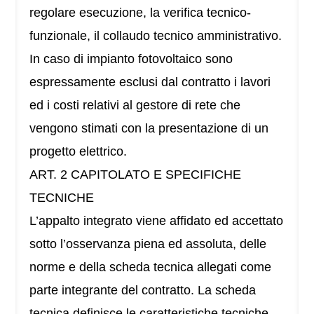
regolare esecuzione, la verifica tecnico-
funzionale, il collaudo tecnico amministrativo.
In caso di impianto fotovoltaico sono
espressamente esclusi dal contratto i lavori
ed i costi relativi al gestore di rete che
vengono stimati con la presentazione di un
progetto elettrico.
ART. 2 CAPITOLATO E SPECIFICHE
TECNICHE
L’appalto integrato viene affidato ed accettato
sotto l’osservanza piena ed assoluta, delle
norme e della scheda tecnica allegati come
parte integrante del contratto. La scheda
tecnica definisce le caratteristiche tecniche,