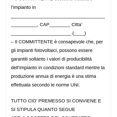
l’impianto in
____________________________________
__________, CAP________ Citta’
_______________________ (____)
– Il COMMITTENTE è consapevole che, per
gli impianti fotovoltaici, possono essere
garantiti soltanto i valori di producibilità
dell’impianto in condizioni standard mentre la
produzione annua di energia è una stima
effettuata secondo le norme UNI.
TUTTO CIO’ PREMESSO SI CONVIENE E
SI STIPULA QUANTO SEGUE