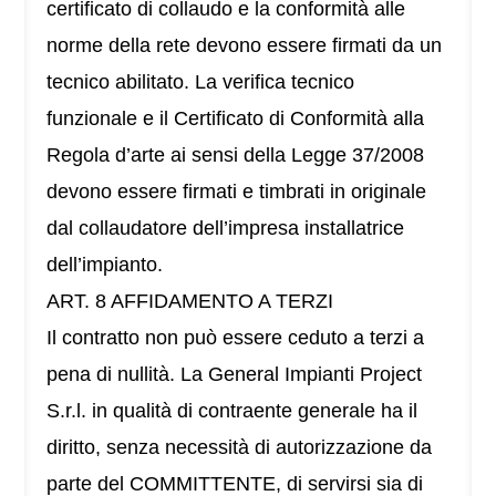
certificato di collaudo e la conformità alle
norme della rete devono essere firmati da un
tecnico abilitato. La verifica tecnico
funzionale e il Certificato di Conformità alla
Regola d’arte ai sensi della Legge 37/2008
devono essere firmati e timbrati in originale
dal collaudatore dell’impresa installatrice
dell’impianto.
ART. 8 AFFIDAMENTO A TERZI
Il contratto non può essere ceduto a terzi a
pena di nullità. La General Impianti Project
S.r.l. in qualità di contraente generale ha il
diritto, senza necessità di autorizzazione da
parte del COMMITTENTE, di servirsi sia di