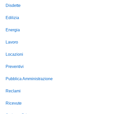
Disdette
Edilizia
Energia
Lavoro
Locazioni
Preventivi
Pubblica Amministrazione
Reclami
Ricevute