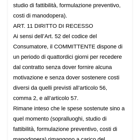
studio di fattibilità, formulazione preventivo,
costi di manodopera).
ART. 11 DIRITTO DI RECESSO
Ai sensi dell’Art. 52 del codice del
Consumatore, il COMMITTENTE dispone di
un periodo di quattordici giorni per recedere
dal contratto senza dover fornire alcuna
motivazione e senza dover sostenere costi
diversi da quelli previsti all’articolo 56,
comma 2, e all’articolo 57.
Rimane inteso che le spese sostenute sino a
quel momento (sopralluoghi, studio di
fattibilità, formulazione preventivo, costi di
manodopera) rimangono a carico del