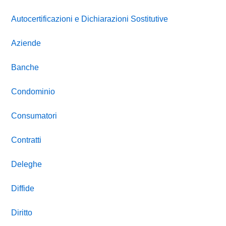
Autocertificazioni e Dichiarazioni Sostitutive
Aziende
Banche
Condominio
Consumatori
Contratti
Deleghe
Diffide
Diritto