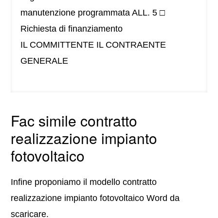
manutenzione programmata ALL. 5 □
Richiesta di finanziamento
IL COMMITTENTE IL CONTRAENTE
GENERALE
Fac simile contratto
realizzazione impianto
fotovoltaico
Infine proponiamo il modello contratto
realizzazione impianto fotovoltaico Word da
scaricare.