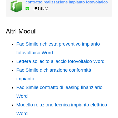
contratto realizzazione impianto fotovoltaico
1 file(s)
Altri Moduli
Fac Simile richiesta preventivo impianto
fotovoltaico Word
Lettera sollecito allaccio fotovoltaico Word
Fac Simile dichiarazione conformità
impianto…
Fac Simile contratto di leasing finanziario
Word
Modello relazione tecnica impianto elettrico
Word