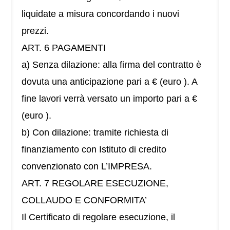
liquidate a misura concordando i nuovi
prezzi.
ART. 6 PAGAMENTI
a) Senza dilazione: alla firma del contratto è
dovuta una anticipazione pari a € (euro ). A
fine lavori verrà versato un importo pari a €
(euro ).
b) Con dilazione: tramite richiesta di
finanziamento con Istituto di credito
convenzionato con L’IMPRESA.
ART. 7 REGOLARE ESECUZIONE,
COLLAUDO E CONFORMITA’
Il Certificato di regolare esecuzione, il