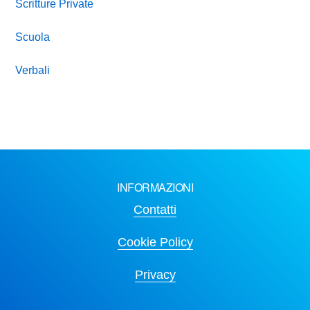
Scritture Private
Scuola
Verbali
INFORMAZIONI
Contatti
Cookie Policy
Privacy