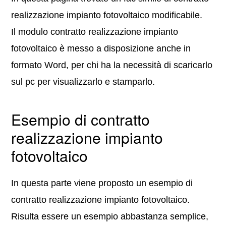
realizzazione impianto fotovoltaico modificabile.
Il modulo contratto realizzazione impianto
fotovoltaico è messo a disposizione anche in
formato Word, per chi ha la necessità di scaricarlo
sul pc per visualizzarlo e stamparlo.
Esempio di contratto
realizzazione impianto
fotovoltaico
In questa parte viene proposto un esempio di
contratto realizzazione impianto fotovoltaico.
Risulta essere un esempio abbastanza semplice,