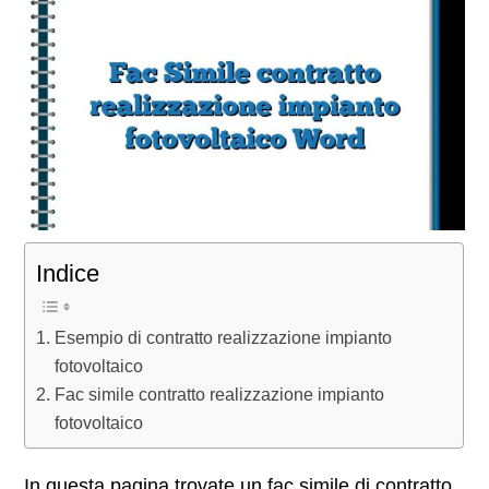
Indice
Esempio di contratto realizzazione impianto
fotovoltaico
Fac simile contratto realizzazione impianto
fotovoltaico
In questa pagina trovate un fac simile di contratto