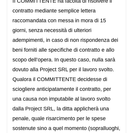
II COMMITTENTE ha facoltà di risolvere il
contratto mediante semplice lettera
raccomandata con messa in mora di 15
giorni, senza necessità di ulteriori
adempimenti, in caso di non rispondenza dei
beni forniti alle specifiche di contratto e allo
scopo dell’opera. In questo caso, nulla sarà
dovuto alla Project SRL per il lavoro svolto.
Qualora il COMMITTENTE decidesse di
sciogliere anticipatamente il contratto, per
una causa non imputabile al lavoro svolto
dalla Project SRL, la ditta applicherà una
penale, quale risarcimento per le spese
sostenute sino a quel momento (sopralluoghi,