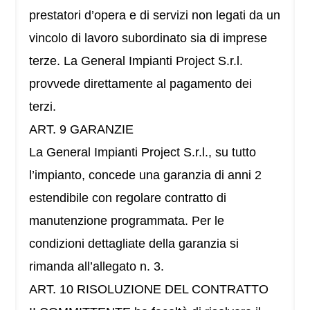
prestatori d’opera e di servizi non legati da un
vincolo di lavoro subordinato sia di imprese
terze. La General Impianti Project S.r.l.
provvede direttamente al pagamento dei
terzi.
ART. 9 GARANZIE
La General Impianti Project S.r.l., su tutto
l’impianto, concede una garanzia di anni 2
estendibile con regolare contratto di
manutenzione programmata. Per le
condizioni dettagliate della garanzia si
rimanda all’allegato n. 3.
ART. 10 RISOLUZIONE DEL CONTRATTO