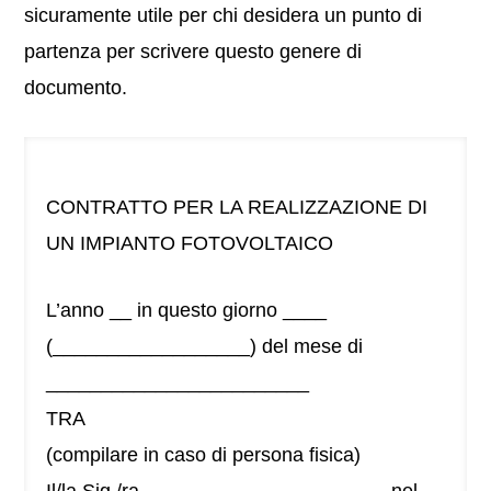
sicuramente utile per chi desidera un punto di
partenza per scrivere questo genere di
documento.
CONTRATTO PER LA REALIZZAZIONE DI
UN IMPIANTO FOTOVOLTAICO
L’anno __ in questo giorno ____
(__________________) del mese di
________________________
TRA
(compilare in caso di persona fisica)