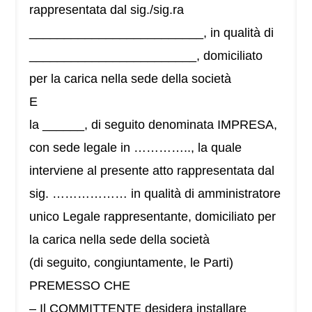
rappresentata dal sig./sig.ra
_________________________, in qualità di
________________________, domiciliato
per la carica nella sede della società
E
la ______, di seguito denominata IMPRESA,
con sede legale in ………….., la quale
interviene al presente atto rappresentata dal
sig. ……………… in qualità di amministratore
unico Legale rappresentante, domiciliato per
la carica nella sede della società
(di seguito, congiuntamente, le Parti)
PREMESSO CHE
– Il COMMITTENTE desidera installare