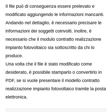
Il file può di conseguenza essere prelevato e
modificato aggiungendo le informazioni mancanti.
Andando nel dettaglio, è necessario precisare le
informazioni dei soggetti coinvolti. Inoltre, è
necessario che il modulo contratto realizzazione
impianto fotovoltaico sia sottoscritto da chi lo
produce.
Una volta che il file è stato modificato come
desiderato, è possibile stamparlo o convertirlo in
PDF, se si vuole presentare il modello contratto
realizzazione impianto fotovoltaico tramite la posta
elettronica.