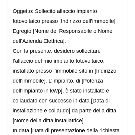
Oggetto: Sollecito allaccio impianto
fotovoltaico presso [Indirizzo dell’immobile]
Egregio [Nome del Responsabile o Nome
dell’Azienda Elettrica],
Con la presente, desidero sollecitare
l’allaccio del mio impianto fotovoltaico,
installato presso l’immobile sito in [Indirizzo
dell’immobile]. L’impianto, di [Potenza
dell’impianto in kWp], è stato installato e
collaudato con successo in data [Data di
installazione e collaudo] da parte della ditta
[Nome della ditta installatrice].
In data [Data di presentazione della richiesta