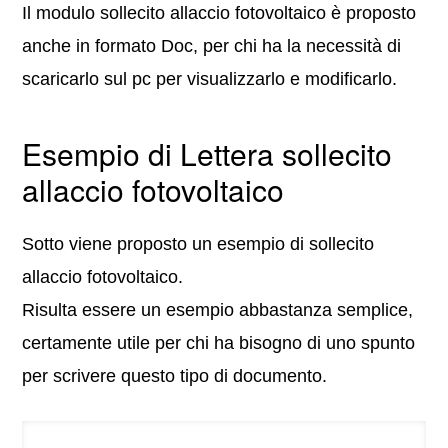
Il modulo sollecito allaccio fotovoltaico è proposto
anche in formato Doc, per chi ha la necessità di
scaricarlo sul pc per visualizzarlo e modificarlo.
Esempio di Lettera sollecito
allaccio fotovoltaico
Sotto viene proposto un esempio di sollecito
allaccio fotovoltaico.
Risulta essere un esempio abbastanza semplice,
certamente utile per chi ha bisogno di uno spunto
per scrivere questo tipo di documento.