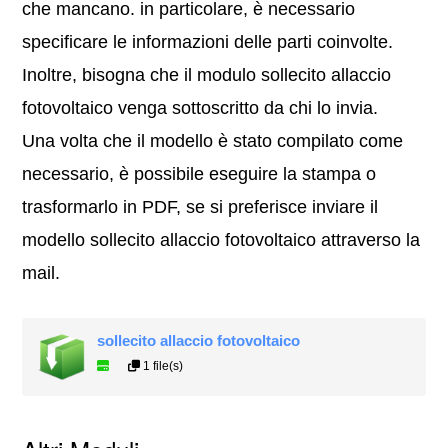
che mancano. in particolare, è necessario
specificare le informazioni delle parti coinvolte.
Inoltre, bisogna che il modulo sollecito allaccio
fotovoltaico venga sottoscritto da chi lo invia.
Una volta che il modello è stato compilato come
necessario, è possibile eseguire la stampa o
trasformarlo in PDF, se si preferisce inviare il
modello sollecito allaccio fotovoltaico attraverso la
mail.
sollecito allaccio fotovoltaico
1 file(s)