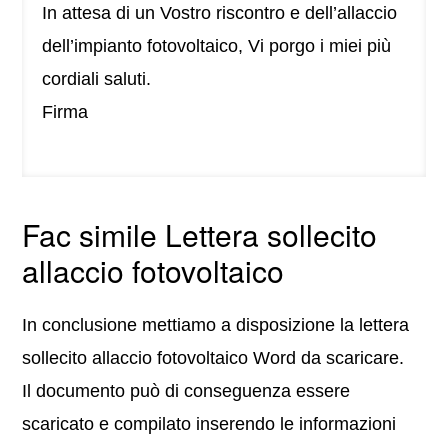
In attesa di un Vostro riscontro e dell’allaccio
dell’impianto fotovoltaico, Vi porgo i miei più
cordiali saluti.
Firma
Fac simile Lettera sollecito
allaccio fotovoltaico
In conclusione mettiamo a disposizione la lettera
sollecito allaccio fotovoltaico Word da scaricare.
Il documento può di conseguenza essere
scaricato e compilato inserendo le informazioni