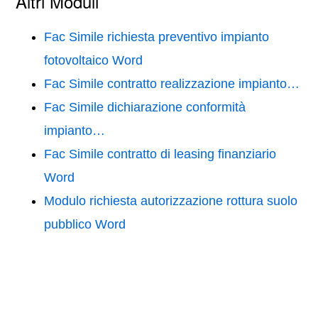
Altri Moduli
Fac Simile richiesta preventivo impianto
fotovoltaico Word
Fac Simile contratto realizzazione impianto…
Fac Simile dichiarazione conformità
impianto…
Fac Simile contratto di leasing finanziario
Word
Modulo richiesta autorizzazione rottura suolo
pubblico Word