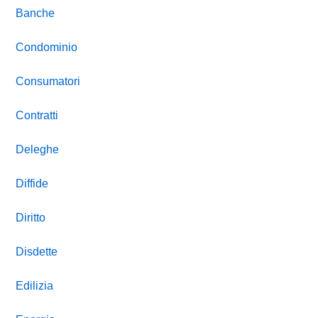
Banche
Condominio
Consumatori
Contratti
Deleghe
Diffide
Diritto
Disdette
Edilizia