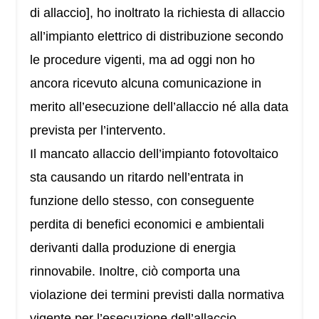
di allaccio], ho inoltrato la richiesta di allaccio
all’impianto elettrico di distribuzione secondo
le procedure vigenti, ma ad oggi non ho
ancora ricevuto alcuna comunicazione in
merito all’esecuzione dell’allaccio né alla data
prevista per l’intervento.
Il mancato allaccio dell’impianto fotovoltaico
sta causando un ritardo nell’entrata in
funzione dello stesso, con conseguente
perdita di benefici economici e ambientali
derivanti dalla produzione di energia
rinnovabile. Inoltre, ciò comporta una
violazione dei termini previsti dalla normativa
vigente per l’esecuzione dell’allaccio.