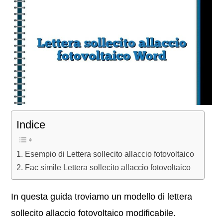
Indice
Esempio di Lettera sollecito allaccio fotovoltaico
Fac simile Lettera sollecito allaccio fotovoltaico
In questa guida troviamo un modello di lettera
sollecito allaccio fotovoltaico modificabile.