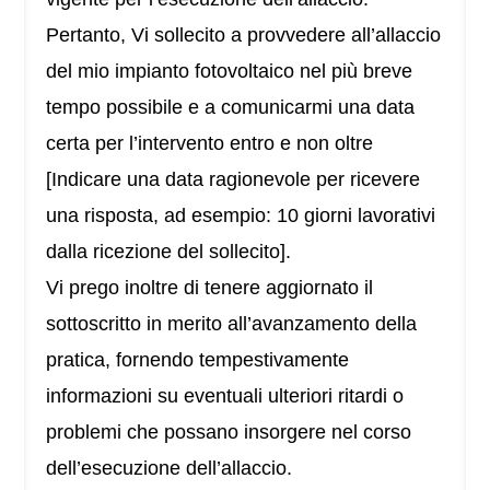
Pertanto, Vi sollecito a provvedere all’allaccio
del mio impianto fotovoltaico nel più breve
tempo possibile e a comunicarmi una data
certa per l’intervento entro e non oltre
[Indicare una data ragionevole per ricevere
una risposta, ad esempio: 10 giorni lavorativi
dalla ricezione del sollecito].
Vi prego inoltre di tenere aggiornato il
sottoscritto in merito all’avanzamento della
pratica, fornendo tempestivamente
informazioni su eventuali ulteriori ritardi o
problemi che possano insorgere nel corso
dell’esecuzione dell’allaccio.