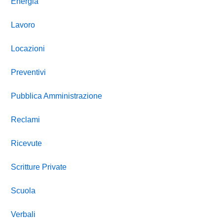
Energia
Lavoro
Locazioni
Preventivi
Pubblica Amministrazione
Reclami
Ricevute
Scritture Private
Scuola
Verbali