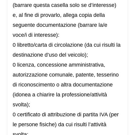
(barrare questa casella solo se d’interesse)
e, al fine di provarlo, allega copia della
seguente documentazione (barrare la/e
voce/i di interesse):
0 libretto/carta di circolazione (da cui risulti la
destinazione d’uso del veicolo);
0 licenza, concessione amministrativa,
autorizzazione comunale, patente, tesserino
di riconoscimento o altra documentazione
(idonea a chiarire la professione/attività
svolta);
0 certificato di attribuzione di partita IVA (per
le persone fisiche) da cui risulti l’attività
svolta;