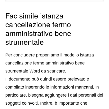
Fac simile istanza
cancellazione fermo
amministrativo bene
strumentale
Per concludere proponiamo il modello istanza
cancellazione fermo amministrativo bene
strumentale Word da scaricare.
Il documento può quindi essere prelevato e
compilato inserendo le informazioni mancanti. in
particolare, bisogna aggiungere i dati personali dei
soggetti coinvolti. Inoltre, è importante che il