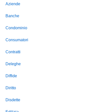
Aziende
Banche
Condominio
Consumatori
Contratti
Deleghe
Diffide
Diritto
Disdette
Edilizia