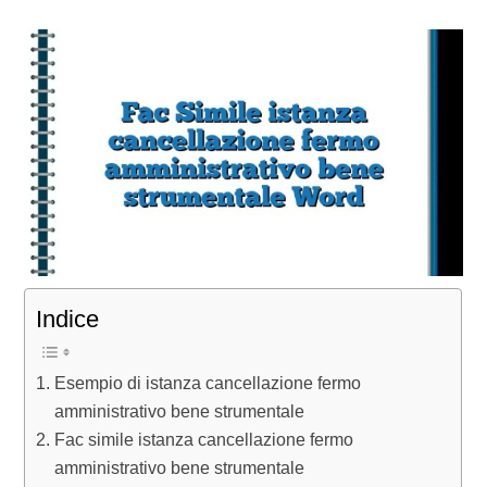
Indice
Esempio di istanza cancellazione fermo
amministrativo bene strumentale
Fac simile istanza cancellazione fermo
amministrativo bene strumentale