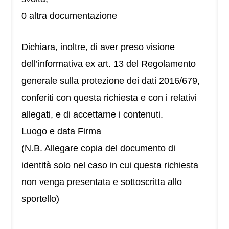
0 altra documentazione
Dichiara, inoltre, di aver preso visione
dell’informativa ex art. 13 del Regolamento
generale sulla protezione dei dati 2016/679,
conferiti con questa richiesta e con i relativi
allegati, e di accettarne i contenuti.
Luogo e data Firma
(N.B. Allegare copia del documento di
identità solo nel caso in cui questa richiesta
non venga presentata e sottoscritta allo
sportello)