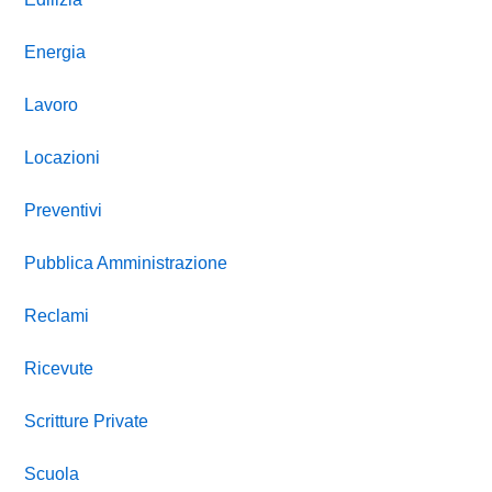
Energia
Lavoro
Locazioni
Preventivi
Pubblica Amministrazione
Reclami
Ricevute
Scritture Private
Scuola