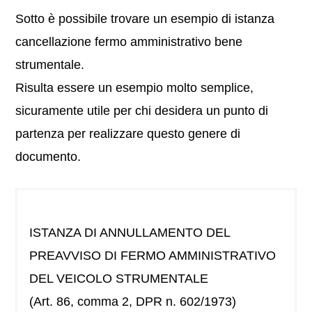
Sotto è possibile trovare un esempio di istanza
cancellazione fermo amministrativo bene
strumentale.
Risulta essere un esempio molto semplice,
sicuramente utile per chi desidera un punto di
partenza per realizzare questo genere di
documento.
ISTANZA DI ANNULLAMENTO DEL
PREAVVISO DI FERMO AMMINISTRATIVO
DEL VEICOLO STRUMENTALE
(Art. 86, comma 2, DPR n. 602/1973)