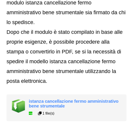
modulo istanza cancellazione fermo
amministrativo bene strumentale sia firmato da chi
lo spedisce.
Dopo che il modulo è stato compilato in base alle
proprie esigenze, è possibile procedere alla
stampa o convertirlo in PDF, se si la necessità di
spedire il modello istanza cancellazione fermo
amministrativo bene strumentale utilizzando la
posta elettronica.
istanza cancellazione fermo amministrativo
bene strumentale
1 file(s)