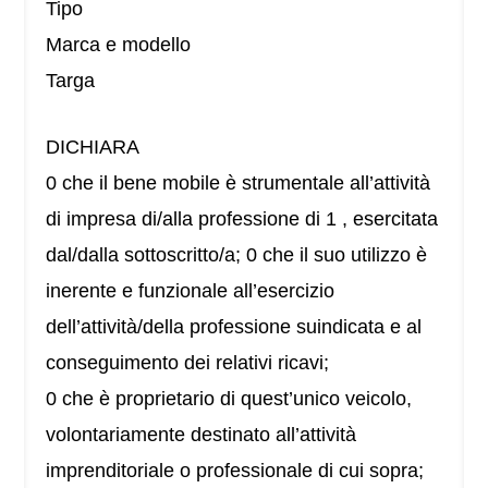
Tipo
Marca e modello
Targa
DICHIARA
0 che il bene mobile è strumentale all’attività
di impresa di/alla professione di 1 , esercitata
dal/dalla sottoscritto/a; 0 che il suo utilizzo è
inerente e funzionale all’esercizio
dell’attività/della professione suindicata e al
conseguimento dei relativi ricavi;
0 che è proprietario di quest’unico veicolo,
volontariamente destinato all’attività
imprenditoriale o professionale di cui sopra;