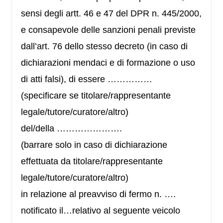
sensi degli artt. 46 e 47 del DPR n. 445/2000,
e consapevole delle sanzioni penali previste
dall’art. 76 dello stesso decreto (in caso di
dichiarazioni mendaci e di formazione o uso
di atti falsi), di essere ……………
(specificare se titolare/rappresentante
legale/tutore/curatore/altro)
del/della ………………….
(barrare solo in caso di dichiarazione
effettuata da titolare/rappresentante
legale/tutore/curatore/altro)
in relazione al preavviso di fermo n. ….
notificato il…relativo al seguente veicolo