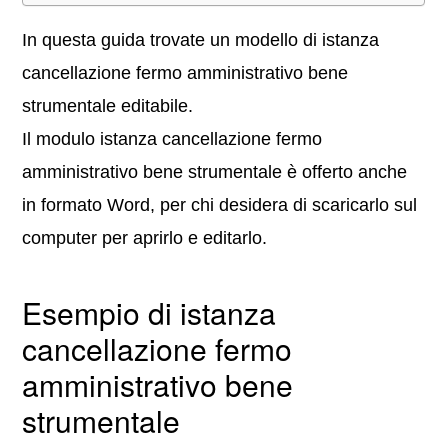
In questa guida trovate un modello di istanza
cancellazione fermo amministrativo bene
strumentale editabile.
Il modulo istanza cancellazione fermo
amministrativo bene strumentale è offerto anche
in formato Word, per chi desidera di scaricarlo sul
computer per aprirlo e editarlo.
Esempio di istanza
cancellazione fermo
amministrativo bene
strumentale