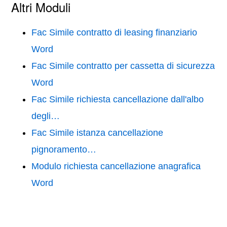
Altri Moduli
Fac Simile contratto di leasing finanziario
Word
Fac Simile contratto per cassetta di sicurezza
Word
Fac Simile richiesta cancellazione dall'albo
degli…
Fac Simile istanza cancellazione
pignoramento…
Modulo richiesta cancellazione anagrafica
Word