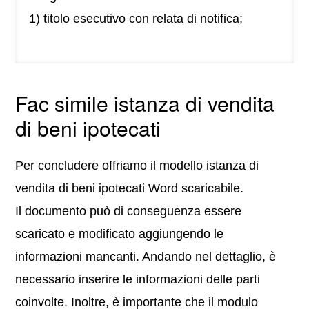
1) titolo esecutivo con relata di notifica;
Fac simile istanza di vendita
di beni ipotecati
Per concludere offriamo il modello istanza di
vendita di beni ipotecati Word scaricabile.
Il documento può di conseguenza essere
scaricato e modificato aggiungendo le
informazioni mancanti. Andando nel dettaglio, è
necessario inserire le informazioni delle parti
coinvolte. Inoltre, è importante che il modulo