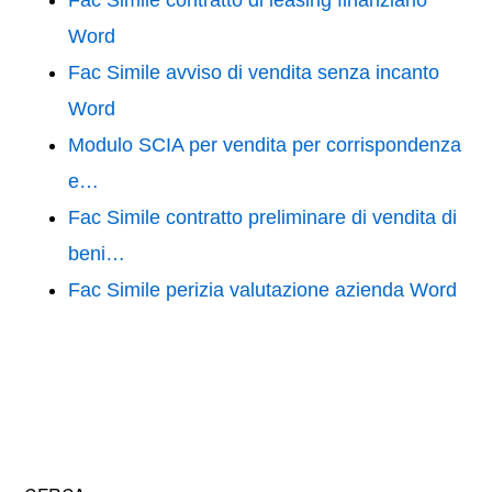
Fac Simile contratto di leasing finanziario
Word
Fac Simile avviso di vendita senza incanto
Word
Modulo SCIA per vendita per corrispondenza
e…
Fac Simile contratto preliminare di vendita di
beni…
Fac Simile perizia valutazione azienda Word