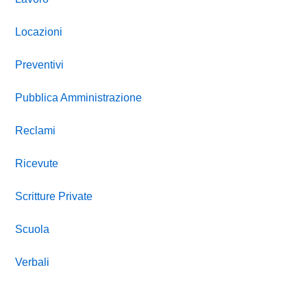
Locazioni
Preventivi
Pubblica Amministrazione
Reclami
Ricevute
Scritture Private
Scuola
Verbali