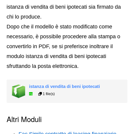
istanza di vendita di beni ipotecati sia firmato da
chi lo produce.
Dopo che il modello è stato modificato come
necessario, è possibile procedere alla stampa o
convertirlo in PDF, se si preferisce inoltrare il
modulo istanza di vendita di beni ipotecati
sfruttando la posta elettronica.
istanza di vendita di beni ipotecati
1 file(s)
Altri Moduli