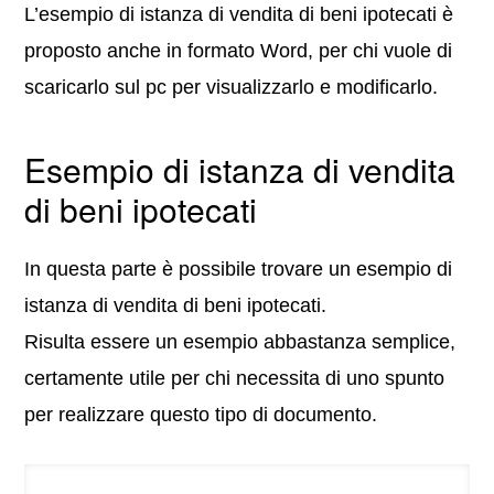
L’esempio di istanza di vendita di beni ipotecati è
proposto anche in formato Word, per chi vuole di
scaricarlo sul pc per visualizzarlo e modificarlo.
Esempio di istanza di vendita
di beni ipotecati
In questa parte è possibile trovare un esempio di
istanza di vendita di beni ipotecati.
Risulta essere un esempio abbastanza semplice,
certamente utile per chi necessita di uno spunto
per realizzare questo tipo di documento.