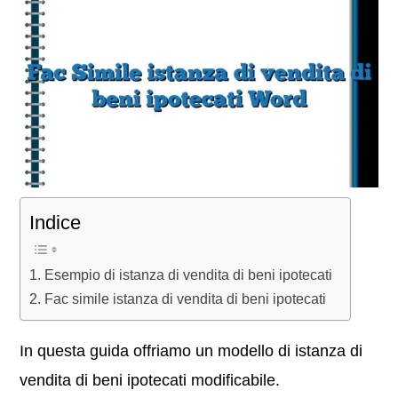
Indice
Esempio di istanza di vendita di beni ipotecati
Fac simile istanza di vendita di beni ipotecati
In questa guida offriamo un modello di istanza di
vendita di beni ipotecati modificabile.