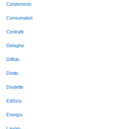
Condominio
Consumatori
Contratti
Deleghe
Diffide
Diritto
Disdette
Edilizia
Energia
Lavoro