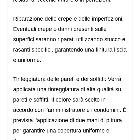
Riparazione delle crepe e delle imperfezioni:
Eventuali crepe o danni presenti sulle
superfici saranno riparati utilizzando stucco e
rasanti specifici, garantendo una finitura liscia
e uniforme.
Tinteggiatura delle pareti e dei soffitti: Verrà
applicata una tinteggiatura di alta qualità su
pareti e soffitti. Il colore sarà scelto in
accordo con l’amministratore e i condomini. È
prevista l’applicazione di due mani di pittura
per garantire una copertura uniforme e