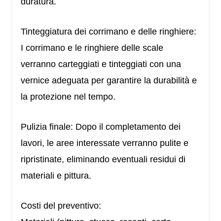
duratura.
Tinteggiatura dei corrimano e delle ringhiere:
I corrimano e le ringhiere delle scale
verranno carteggiati e tinteggiati con una
vernice adeguata per garantire la durabilità e
la protezione nel tempo.
Pulizia finale: Dopo il completamento dei
lavori, le aree interessate verranno pulite e
ripristinate, eliminando eventuali residui di
materiali e pittura.
Costi del preventivo: