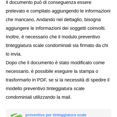
Il documento può di conseguenza essere
prelevato e compilato aggiungendo le informazioni
che mancano. Andando nel dettaglio, bisogna
aggiungere le informazioni dei soggetti coinvolti.
Inoltre, è necessario che il modulo preventivo
tinteggiatura scale condominiali sia firmato da chi
lo invia.
Dopo che il documento è stato modificato come
necessario, è possibile eseguire la stampa o
trasformarlo in PDF, se si la necessità di spedire il
modello preventivo tinteggiatura scale
condominiali utilizzando la mail.
preventivo per tinteggiatura scale