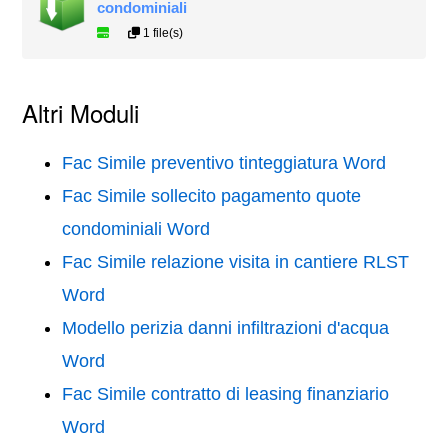
condominiali
1 file(s)
Altri Moduli
Fac Simile preventivo tinteggiatura Word
Fac Simile sollecito pagamento quote
condominiali Word
Fac Simile relazione visita in cantiere RLST
Word
Modello perizia danni infiltrazioni d'acqua
Word
Fac Simile contratto di leasing finanziario
Word