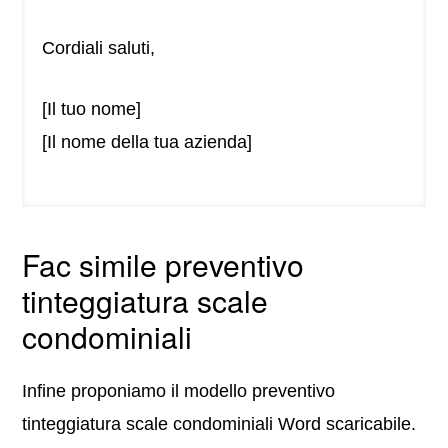
Cordiali saluti,
[Il tuo nome]
[Il nome della tua azienda]
Fac simile preventivo
tinteggiatura scale
condominiali
Infine proponiamo il modello preventivo
tinteggiatura scale condominiali Word scaricabile.