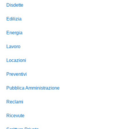
Disdette
Edilizia
Energia
Lavoro
Locazioni
Preventivi
Pubblica Amministrazione
Reclami
Ricevute