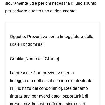
sicuramente utile per chi necessita di uno spunto
per scrivere questo tipo di documento.
Oggetto: Preventivo per la tinteggiatura delle
scale condominiali
Gentile [Nome del Cliente],
La presente è un preventivo per la
tinteggiatura delle scale condominiali situate
in [Indirizzo del condominio]. Desideriamo
ringraziarvi per averci dato l’opportunità di
presentarvi la nostra offerta e siamo certi