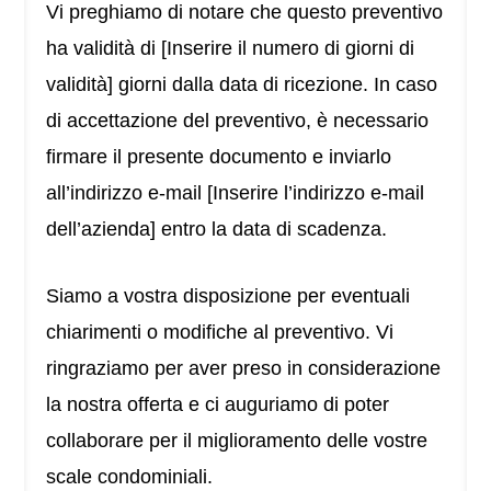
Vi preghiamo di notare che questo preventivo
ha validità di [Inserire il numero di giorni di
validità] giorni dalla data di ricezione. In caso
di accettazione del preventivo, è necessario
firmare il presente documento e inviarlo
all’indirizzo e-mail [Inserire l’indirizzo e-mail
dell’azienda] entro la data di scadenza.
Siamo a vostra disposizione per eventuali
chiarimenti o modifiche al preventivo. Vi
ringraziamo per aver preso in considerazione
la nostra offerta e ci auguriamo di poter
collaborare per il miglioramento delle vostre
scale condominiali.