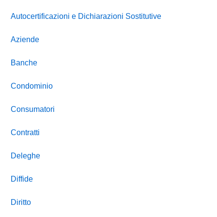
Autocertificazioni e Dichiarazioni Sostitutive
Aziende
Banche
Condominio
Consumatori
Contratti
Deleghe
Diffide
Diritto