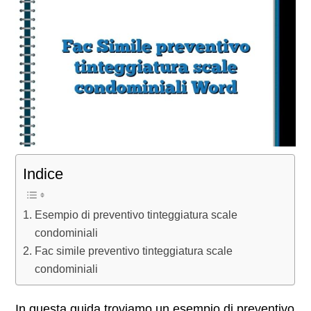
Indice
Esempio di preventivo tinteggiatura scale
condominiali
Fac simile preventivo tinteggiatura scale
condominiali
In questa guida troviamo un esempio di preventivo