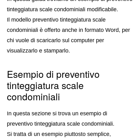
tinteggiatura scale condominiali modificabile.
Il modello preventivo tinteggiatura scale
condominiali è offerto anche in formato Word, per
chi vuole di scaricarlo sul computer per
visualizzarlo e stamparlo.
Esempio di preventivo
tinteggiatura scale
condominiali
In questa sezione si trova un esempio di
preventivo tinteggiatura scale condominiali.
Si tratta di un esempio piuttosto semplice,