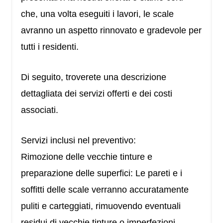
che, una volta eseguiti i lavori, le scale
avranno un aspetto rinnovato e gradevole per
tutti i residenti.
Di seguito, troverete una descrizione
dettagliata dei servizi offerti e dei costi
associati.
Servizi inclusi nel preventivo:
Rimozione delle vecchie tinture e
preparazione delle superfici: Le pareti e i
soffitti delle scale verranno accuratamente
puliti e carteggiati, rimuovendo eventuali
residui di vecchie tinture o imperfezioni.