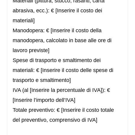
Materiali (pittura, stucco, rasanti, carta
abrasiva, ecc.): € [Inserire il costo dei
materiali]
Manodopera: € [Inserire il costo della
manodopera, calcolato in base alle ore di
lavoro previste]
Spese di trasporto e smaltimento dei
materiali: € [Inserire il costo delle spese di
trasporto e smaltimento]
IVA (al [Inserire la percentuale di IVA]): €
[Inserire l’importo dell’IVA]
Totale preventivo: € [Inserire il costo totale
del preventivo, comprensivo di IVA]