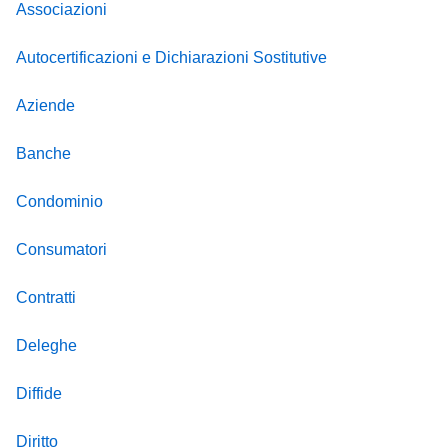
Associazioni
Autocertificazioni e Dichiarazioni Sostitutive
Aziende
Banche
Condominio
Consumatori
Contratti
Deleghe
Diffide
Diritto