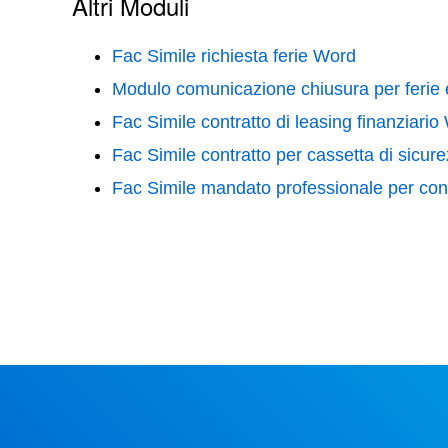
Altri Moduli
Fac Simile richiesta ferie Word
Modulo comunicazione chiusura per ferie
Fac Simile contratto di leasing finanziario
Fac Simile contratto per cassetta di sicu
Fac Simile mandato professionale per con