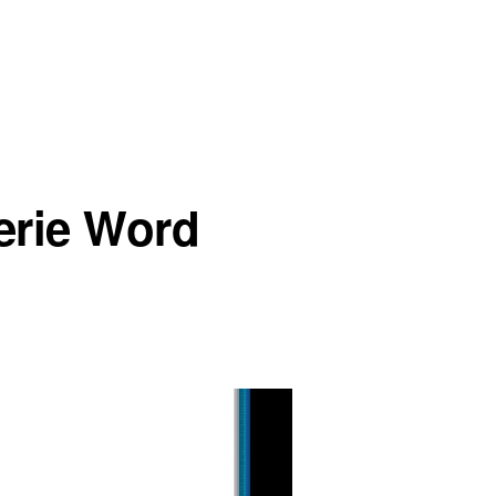
ferie Word