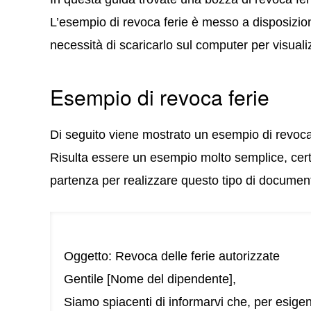
L’esempio di revoca ferie è messo a disposizio
necessità di scaricarlo sul computer per visuali
Esempio di revoca ferie
Di seguito viene mostrato un esempio di revoca 
Risulta essere un esempio molto semplice, cert
partenza per realizzare questo tipo di documen
Oggetto: Revoca delle ferie autorizzate
Gentile [Nome del dipendente],
Siamo spiacenti di informarvi che, per esige