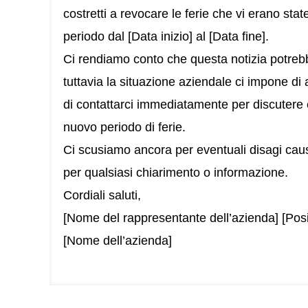
costretti a revocare le ferie che vi erano sta
periodo dal [Data inizio] al [Data fine].
Ci rendiamo conto che questa notizia potreb
tuttavia la situazione aziendale ci impone d
di contattarci immediatamente per discutere 
nuovo periodo di ferie.
Ci scusiamo ancora per eventuali disagi cau
per qualsiasi chiarimento o informazione.
Cordiali saluti,
[Nome del rappresentante dell’azienda] [Posi
[Nome dell’azienda]