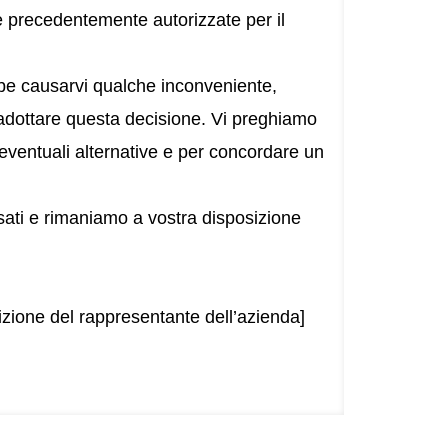
te precedentemente autorizzate per il
be causarvi qualche inconveniente,
i adottare questa decisione. Vi preghiamo
eventuali alternative e per concordare un
sati e rimaniamo a vostra disposizione
zione del rappresentante dell’azienda]