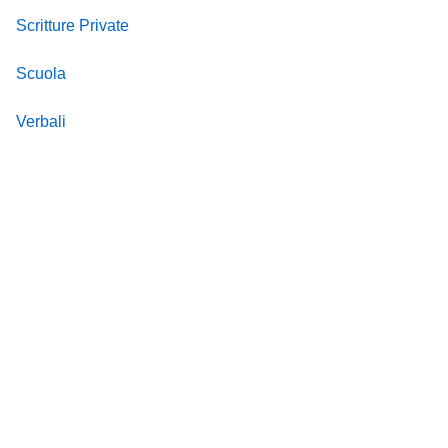
Scritture Private
Scuola
Verbali