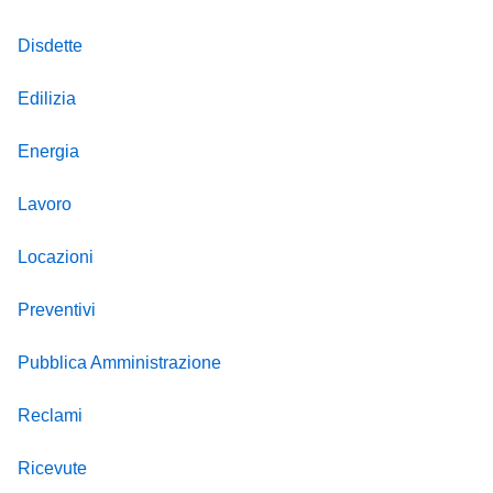
Disdette
Edilizia
Energia
Lavoro
Locazioni
Preventivi
Pubblica Amministrazione
Reclami
Ricevute