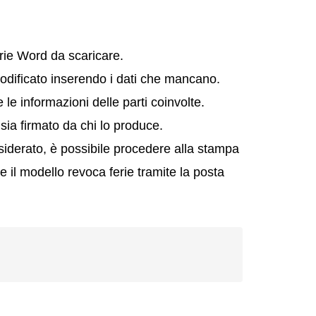
rie Word da scaricare.
odificato inserendo i dati che mancano.
le informazioni delle parti coinvolte.
 sia firmato da chi lo produce.
iderato, è possibile procedere alla stampa
re il modello revoca ferie tramite la posta