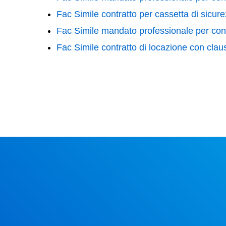
Fac Simile contratto per cassetta di sicu
Fac Simile mandato professionale per con
Fac Simile contratto di locazione con cla