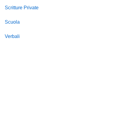
Scritture Private
Scuola
Verbali