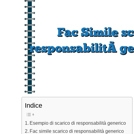
Indice
Esempio di scarico di responsabilità generico
Fac simile scarico di responsabilità generico