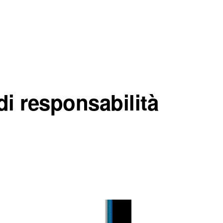
di responsabilità