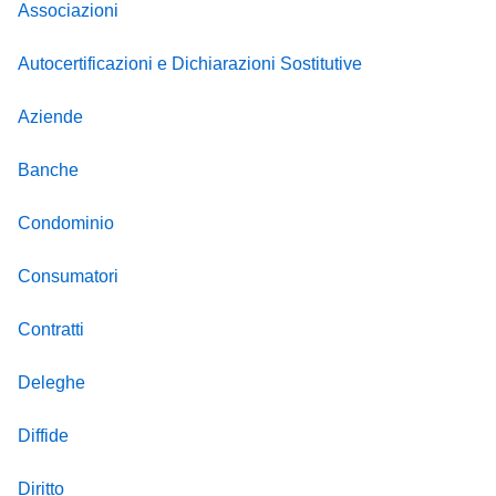
Associazioni
Autocertificazioni e Dichiarazioni Sostitutive
Aziende
Banche
Condominio
Consumatori
Contratti
Deleghe
Diffide
Diritto