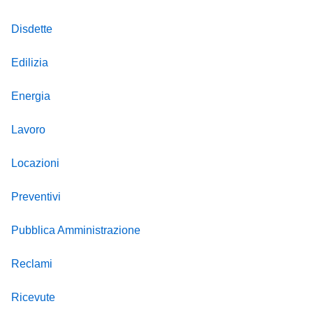
Disdette
Edilizia
Energia
Lavoro
Locazioni
Preventivi
Pubblica Amministrazione
Reclami
Ricevute