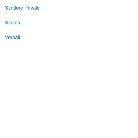
Scritture Private
Scuola
Verbali