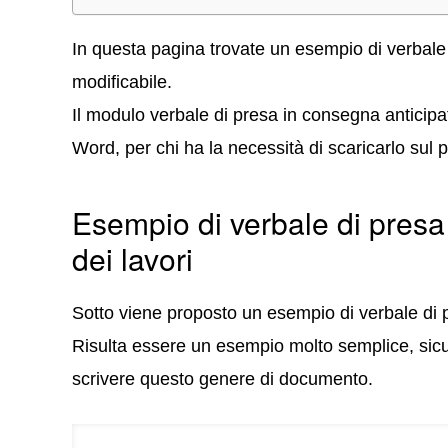
In questa pagina trovate un esempio di verbale 
modificabile.
Il modulo verbale di presa in consegna anticipa
Word, per chi ha la necessità di scaricarlo sul p
Esempio di verbale di presa
dei lavori
Sotto viene proposto un esempio di verbale di p
Risulta essere un esempio molto semplice, sicu
scrivere questo genere di documento.