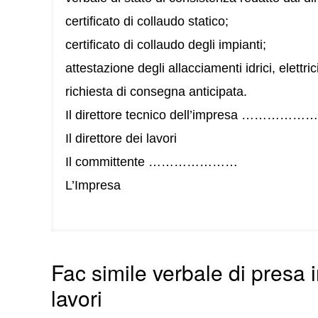
certificato di collaudo statico;
certificato di collaudo degli impianti;
attestazione degli allacciamenti idrici, elettrici
richiesta di consegna anticipata.
Il direttore tecnico dell’impresa ……………
Il direttore dei lavori
Il committente …………………
L’Impresa
Fac simile verbale di presa 
lavori