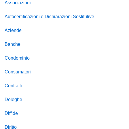
Associazioni
Autocertificazioni e Dichiarazioni Sostitutive
Aziende
Banche
Condominio
Consumatori
Contratti
Deleghe
Diffide
Diritto