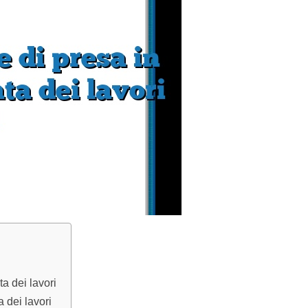
a dei lavori
 dei lavori