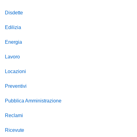
Disdette
Edilizia
Energia
Lavoro
Locazioni
Preventivi
Pubblica Amministrazione
Reclami
Ricevute