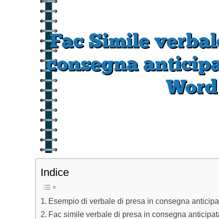
Indice
Esempio di verbale di presa in consegna anticipat
Fac simile verbale di presa in consegna anticipata