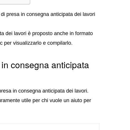
di presa in consegna anticipata dei lavori
ta dei lavori è proposto anche in formato
c per visualizzarlo e compilarlo.
 in consegna anticipata
resa in consegna anticipata dei lavori.
ramente utile per chi vuole un aiuto per