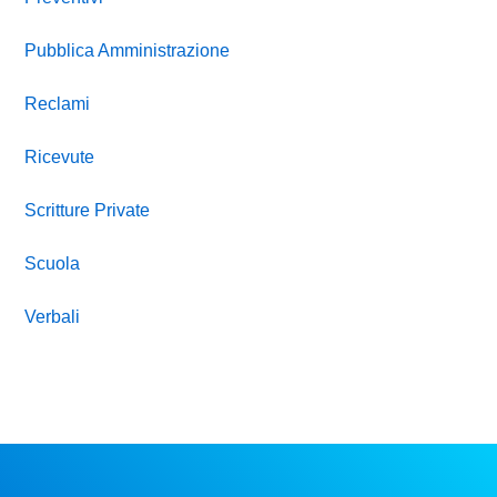
Pubblica Amministrazione
Reclami
Ricevute
Scritture Private
Scuola
Verbali