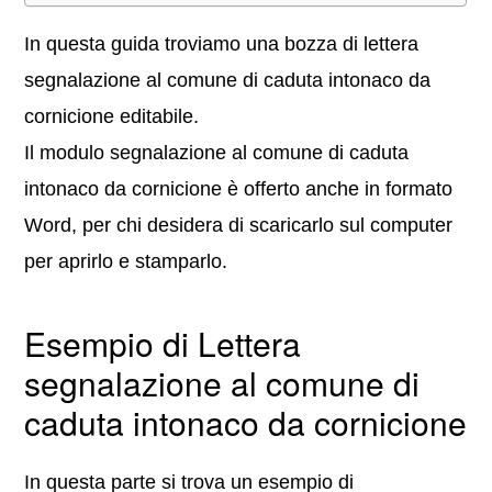
In questa guida troviamo una bozza di lettera
segnalazione al comune di caduta intonaco da
cornicione editabile.
Il modulo segnalazione al comune di caduta
intonaco da cornicione è offerto anche in formato
Word, per chi desidera di scaricarlo sul computer
per aprirlo e stamparlo.
Esempio di Lettera
segnalazione al comune di
caduta intonaco da cornicione
In questa parte si trova un esempio di