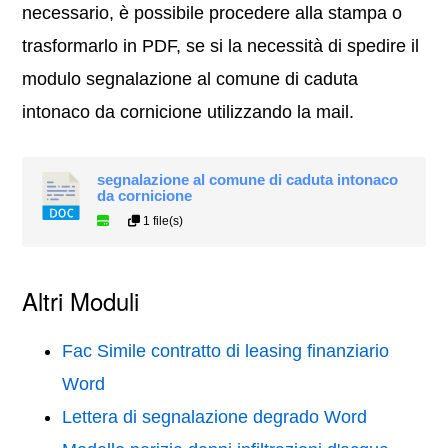
necessario, è possibile procedere alla stampa o
trasformarlo in PDF, se si la necessità di spedire il
modulo segnalazione al comune di caduta
intonaco da cornicione utilizzando la mail.
segnalazione al comune di caduta intonaco
da cornicione
1 file(s)
Altri Moduli
Fac Simile contratto di leasing finanziario
Word
Lettera di segnalazione degrado Word