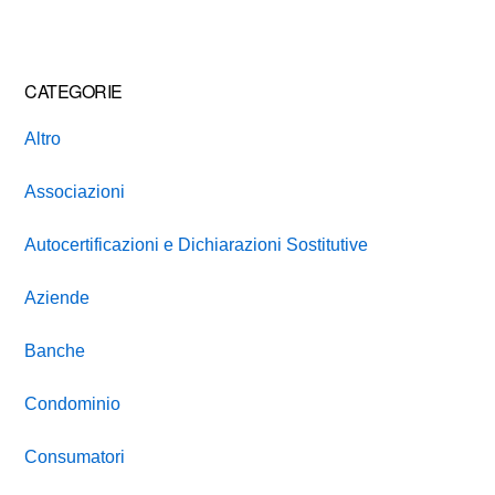
website
CATEGORIE
Altro
Associazioni
Autocertificazioni e Dichiarazioni Sostitutive
Aziende
Banche
Condominio
Consumatori