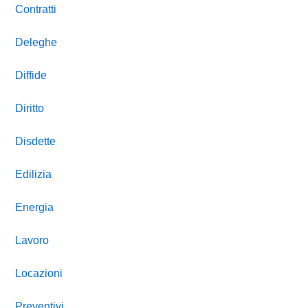
Contratti
Deleghe
Diffide
Diritto
Disdette
Edilizia
Energia
Lavoro
Locazioni
Preventivi