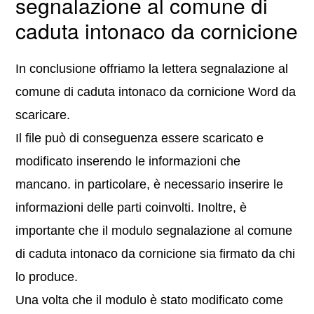
segnalazione al comune di
caduta intonaco da cornicione
In conclusione offriamo la lettera segnalazione al
comune di caduta intonaco da cornicione Word da
scaricare.
Il file può di conseguenza essere scaricato e
modificato inserendo le informazioni che
mancano. in particolare, è necessario inserire le
informazioni delle parti coinvolti. Inoltre, è
importante che il modulo segnalazione al comune
di caduta intonaco da cornicione sia firmato da chi
lo produce.
Una volta che il modulo è stato modificato come