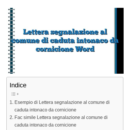
Indice
Esempio di Lettera segnalazione al comune di
caduta intonaco da cornicione
Fac simile Lettera segnalazione al comune di
caduta intonaco da cornicione