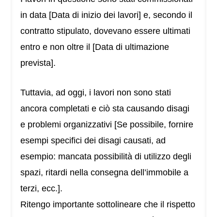
in data [Data di inizio dei lavori] e, secondo il
contratto stipulato, dovevano essere ultimati
entro e non oltre il [Data di ultimazione
prevista].
Tuttavia, ad oggi, i lavori non sono stati
ancora completati e ciò sta causando disagi
e problemi organizzativi [Se possibile, fornire
esempi specifici dei disagi causati, ad
esempio: mancata possibilità di utilizzo degli
spazi, ritardi nella consegna dell’immobile a
terzi, ecc.].
Ritengo importante sottolineare che il rispetto