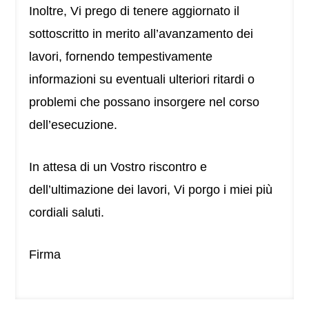
Inoltre, Vi prego di tenere aggiornato il
sottoscritto in merito all’avanzamento dei
lavori, fornendo tempestivamente
informazioni su eventuali ulteriori ritardi o
problemi che possano insorgere nel corso
dell’esecuzione.
In attesa di un Vostro riscontro e
dell’ultimazione dei lavori, Vi porgo i miei più
cordiali saluti.
Firma