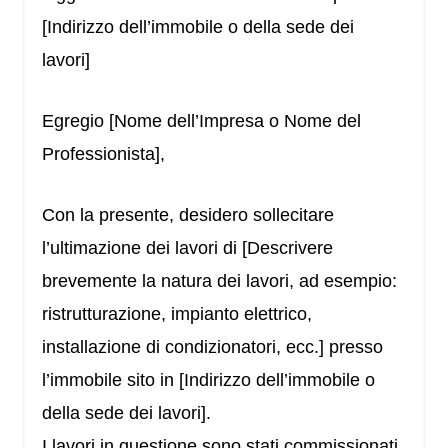
[Indirizzo dell’immobile o della sede dei
lavori]
Egregio [Nome dell’Impresa o Nome del
Professionista],
Con la presente, desidero sollecitare
l’ultimazione dei lavori di [Descrivere
brevemente la natura dei lavori, ad esempio:
ristrutturazione, impianto elettrico,
installazione di condizionatori, ecc.] presso
l’immobile sito in [Indirizzo dell’immobile o
della sede dei lavori].
I lavori in questione sono stati commissionati