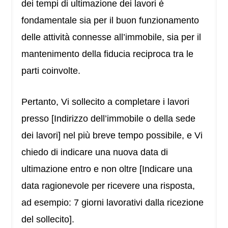
dei tempi di ultimazione dei lavori è
fondamentale sia per il buon funzionamento
delle attività connesse all’immobile, sia per il
mantenimento della fiducia reciproca tra le
parti coinvolte.
Pertanto, Vi sollecito a completare i lavori
presso [Indirizzo dell’immobile o della sede
dei lavori] nel più breve tempo possibile, e Vi
chiedo di indicare una nuova data di
ultimazione entro e non oltre [Indicare una
data ragionevole per ricevere una risposta,
ad esempio: 7 giorni lavorativi dalla ricezione
del sollecito].