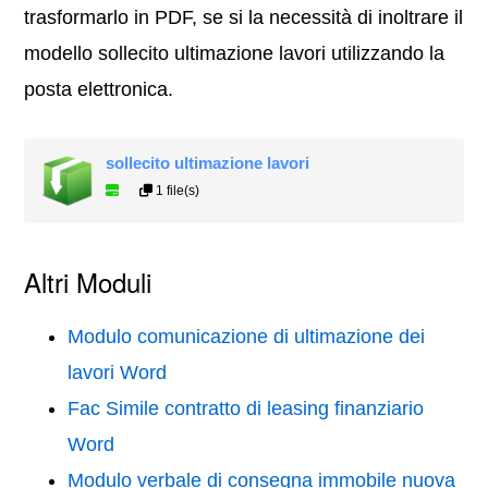
trasformarlo in PDF, se si la necessità di inoltrare il
modello sollecito ultimazione lavori utilizzando la
posta elettronica.
sollecito ultimazione lavori
1 file(s)
Altri Moduli
Modulo comunicazione di ultimazione dei
lavori Word
Fac Simile contratto di leasing finanziario
Word
Modulo verbale di consegna immobile nuova