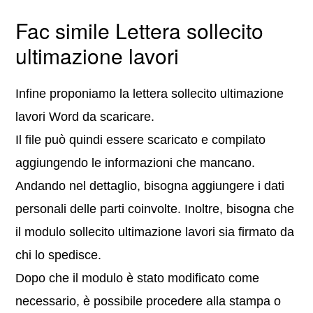
Fac simile Lettera sollecito
ultimazione lavori
Infine proponiamo la lettera sollecito ultimazione
lavori Word da scaricare.
Il file può quindi essere scaricato e compilato
aggiungendo le informazioni che mancano.
Andando nel dettaglio, bisogna aggiungere i dati
personali delle parti coinvolte. Inoltre, bisogna che
il modulo sollecito ultimazione lavori sia firmato da
chi lo spedisce.
Dopo che il modulo è stato modificato come
necessario, è possibile procedere alla stampa o