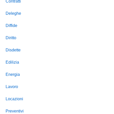
Contratti
Deleghe
Diffide
Diritto
Disdette
Edilizia
Energia
Lavoro
Locazioni
Preventivi