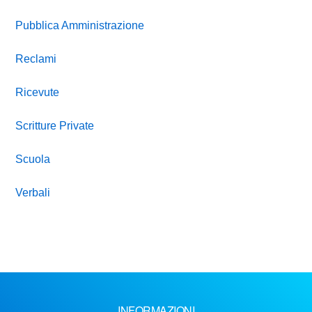
Pubblica Amministrazione
Reclami
Ricevute
Scritture Private
Scuola
Verbali
INFORMAZIONI