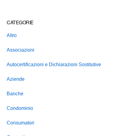
CATEGORIE
Altro
Associazioni
Autocertificazioni e Dichiarazioni Sostitutive
Aziende
Banche
Condominio
Consumatori