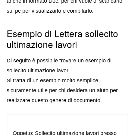
anche in formato Doc, per chi vuole di scaricarlo
sul pc per visualizzarlo e compilarlo.
Esempio di Lettera sollecito
ultimazione lavori
Di seguito è possibile trovare un esempio di
sollecito ultimazione lavori.
Si tratta di un esempio molto semplice,
sicuramente utile per chi desidera un aiuto per
realizzare questo genere di documento.
Oggetto: Sollecito ultimazione lavori presso