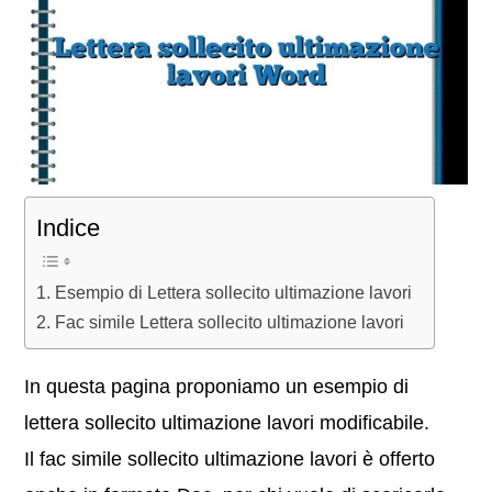
Indice
Esempio di Lettera sollecito ultimazione lavori
Fac simile Lettera sollecito ultimazione lavori
In questa pagina proponiamo un esempio di
lettera sollecito ultimazione lavori modificabile.
Il fac simile sollecito ultimazione lavori è offerto