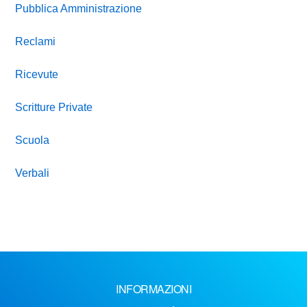
Pubblica Amministrazione
Reclami
Ricevute
Scritture Private
Scuola
Verbali
INFORMAZIONI