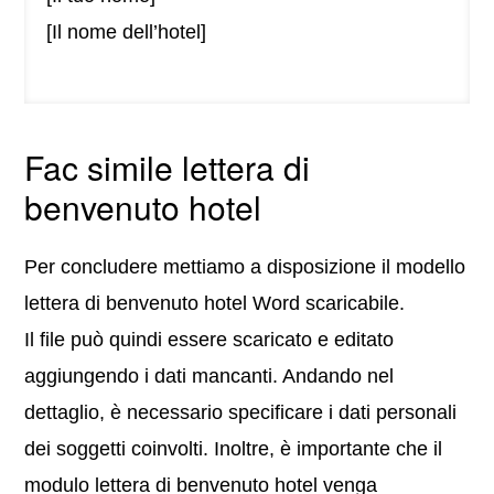
[Il nome dell’hotel]
Fac simile lettera di
benvenuto hotel
Per concludere mettiamo a disposizione il modello
lettera di benvenuto hotel Word scaricabile.
Il file può quindi essere scaricato e editato
aggiungendo i dati mancanti. Andando nel
dettaglio, è necessario specificare i dati personali
dei soggetti coinvolti. Inoltre, è importante che il
modulo lettera di benvenuto hotel venga