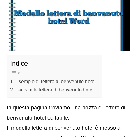
Indice
Esempio di lettera di benvenuto hotel
Fac simile lettera di benvenuto hotel
In questa pagina troviamo una bozza di lettera di
benvenuto hotel editabile.
Il modello lettera di benvenuto hotel è messo a