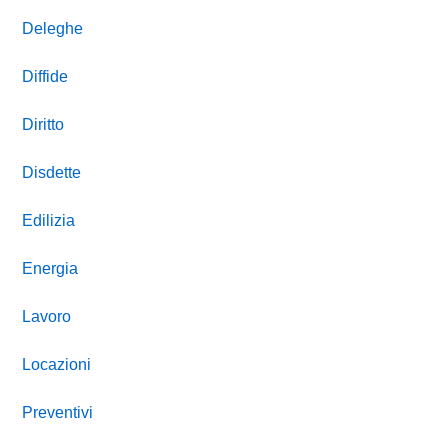
Deleghe
Diffide
Diritto
Disdette
Edilizia
Energia
Lavoro
Locazioni
Preventivi