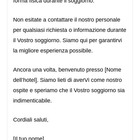
forma fisica durante il soggiorno.
Non esitate a contattare il nostro personale
per qualsiasi richiesta o informazione durante
il Vostro soggiorno. Siamo qui per garantirvi
la migliore esperienza possibile.
Ancora una volta, benvenuto presso [Nome
dell’hotel]. Siamo lieti di averVi come nostro
ospite e speriamo che il Vostro soggiorno sia
indimenticabile.
Cordiali saluti,
[Il tuo nome]