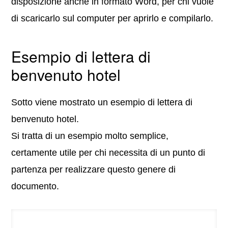
disposizione anche in formato Word, per chi vuole
di scaricarlo sul computer per aprirlo e compilarlo.
Esempio di lettera di
benvenuto hotel
Sotto viene mostrato un esempio di lettera di
benvenuto hotel.
Si tratta di un esempio molto semplice,
certamente utile per chi necessita di un punto di
partenza per realizzare questo genere di
documento.