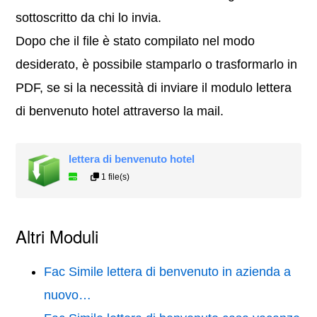
sottoscritto da chi lo invia.
Dopo che il file è stato compilato nel modo
desiderato, è possibile stamparlo o trasformarlo in
PDF, se si la necessità di inviare il modulo lettera
di benvenuto hotel attraverso la mail.
lettera di benvenuto hotel
1 file(s)
Altri Moduli
Fac Simile lettera di benvenuto in azienda a
nuovo…