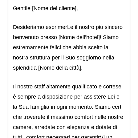
Gentile [Nome del cliente],
Desideriamo esprimerLe il nostro più sincero
benvenuto presso [Nome dell’hotel]! Siamo
estremamente felici che abbia scelto la
nostra struttura per il Suo soggiorno nella
splendida [Nome della città].
Il nostro staff altamente qualificato e cortese
è sempre a disposizione per assistere Lei e
la Sua famiglia in ogni momento. Siamo certi
che troverete il massimo comfort nelle nostre
camere, arredate con eleganza e dotate di
tutti i comfort necessari per garantirVi un