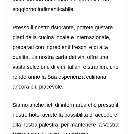
soggiorno indimenticabile.
Presso il nostro ristorante, potrete gustare
piatti della cucina locale e internazionale,
preparati con ingredienti freschi e di alta
qualità. La nostra carta dei vini offre una
vasta selezione di vini italiani e stranieri, che
renderanno la Sua esperienza culinaria
ancora più piacevole.
Siamo anche lieti di informarLa che presso il
nostro hotel avrete la possibilità di accedere
alla nostra palestra, per mantenere la Vostra