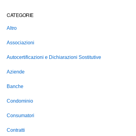
CATEGORIE
Altro
Associazioni
Autocertificazioni e Dichiarazioni Sostitutive
Aziende
Banche
Condominio
Consumatori
Contratti