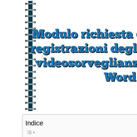
Indice