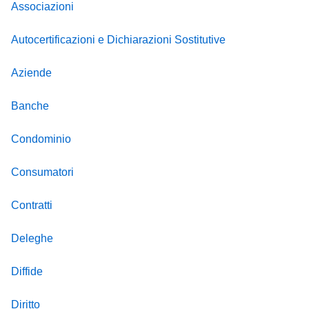
Associazioni
Autocertificazioni e Dichiarazioni Sostitutive
Aziende
Banche
Condominio
Consumatori
Contratti
Deleghe
Diffide
Diritto