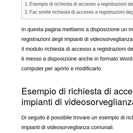
Esempio di richiesta di accesso a registrazioni d
Fac simile richiesta di accesso a registrazioni de
In questa pagina mettiamo a disposizione un mo
registrazioni degli impianti di videosorveglianz
Il modulo richiesta di accesso a registrazioni d
è messo a disposizione anche in formato Word, p
computer per aprirlo e modificarlo.
Esempio di richiesta di acce
impianti di videosorveglian
Di seguito è possibile trovare un esempio di ric
impianti di videosorveglianza comunali.