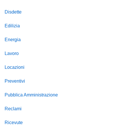
Disdette
Edilizia
Energia
Lavoro
Locazioni
Preventivi
Pubblica Amministrazione
Reclami
Ricevute