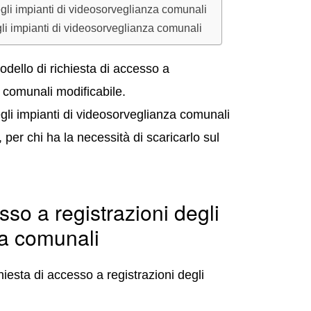
egli impianti di videosorveglianza comunali
gli impianti di videosorveglianza comunali
dello di richiesta di accesso a
a comunali modificabile.
egli impianti di videosorveglianza comunali
er chi ha la necessità di scaricarlo sul
sso a registrazioni degli
za comunali
hiesta di accesso a registrazioni degli