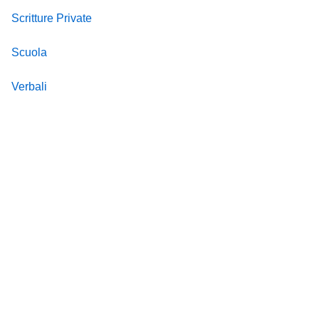
Scritture Private
Scuola
Verbali