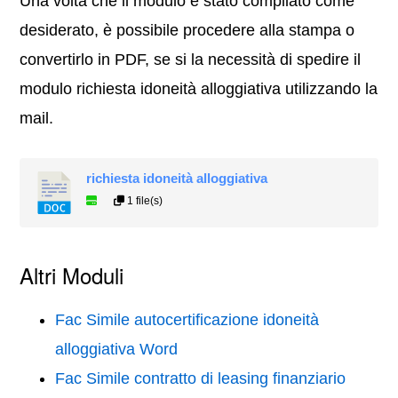
Una volta che il modulo è stato compilato come
desiderato, è possibile procedere alla stampa o
convertirlo in PDF, se si la necessità di spedire il
modulo richiesta idoneità alloggiativa utilizzando la
mail.
richiesta idoneità alloggiativa
1 file(s)
Altri Moduli
Fac Simile autocertificazione idoneità
alloggiativa Word
Fac Simile contratto di leasing finanziario