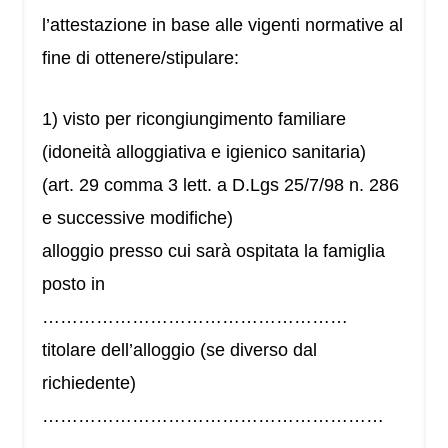
l’attestazione in base alle vigenti normative al
fine di ottenere/stipulare:
1) visto per ricongiungimento familiare
(idoneità alloggiativa e igienico sanitaria)
(art. 29 comma 3 lett. a D.Lgs 25/7/98 n. 286
e successive modifiche)
alloggio presso cui sarà ospitata la famiglia
posto in
……………………………………………
titolare dell’alloggio (se diverso dal
richiedente)
…………………………………………………