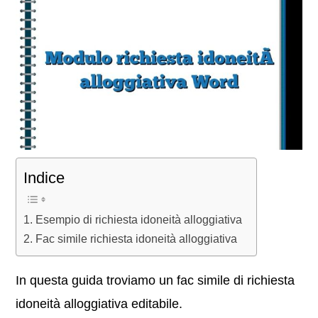
Indice
Esempio di richiesta idoneità alloggiativa
Fac simile richiesta idoneità alloggiativa
In questa guida troviamo un fac simile di richiesta
idoneità alloggiativa editabile.