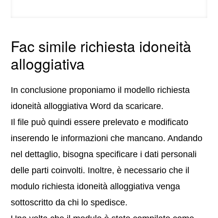
Fac simile richiesta idoneità
alloggiativa
In conclusione proponiamo il modello richiesta
idoneità alloggiativa Word da scaricare.
Il file può quindi essere prelevato e modificato
inserendo le informazioni che mancano. Andando
nel dettaglio, bisogna specificare i dati personali
delle parti coinvolti. Inoltre, è necessario che il
modulo richiesta idoneità alloggiativa venga
sottoscritto da chi lo spedisce.