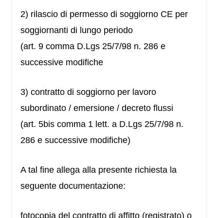
2) rilascio di permesso di soggiorno CE per
soggiornanti di lungo periodo
(art. 9 comma D.Lgs 25/7/98 n. 286 e
successive modifiche
3) contratto di soggiorno per lavoro
subordinato / emersione / decreto flussi
(art. 5bis comma 1 lett. a D.Lgs 25/7/98 n.
286 e successive modifiche)
A tal fine allega alla presente richiesta la
seguente documentazione:
fotocopia del contratto di affitto (registrato) o