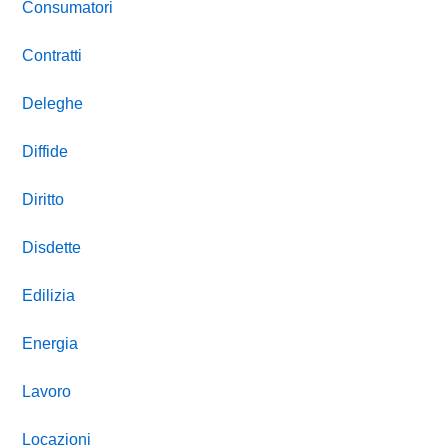
Consumatori
Contratti
Deleghe
Diffide
Diritto
Disdette
Edilizia
Energia
Lavoro
Locazioni