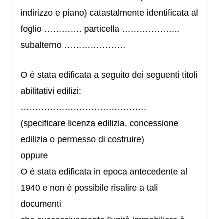
indirizzo e piano) catastalmente identificata al
foglio …………. particella ………………..
subalterno …………………
O è stata edificata a seguito dei seguenti titoli
abilitativi edilizi:
…………………………………….
(specificare licenza edilizia, concessione
edilizia o permesso di costruire)
oppure
O è stata edificata in epoca antecedente al
1940 e non è possibile risalire a tali
documenti