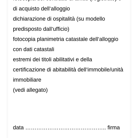
di acquisto dell’alloggio
dichiarazione di ospitalità (su modello
predisposto dall’ufficio)
fotocopia planimetria catastale dell’alloggio
con dati catastali
estremi dei titoli abilitativi e della
certificazione di abitabilità dell’immobile/unità
immobiliare
(vedi allegato)
data …………………………………….. firma
……………………………………………….