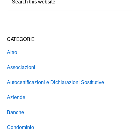
this
website
CATEGORIE
Altro
Associazioni
Autocertificazioni e Dichiarazioni Sostitutive
Aziende
Banche
Condominio