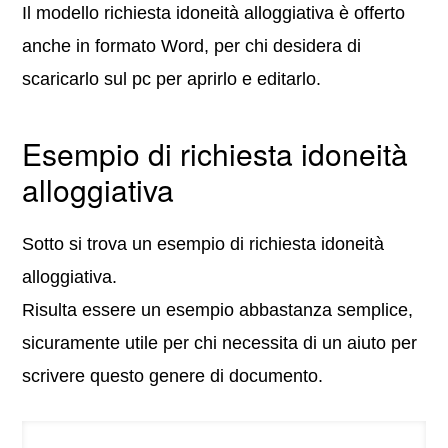
Il modello richiesta idoneità alloggiativa è offerto
anche in formato Word, per chi desidera di
scaricarlo sul pc per aprirlo e editarlo.
Esempio di richiesta idoneità
alloggiativa
Sotto si trova un esempio di richiesta idoneità
alloggiativa.
Risulta essere un esempio abbastanza semplice,
sicuramente utile per chi necessita di un aiuto per
scrivere questo genere di documento.