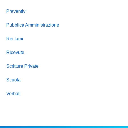
Preventivi
Pubblica Amministrazione
Reclami
Ricevute
Scritture Private
Scuola
Verbali