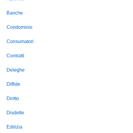
Banche
Condominio
Consumatori
Contratti
Deleghe
Diffide
Diritto
Disdette
Edilizia