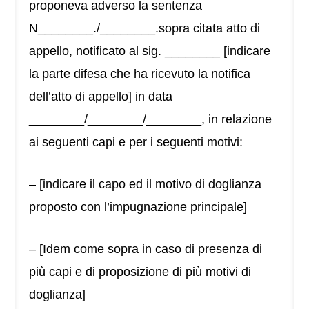
proponeva adverso la sentenza
N________./________.sopra citata atto di
appello, notificato al sig. ________ [indicare
la parte difesa che ha ricevuto la notifica
dell’atto di appello] in data
________/________/________, in relazione
ai seguenti capi e per i seguenti motivi:
– [indicare il capo ed il motivo di doglianza
proposto con l’impugnazione principale]
– [Idem come sopra in caso di presenza di
più capi e di proposizione di più motivi di
doglianza]