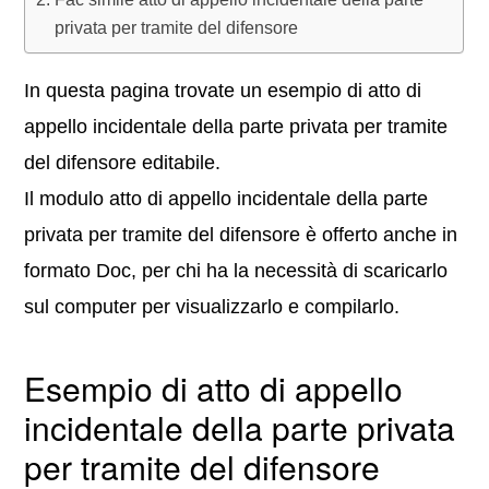
privata per tramite del difensore
In questa pagina trovate un esempio di atto di
appello incidentale della parte privata per tramite
del difensore editabile.
Il modulo atto di appello incidentale della parte
privata per tramite del difensore è offerto anche in
formato Doc, per chi ha la necessità di scaricarlo
sul computer per visualizzarlo e compilarlo.
Esempio di atto di appello
incidentale della parte privata
per tramite del difensore