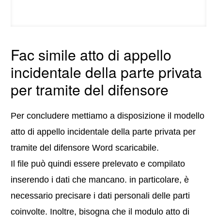
Fac simile atto di appello
incidentale della parte privata
per tramite del difensore
Per concludere mettiamo a disposizione il modello
atto di appello incidentale della parte privata per
tramite del difensore Word scaricabile.
Il file può quindi essere prelevato e compilato
inserendo i dati che mancano. in particolare, è
necessario precisare i dati personali delle parti
coinvolte. Inoltre, bisogna che il modulo atto di