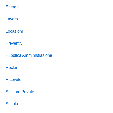
Energia
Lavoro
Locazioni
Preventivi
Pubblica Amministrazione
Reclami
Ricevute
Scritture Private
Scuola