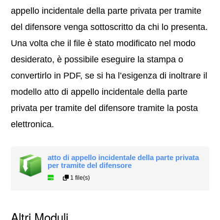
appello incidentale della parte privata per tramite
del difensore venga sottoscritto da chi lo presenta.
Una volta che il file è stato modificato nel modo
desiderato, è possibile eseguire la stampa o
convertirlo in PDF, se si ha l’esigenza di inoltrare il
modello atto di appello incidentale della parte
privata per tramite del difensore tramite la posta
elettronica.
atto di appello incidentale della parte privata
per tramite del difensore
1 file(s)
Altri Moduli