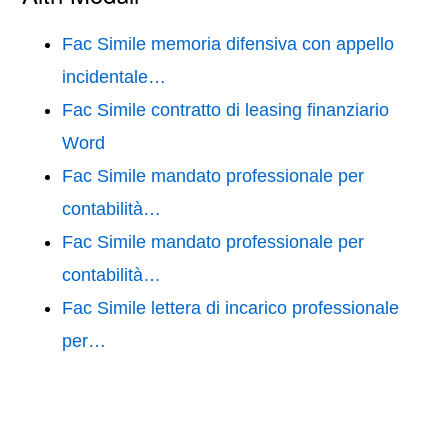
Fac Simile memoria difensiva con appello
incidentale…
Fac Simile contratto di leasing finanziario
Word
Fac Simile mandato professionale per
contabilità…
Fac Simile mandato professionale per
contabilità…
Fac Simile lettera di incarico professionale
per…