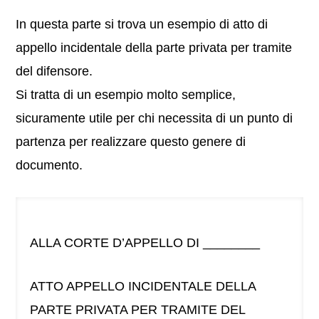
In questa parte si trova un esempio di atto di
appello incidentale della parte privata per tramite
del difensore.
Si tratta di un esempio molto semplice,
sicuramente utile per chi necessita di un punto di
partenza per realizzare questo genere di
documento.
ALLA CORTE D’APPELLO DI ________
ATTO APPELLO INCIDENTALE DELLA
PARTE PRIVATA PER TRAMITE DEL