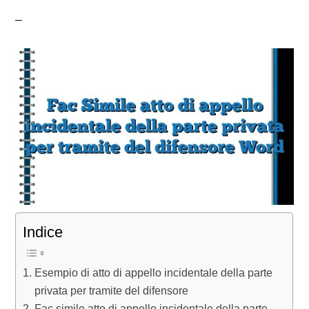
Indice
Esempio di atto di appello incidentale della parte
privata per tramite del difensore
Fac simile atto di appello incidentale della parte