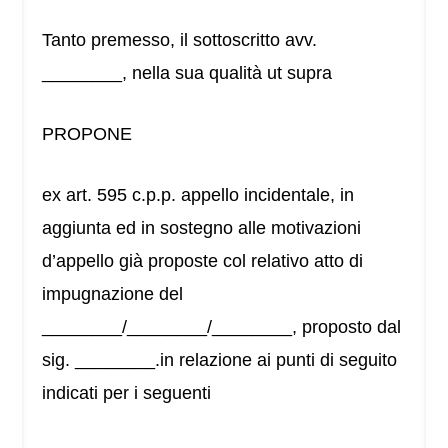
Tanto premesso, il sottoscritto avv.
________, nella sua qualità ut supra
PROPONE
ex art. 595 c.p.p. appello incidentale, in
aggiunta ed in sostegno alle motivazioni
d’appello già proposte col relativo atto di
impugnazione del
________/________/________, proposto dal
sig. ________.in relazione ai punti di seguito
indicati per i seguenti