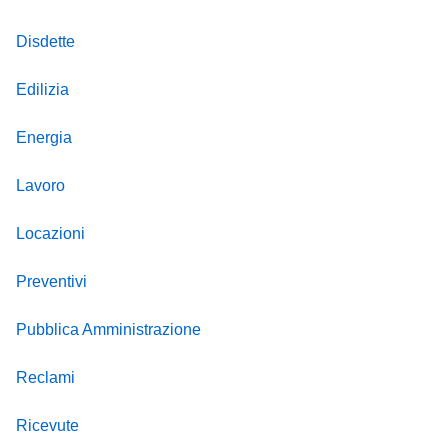
Disdette
Edilizia
Energia
Lavoro
Locazioni
Preventivi
Pubblica Amministrazione
Reclami
Ricevute