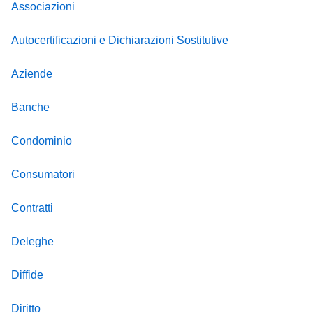
Associazioni
Autocertificazioni e Dichiarazioni Sostitutive
Aziende
Banche
Condominio
Consumatori
Contratti
Deleghe
Diffide
Diritto