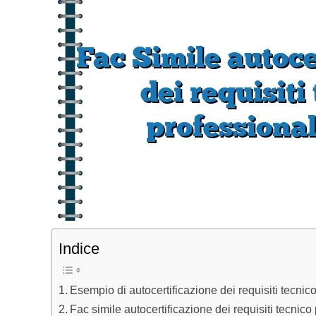
Indice
Esempio di autocertificazione dei requisiti tecnic
Fac simile autocertificazione dei requisiti tecnico