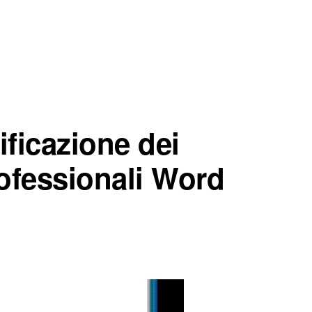
ificazione dei
rofessionali Word