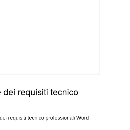
 dei requisiti tecnico
dei requisiti tecnico professionali Word