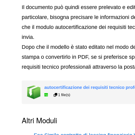
Il documento può quindi essere prelevato e edi
particolare, bisogna precisare le informazioni de
che il modulo autocertificazione dei requisiti te
invia.
Dopo che il modello è stato editato nel modo de
stampa o convertirlo in PDF, se si preferisce sp
requisiti tecnico professionali attraverso la post
autocertificazione dei requisiti tecnico prof
1 file(s)
Altri Moduli