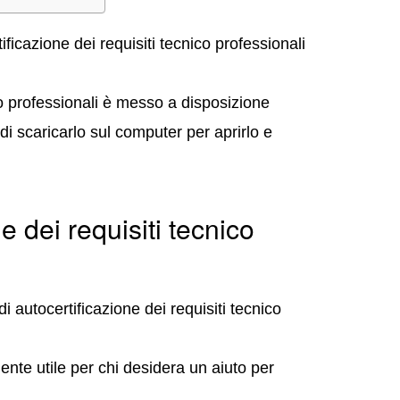
ficazione dei requisiti tecnico professionali
ico professionali è messo a disposizione
i scaricarlo sul computer per aprirlo e
 dei requisiti tecnico
i autocertificazione dei requisiti tecnico
ente utile per chi desidera un aiuto per