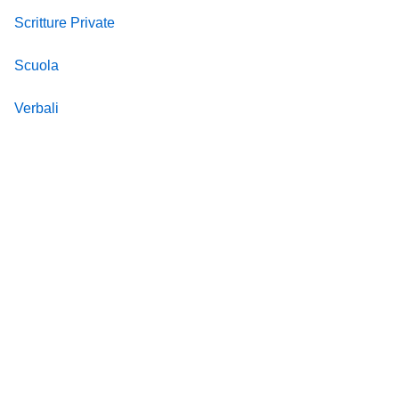
Scritture Private
Scuola
Verbali