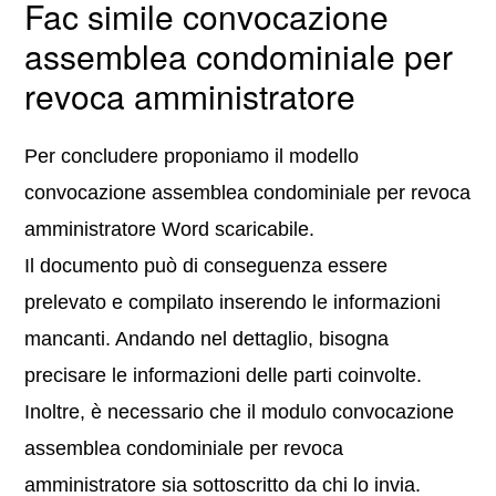
Fac simile convocazione
assemblea condominiale per
revoca amministratore
Per concludere proponiamo il modello
convocazione assemblea condominiale per revoca
amministratore Word scaricabile.
Il documento può di conseguenza essere
prelevato e compilato inserendo le informazioni
mancanti. Andando nel dettaglio, bisogna
precisare le informazioni delle parti coinvolte.
Inoltre, è necessario che il modulo convocazione
assemblea condominiale per revoca
amministratore sia sottoscritto da chi lo invia.