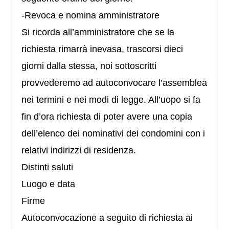
-Revoca e nomina amministratore
Si ricorda all’amministratore che se la
richiesta rimarrà inevasa, trascorsi dieci
giorni dalla stessa, noi sottoscritti
provvederemo ad autoconvocare l’assemblea
nei termini e nei modi di legge. All’uopo si fa
fin d’ora richiesta di poter avere una copia
dell’elenco dei nominativi dei condomini con i
relativi indirizzi di residenza.
Distinti saluti
Luogo e data
Firme
Autoconvocazione a seguito di richiesta ai