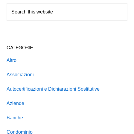
Sidebar
Search
this
website
CATEGORIE
Altro
Associazioni
Autocertificazioni e Dichiarazioni Sostitutive
Aziende
Banche
Condominio