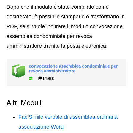
Dopo che il modulo è stato compilato come
desiderato, è possibile stamparlo o trasformarlo in
PDF, se si vuole inoltrare il modulo convocazione
assemblea condominiale per revoca
amministratore tramite la posta elettronica.
convocazione assemblea condominiale per
revoca amministratore
1 file(s)
Altri Moduli
Fac Simile verbale di assemblea ordinaria
associazione Word