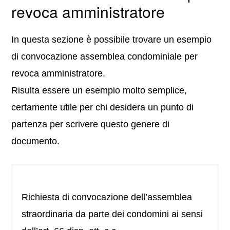
revoca amministratore
In questa sezione è possibile trovare un esempio
di convocazione assemblea condominiale per
revoca amministratore.
Risulta essere un esempio molto semplice,
certamente utile per chi desidera un punto di
partenza per scrivere questo genere di
documento.
Richiesta di convocazione dell’assemblea
straordinaria da parte dei condomini ai sensi