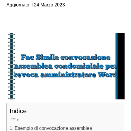
Aggiornato il
24 Marzo 2023
Indice
Esempio di convocazione assemblea