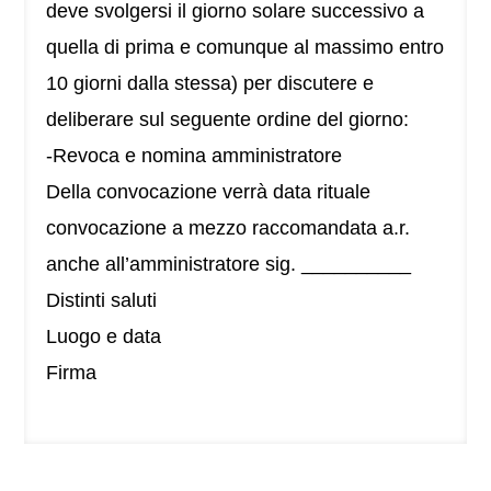
deve svolgersi il giorno solare successivo a
quella di prima e comunque al massimo entro
10 giorni dalla stessa) per discutere e
deliberare sul seguente ordine del giorno:
-Revoca e nomina amministratore
Della convocazione verrà data rituale
convocazione a mezzo raccomandata a.r.
anche all’amministratore sig. __________
Distinti saluti
Luogo e data
Firma