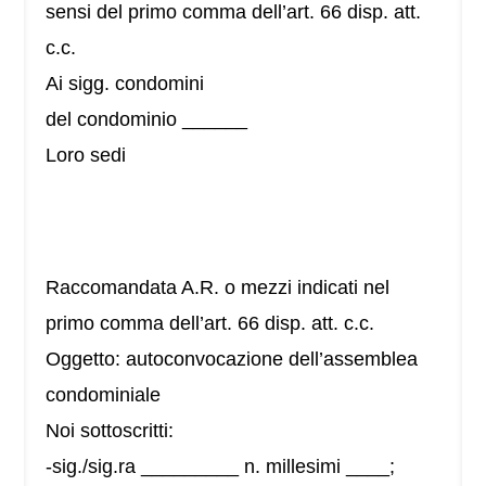
sensi del primo comma dell’art. 66 disp. att.
c.c.
Ai sigg. condomini
del condominio ______
Loro sedi
Raccomandata A.R. o mezzi indicati nel
primo comma dell’art. 66 disp. att. c.c.
Oggetto: autoconvocazione dell’assemblea
condominiale
Noi sottoscritti:
-sig./sig.ra _________ n. millesimi ____;