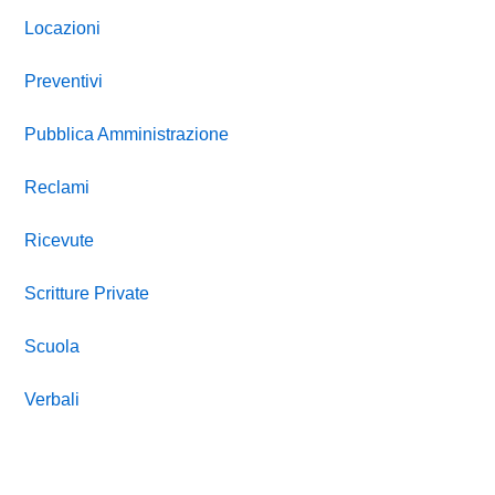
Locazioni
Preventivi
Pubblica Amministrazione
Reclami
Ricevute
Scritture Private
Scuola
Verbali