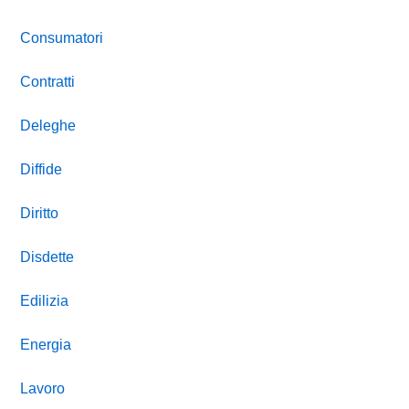
Consumatori
Contratti
Deleghe
Diffide
Diritto
Disdette
Edilizia
Energia
Lavoro