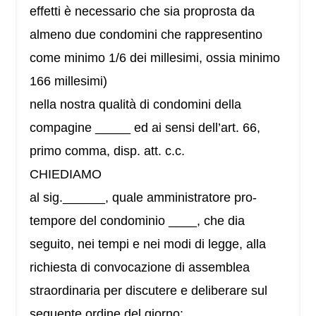
effetti è necessario che sia proprosta da
almeno due condomini che rappresentino
come minimo 1/6 dei millesimi, ossia minimo
166 millesimi)
nella nostra qualità di condomini della
compagine _____ ed ai sensi dell’art. 66,
primo comma, disp. att. c.c.
CHIEDIAMO
al sig.______, quale amministratore pro-
tempore del condominio ____, che dia
seguito, nei tempi e nei modi di legge, alla
richiesta di convocazione di assemblea
straordinaria per discutere e deliberare sul
seguente ordine del giorno: