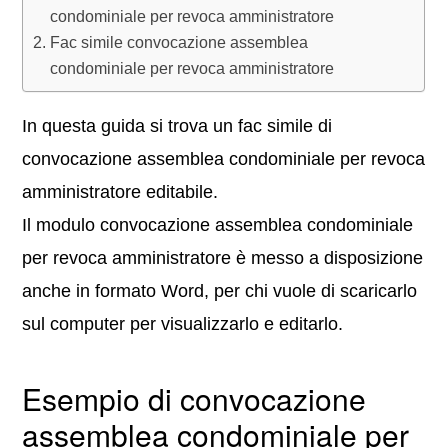
condominiale per revoca amministratore
Fac simile convocazione assemblea
condominiale per revoca amministratore
In questa guida si trova un fac simile di
convocazione assemblea condominiale per revoca
amministratore editabile.
Il modulo convocazione assemblea condominiale
per revoca amministratore è messo a disposizione
anche in formato Word, per chi vuole di scaricarlo
sul computer per visualizzarlo e editarlo.
Esempio di convocazione
assemblea condominiale per