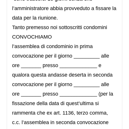
l’amministratore abbia provveduto a fissare la
data per la riunione.
Tanto premesso noi sottoscritti condomini
CONVOCHIAMO
l’assemblea di condominio in prima
convocazione per il giorno _________ alle
ore _______ presso _____________ e
qualora questa andasse deserta in seconda
convocazione per il giorno _________ alle
ore _______ presso _____________ (per la
fissazione della data di quest’ultima si
rammenta che ex art. 1136, terzo comma,
c.c. l’assemblea in seconda convocazione