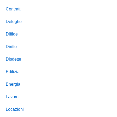
Contratti
Deleghe
Diffide
Diritto
Disdette
Edilizia
Energia
Lavoro
Locazioni