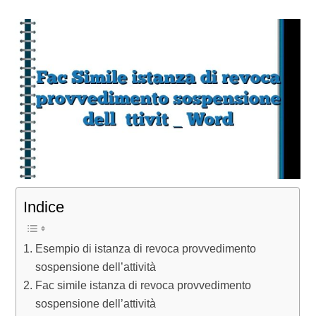
Indice
Esempio di istanza di revoca provvedimento
sospensione dell’attività
Fac simile istanza di revoca provvedimento
sospensione dell’attività