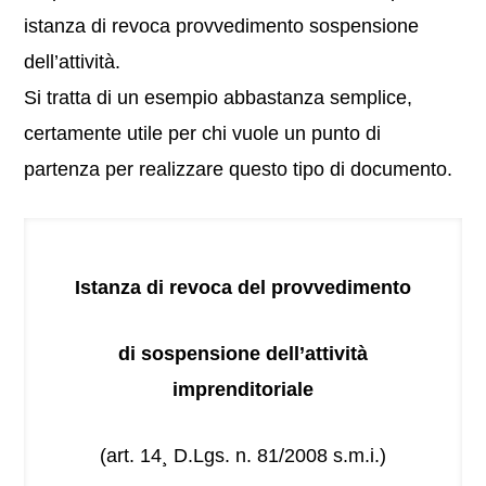
istanza di revoca provvedimento sospensione
dell’attività.
Si tratta di un esempio abbastanza semplice,
certamente utile per chi vuole un punto di
partenza per realizzare questo tipo di documento.
Istanza di revoca del provvedimento
di sospensione dell’attività
imprenditoriale
(art. 14¸ D.Lgs. n. 81/2008 s.m.i.)