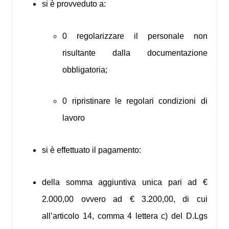
si è provveduto a:
0 regolarizzare il personale non
risultante dalla documentazione
obbligatoria;
0 ripristinare le regolari condizioni di
lavoro
si è effettuato il pagamento:
della somma aggiuntiva unica pari ad €
2.000,00 ovvero ad € 3.200,00, di cui
all’articolo 14, comma 4 lettera c) del D.Lgs