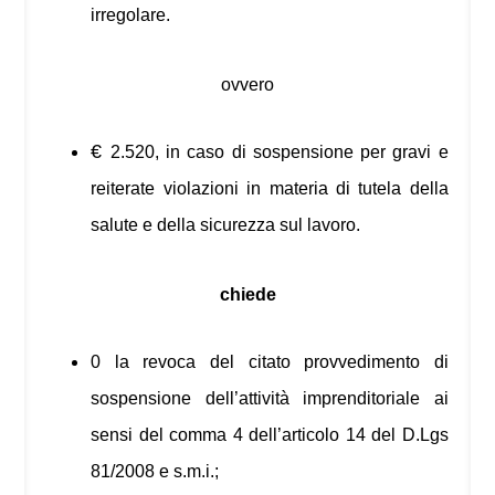
irregolare.
ovvero
€
2.520, in caso di sospensione per gravi e
reiterate violazioni in materia di tutela della
salute e della sicurezza sul lavoro.
chiede
0 la revoca del citato provvedimento di
sospensione dell’attività imprenditoriale ai
sensi del comma 4 dell’articolo 14 del D.Lgs
81/2008 e s.m.i.;