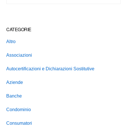
website
CATEGORIE
Altro
Associazioni
Autocertificazioni e Dichiarazioni Sostitutive
Aziende
Banche
Condominio
Consumatori