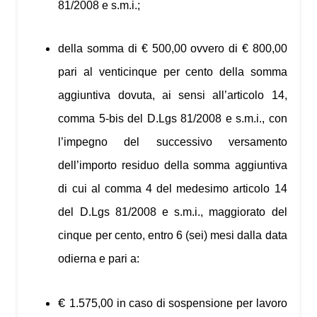
81/2008 e s.m.i.;
della somma di € 500,00 ovvero di € 800,00
pari al venticinque per cento della somma
aggiuntiva dovuta, ai sensi all’articolo 14,
comma 5-bis del D.Lgs 81/2008 e s.m.i., con
l’impegno del successivo versamento
dell’importo residuo della somma aggiuntiva
di cui al comma 4 del medesimo articolo 14
del D.Lgs 81/2008 e s.m.i., maggiorato del
cinque per cento, entro 6 (sei) mesi dalla data
odierna e pari a:
€
1.575,00 in caso di sospensione per lavoro