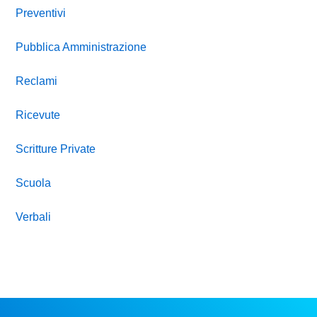
Preventivi
Pubblica Amministrazione
Reclami
Ricevute
Scritture Private
Scuola
Verbali