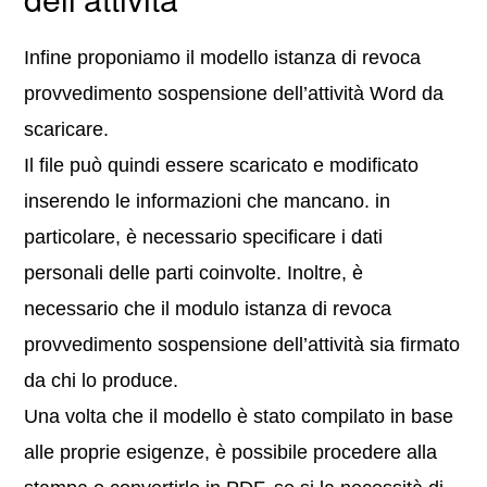
Infine proponiamo il modello istanza di revoca
provvedimento sospensione dell’attività Word da
scaricare.
Il file può quindi essere scaricato e modificato
inserendo le informazioni che mancano. in
particolare, è necessario specificare i dati
personali delle parti coinvolte. Inoltre, è
necessario che il modulo istanza di revoca
provvedimento sospensione dell’attività sia firmato
da chi lo produce.
Una volta che il modello è stato compilato in base
alle proprie esigenze, è possibile procedere alla