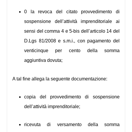
0 la revoca del citato provvedimento di
sospensione dell’attività imprenditoriale ai
sensi del comma 4 e 5-bis dell’articolo 14 del
D.Lgs 81/2008 e s.m.i., con pagamento del
venticinque per cento della somma
aggiuntiva dovuta;
A tal fine allega la seguente documentazione:
copia del provvedimento di sospensione
dell’attività imprenditoriale;
ricevuta di versamento della somma