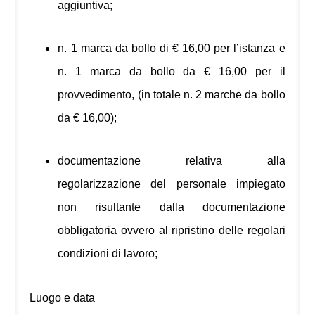
aggiuntiva;
n. 1 marca da bollo di € 16,00 per l’istanza e
n. 1 marca da bollo da € 16,00 per il
provvedimento, (in totale n. 2 marche da bollo
da € 16,00);
documentazione relativa alla
regolarizzazione del personale impiegato
non risultante dalla documentazione
obbligatoria ovvero al ripristino delle regolari
condizioni di lavoro;
Luogo e data