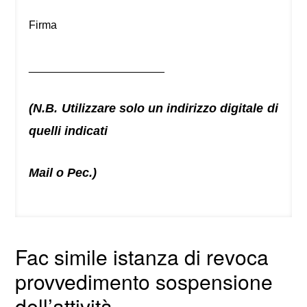
Firma
______________________
(N.B. Utilizzare solo un indirizzo digitale di
quelli indicati
Mail o Pec.)
Fac simile istanza di revoca
provvedimento sospensione
dell’attività