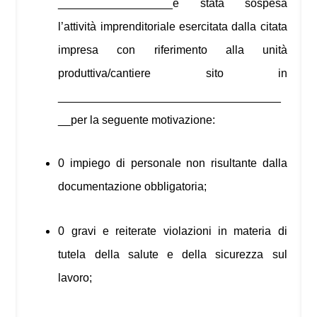
__________________è stata sospesa
l’attività imprenditoriale esercitata dalla citata
impresa con riferimento alla unità
produttiva/cantiere sito in
___________________________________
__per la seguente motivazione:
0
impiego di personale non risultante dalla
documentazione obbligatoria;
0 gravi e reiterate violazioni in materia di
tutela della salute e della sicurezza sul
lavoro;