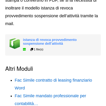
stampa o convertirlo in PDF, se si la necessità di
inoltrare il modello istanza di revoca
provvedimento sospensione dell’attività tramite la
mail.
istanza di revoca provvedimento
sospensione dell'attività
1 file(s)
Altri Moduli
Fac Simile contratto di leasing finanziario
Word
Fac Simile mandato professionale per
contabilità…