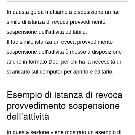
In questa guida mettiamo a disposizione un fac
simile di istanza di revoca provvedimento
sospensione dell’attività editabile.
Il fac simile istanza di revoca provvedimento
sospensione dell’attività è messo a disposizione
anche in formato Doc, per chi ha la necessità di
scaricarlo sul computer per aprirlo e editarlo.
Esempio di istanza di revoca
provvedimento sospensione
dell’attività
In questa sezione viene mostrato un esempio di