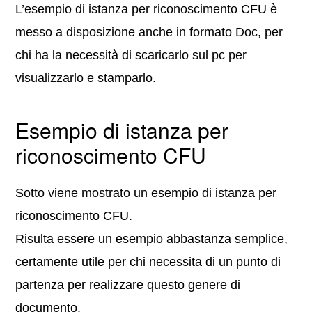
L’esempio di istanza per riconoscimento CFU è
messo a disposizione anche in formato Doc, per
chi ha la necessità di scaricarlo sul pc per
visualizzarlo e stamparlo.
Esempio di istanza per
riconoscimento CFU
Sotto viene mostrato un esempio di istanza per
riconoscimento CFU.
Risulta essere un esempio abbastanza semplice,
certamente utile per chi necessita di un punto di
partenza per realizzare questo genere di
documento.