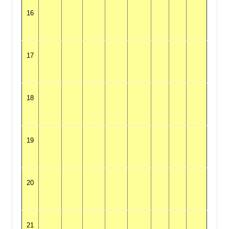
16
17
18
19
20
21