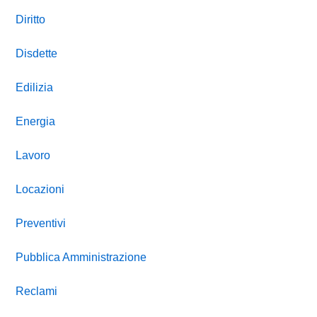
Diritto
Disdette
Edilizia
Energia
Lavoro
Locazioni
Preventivi
Pubblica Amministrazione
Reclami