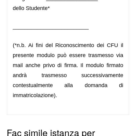
dello Studente*
_________________________
(*n.b. Ai fini del Riconoscimento dei CFU il
presente modulo può essere trasmesso via
mail anche privo di firma. Il modulo firmato
andrà trasmesso successivamente
contestualmente alla domanda di
immatricolazione).
Fac simile istanza per