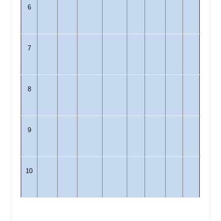
6
7
8
9
10