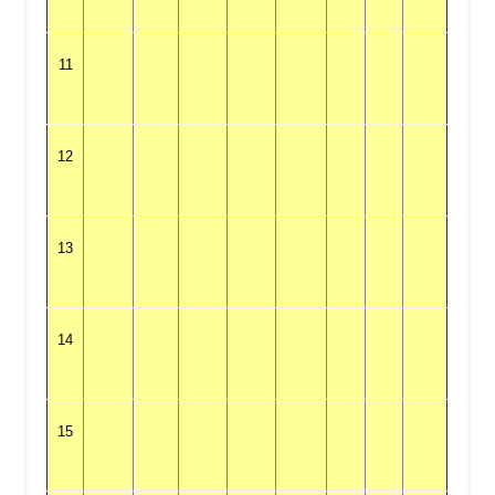
11
12
13
14
15