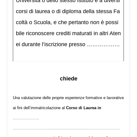
Università o dello stesso Istituto e a diversi
corsi di laurea o di diploma della stessa Fa
coltà o Scuola, e che pertanto non è possi
bile riconoscere crediti maturati in altri Aten
ei durante l’iscrizione presso ………………
chiede
Una valutazione delle proprie esperienze formative e lavorative
ai fini dell’immatricolazione al
Corso di Laurea in
………………..
………………………………………………………………………