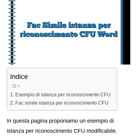
Indice
Esempio di istanza per riconoscimento CFU
Fac simile istanza per riconoscimento CFU
In questa pagina proponiamo un esempio di
istanza per riconoscimento CFU modificabile.