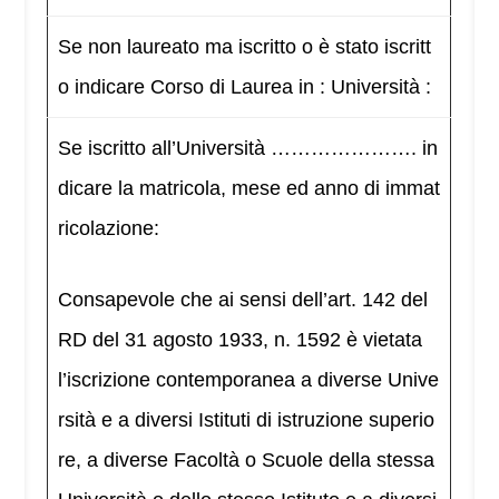
Se non laureato ma iscritto o è stato iscritt
o indicare Corso di Laurea in : Università :
Se iscritto all’Università …………………. in
dicare la matricola, mese ed anno di immat
ricolazione:
Consapevole che ai sensi dell’art. 142 del
RD del 31 agosto 1933, n. 1592 è vietata
l’iscrizione contemporanea a diverse Unive
rsità e a diversi Istituti di istruzione superio
re, a diverse Facoltà o Scuole della stessa