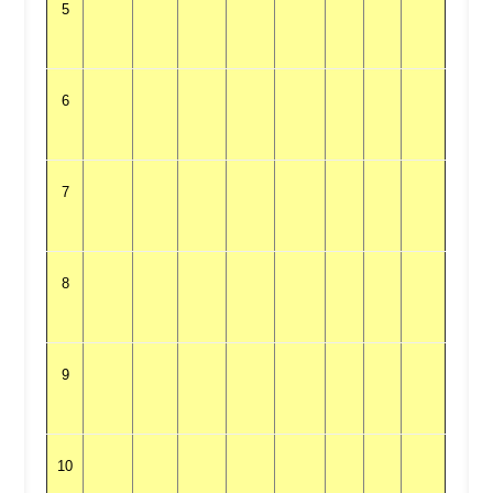
5
6
7
8
9
10