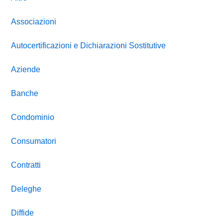
Associazioni
Autocertificazioni e Dichiarazioni Sostitutive
Aziende
Banche
Condominio
Consumatori
Contratti
Deleghe
Diffide