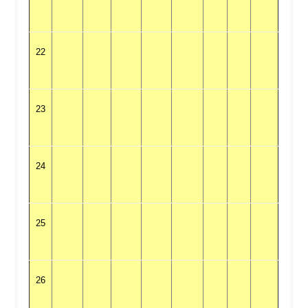
22
23
24
25
26