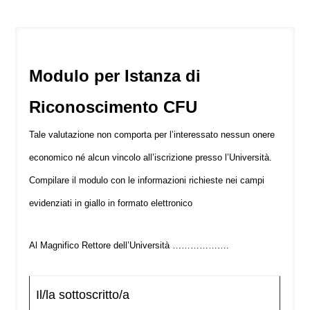
Modulo per Istanza di
Riconoscimento CFU
Tale valutazione non comporta per l’interessato nessun onere
economico né alcun vincolo all’iscrizione presso l’Università.
Compilare il modulo con le informazioni richieste nei campi
evidenziati in giallo
in formato elettronico
Al Magnifico Rettore dell’Università ……………….
Il/la sottoscritto/a