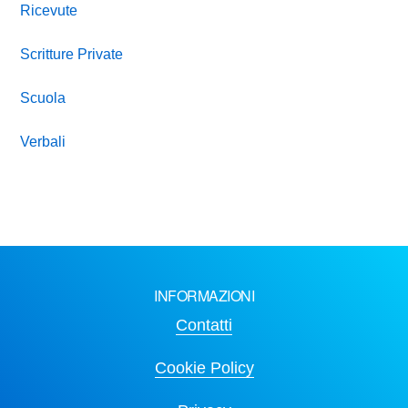
Ricevute
Scritture Private
Scuola
Verbali
INFORMAZIONI
Contatti
Cookie Policy