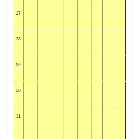
27
28
29
30
31