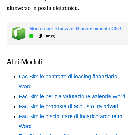
attraverso la posta elettronica.
Modulo per Istanza di Riconoscimento CFU
1 file(s)
Altri Moduli
Fac Simile contratto di leasing finanziario
Word
Fac Simile perizia valutazione azienda Word
Fac Simile proposta di acquisto tra privati…
Fac Simile disciplinare di incarico architetto
Word