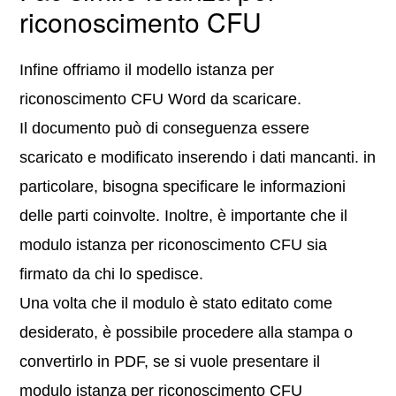
riconoscimento CFU
Infine offriamo il modello istanza per
riconoscimento CFU Word da scaricare.
Il documento può di conseguenza essere
scaricato e modificato inserendo i dati mancanti. in
particolare, bisogna specificare le informazioni
delle parti coinvolte. Inoltre, è importante che il
modulo istanza per riconoscimento CFU sia
firmato da chi lo spedisce.
Una volta che il modulo è stato editato come
desiderato, è possibile procedere alla stampa o
convertirlo in PDF, se si vuole presentare il
modulo istanza per riconoscimento CFU