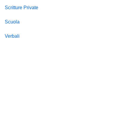
Scritture Private
Scuola
Verbali