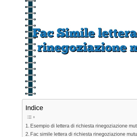
Indice
Esempio di lettera di richiesta rinegoziazione mu
Fac simile lettera di richiesta rinegoziazione mut