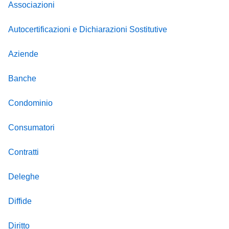
Associazioni
Autocertificazioni e Dichiarazioni Sostitutive
Aziende
Banche
Condominio
Consumatori
Contratti
Deleghe
Diffide
Diritto