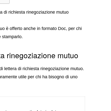
ra di richiesta rinegoziazione mutuo
tuo è offerto anche in formato Doc, per chi
e stamparlo.
sta rinegoziazione mutuo
i lettera di richiesta rinegoziazione mutuo.
ramente utile per chi ha bisogno di uno