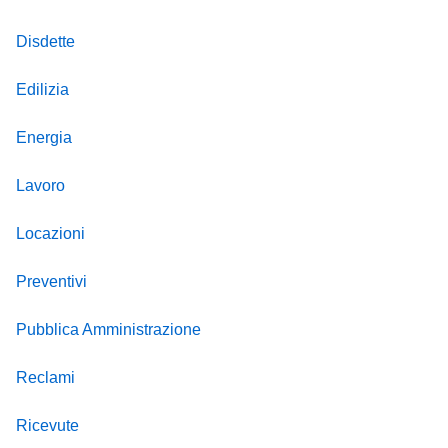
Disdette
Edilizia
Energia
Lavoro
Locazioni
Preventivi
Pubblica Amministrazione
Reclami
Ricevute