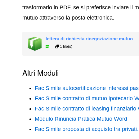
trasformarlo in PDF, se si preferisce inviare il 
mutuo attraverso la posta elettronica.
lettera di richiesta rinegoziazione mutuo
1 file(s)
Altri Moduli
Fac Simile autocertificazione interessi pa
Fac Simile contratto di mutuo ipotecario 
Fac Simile contratto di leasing finanziario
Modulo Rinuncia Pratica Mutuo Word
Fac Simile proposta di acquisto tra privat