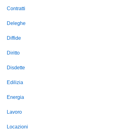
Contratti
Deleghe
Diffide
Diritto
Disdette
Edilizia
Energia
Lavoro
Locazioni