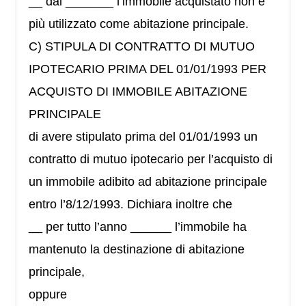
__ dal _______ l’immobile acquistato non è
più utilizzato come abitazione principale.
C) STIPULA DI CONTRATTO DI MUTUO
IPOTECARIO PRIMA DEL 01/01/1993 PER
ACQUISTO DI IMMOBILE ABITAZIONE
PRINCIPALE
di avere stipulato prima del 01/01/1993 un
contratto di mutuo ipotecario per l’acquisto di
un immobile adibito ad abitazione principale
entro l’8/12/1993. Dichiara inoltre che
__ per tutto l’anno ______ l’immobile ha
mantenuto la destinazione di abitazione
principale,
oppure