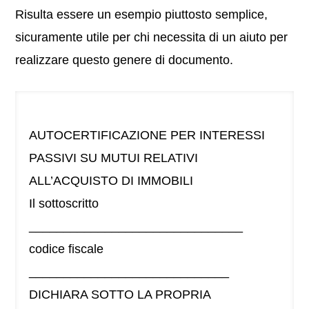
Risulta essere un esempio piuttosto semplice,
sicuramente utile per chi necessita di un aiuto per
realizzare questo genere di documento.
AUTOCERTIFICAZIONE PER INTERESSI
PASSIVI SU MUTUI RELATIVI
ALL’ACQUISTO DI IMMOBILI
Il sottoscritto
_______________________________
codice fiscale
_____________________________
DICHIARA SOTTO LA PROPRIA