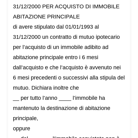
31/12/2000 PER ACQUISTO DI IMMOBILE
ABITAZIONE PRINCIPALE
di avere stipulato dal 01/01/1993 al
31/12/2000 un contratto di mutuo ipotecario
per l’acquisto di un immobile adibito ad
abitazione principale entro i 6 mesi
dall’acquisto e che l’acquisto è avvenuto nei
6 mesi precedenti o successivi alla stipula del
mutuo. Dichiara inoltre che
__ per tutto l’anno ____ l’immobile ha
mantenuto la destinazione di abitazione
principale,
oppure