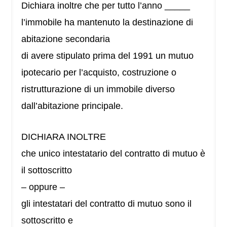
Dichiara inoltre che per tutto l’anno _____
l’immobile ha mantenuto la destinazione di
abitazione secondaria
di avere stipulato prima del 1991 un mutuo
ipotecario per l’acquisto, costruzione o
ristrutturazione di un immobile diverso
dall’abitazione principale.
DICHIARA INOLTRE
che unico intestatario del contratto di mutuo è
il sottoscritto
– oppure –
gli intestatari del contratto di mutuo sono il
sottoscritto e