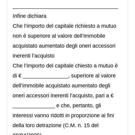
___________________________________
Infine dichiara
Che l’importo del capitale richiesto a mutuo
non è superiore al valore dell’immobile
acquistato aumentato degli oneri accessori
inerenti l’acquisto
Che l’importo del capitale chiesto a mutuo è
di € _______________, superiore al valore
dell’immobile acquistato aumentato degli
oneri accessori inerenti l’acquisto, pari a €
______________ e che, pertanto, gli
interessi vanno ridotti in proporzione ai fini
della loro detrazione (C.M. n. 15 del