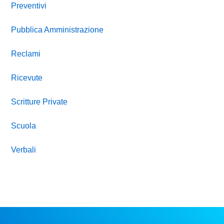
Preventivi
Pubblica Amministrazione
Reclami
Ricevute
Scritture Private
Scuola
Verbali