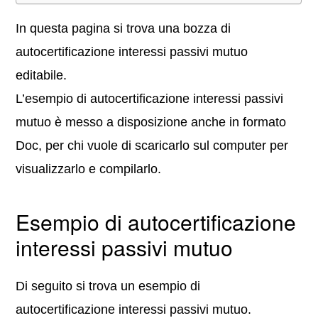
In questa pagina si trova una bozza di
autocertificazione interessi passivi mutuo
editabile.
L’esempio di autocertificazione interessi passivi
mutuo è messo a disposizione anche in formato
Doc, per chi vuole di scaricarlo sul computer per
visualizzarlo e compilarlo.
Esempio di autocertificazione
interessi passivi mutuo
Di seguito si trova un esempio di
autocertificazione interessi passivi mutuo.