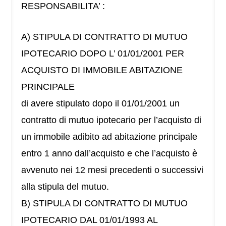
RESPONSABILITA’ :
A) STIPULA DI CONTRATTO DI MUTUO
IPOTECARIO DOPO L’ 01/01/2001 PER
ACQUISTO DI IMMOBILE ABITAZIONE
PRINCIPALE
di avere stipulato dopo il 01/01/2001 un
contratto di mutuo ipotecario per l’acquisto di
un immobile adibito ad abitazione principale
entro 1 anno dall’acquisto e che l’acquisto è
avvenuto nei 12 mesi precedenti o successivi
alla stipula del mutuo.
B) STIPULA DI CONTRATTO DI MUTUO
IPOTECARIO DAL 01/01/1993 AL