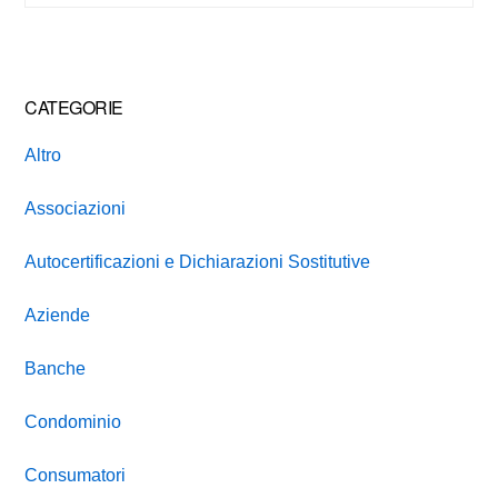
website
CATEGORIE
Altro
Associazioni
Autocertificazioni e Dichiarazioni Sostitutive
Aziende
Banche
Condominio
Consumatori