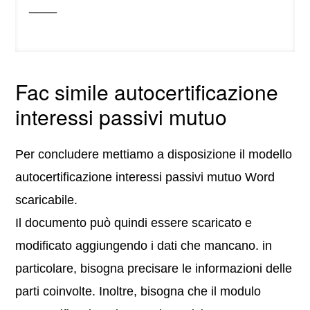
____
Fac simile autocertificazione
interessi passivi mutuo
Per concludere mettiamo a disposizione il modello
autocertificazione interessi passivi mutuo Word
scaricabile.
Il documento può quindi essere scaricato e
modificato aggiungendo i dati che mancano. in
particolare, bisogna precisare le informazioni delle
parti coinvolte. Inoltre, bisogna che il modulo