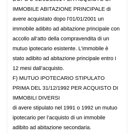
IMMOBILE ABITAZIONE PRINCIPALE di
avere acquistato dopo l’01/01/2001 un
immobile adibito ad abitazione principale con
accollo all’atto della compravendita di un
mutuo ipotecario esistente. L’immobile è
stato adibito ad abitazione principale entro i
12 mesi dall’acquisto.
F) MUTUO IPOTECARIO STIPULATO
PRIMA DEL 31/12/1992 PER ACQUISTO DI
IMMOBILI DIVERSI
di avere stipulato nel 1991 o 1992 un mutuo
ipotecario per l’acquisto di un immobile
adibito ad abitazione secondaria.