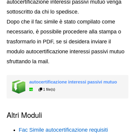
autocertificazione interessi passivi mutuo venga
sottoscritto da chi lo spedisce.
Dopo che il fac simile è stato compilato come
necessario, è possibile procedere alla stampa o
trasformarlo in PDF, se si desidera inviare il
modulo autocertificazione interessi passivi mutuo
sfruttando la mail.
autocertificazione interessi passivi mutuo
1 file(s)
Altri Moduli
Fac Simile autocertificazione requisiti