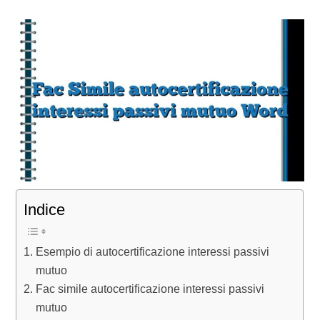
Indice
Esempio di autocertificazione interessi passivi
mutuo
Fac simile autocertificazione interessi passivi
mutuo