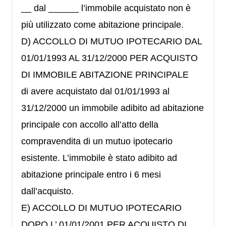
__ dal ______ l’immobile acquistato non è
più utilizzato come abitazione principale.
D) ACCOLLO DI MUTUO IPOTECARIO DAL
01/01/1993 AL 31/12/2000 PER ACQUISTO
DI IMMOBILE ABITAZIONE PRINCIPALE
di avere acquistato dal 01/01/1993 al
31/12/2000 un immobile adibito ad abitazione
principale con accollo all’atto della
compravendita di un mutuo ipotecario
esistente. L’immobile è stato adibito ad
abitazione principale entro i 6 mesi
dall’acquisto.
E) ACCOLLO DI MUTUO IPOTECARIO
DOPO L’ 01/01/2001 PER ACQUISTO DI