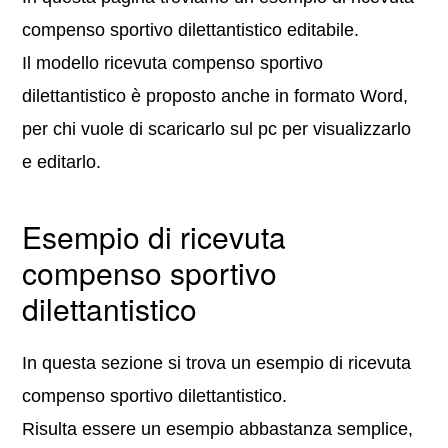
compenso sportivo dilettantistico editabile.
Il modello ricevuta compenso sportivo
dilettantistico è proposto anche in formato Word,
per chi vuole di scaricarlo sul pc per visualizzarlo
e editarlo.
Esempio di ricevuta
compenso sportivo
dilettantistico
In questa sezione si trova un esempio di ricevuta
compenso sportivo dilettantistico.
Risulta essere un esempio abbastanza semplice,