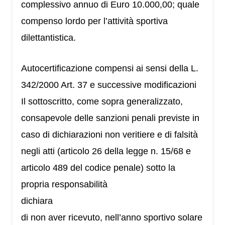
complessivo annuo di Euro 10.000,00; quale
compenso lordo per l’attività sportiva
dilettantistica.
Autocertificazione compensi ai sensi della L.
342/2000 Art. 37 e successive modificazioni
Il sottoscritto, come sopra generalizzato,
consapevole delle sanzioni penali previste in
caso di dichiarazioni non veritiere e di falsità
negli atti (articolo 26 della legge n. 15/68 e
articolo 489 del codice penale) sotto la
propria responsabilità
dichiara
di non aver ricevuto, nell’anno sportivo solare