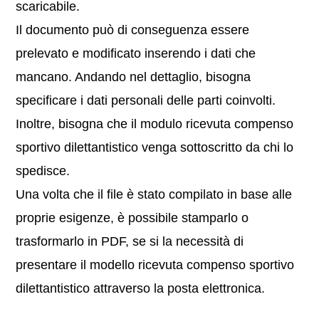
scaricabile.
Il documento può di conseguenza essere
prelevato e modificato inserendo i dati che
mancano. Andando nel dettaglio, bisogna
specificare i dati personali delle parti coinvolti.
Inoltre, bisogna che il modulo ricevuta compenso
sportivo dilettantistico venga sottoscritto da chi lo
spedisce.
Una volta che il file è stato compilato in base alle
proprie esigenze, è possibile stamparlo o
trasformarlo in PDF, se si la necessità di
presentare il modello ricevuta compenso sportivo
dilettantistico attraverso la posta elettronica.