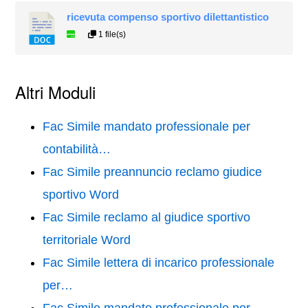
ricevuta compenso sportivo dilettantistico
1 file(s)
Altri Moduli
Fac Simile mandato professionale per
contabilità…
Fac Simile preannuncio reclamo giudice
sportivo Word
Fac Simile reclamo al giudice sportivo
territoriale Word
Fac Simile lettera di incarico professionale
per…