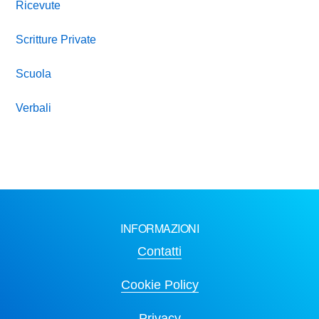
Ricevute
Scritture Private
Scuola
Verbali
INFORMAZIONI
Contatti
Cookie Policy
Privacy