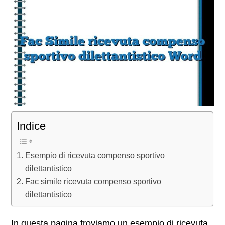
Indice
Esempio di ricevuta compenso sportivo
dilettantistico
Fac simile ricevuta compenso sportivo
dilettantistico
In questa pagina troviamo un esempio di ricevuta