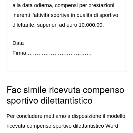
alla data odierna, compensi per prestazioni
inerenti l’attività sportiva in qualità di sportivo
dilettante, superiori ad euro 10.000,00.
Data
Firma ………………………………
Fac simile ricevuta compenso
sportivo dilettantistico
Per concludere mettiamo a disposizione il modello
ricevuta compenso sportivo dilettantistico Word