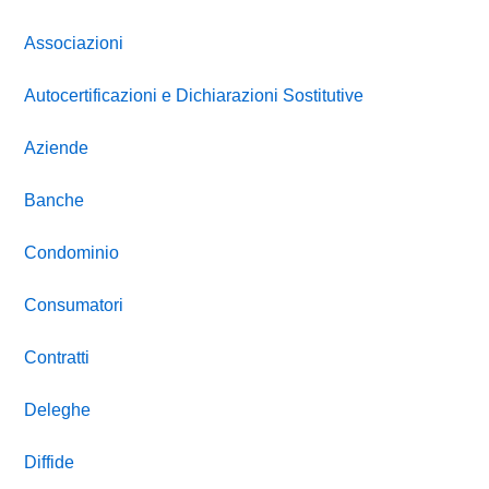
Associazioni
Autocertificazioni e Dichiarazioni Sostitutive
Aziende
Banche
Condominio
Consumatori
Contratti
Deleghe
Diffide