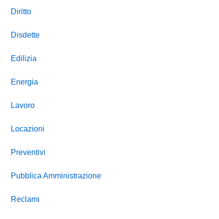
Diritto
Disdette
Edilizia
Energia
Lavoro
Locazioni
Preventivi
Pubblica Amministrazione
Reclami