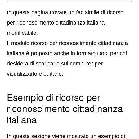
In questa pagina trovate un fac simile di ricorso
per riconoscimento cittadinanza italiana
modificabile.
Il modulo ricorso per riconoscimento cittadinanza
italiana è proposto anche in formato Doc, per chi
desidera di scaricarlo sul computer per
visualizzarlo e editarlo.
Esempio di ricorso per
riconoscimento cittadinanza
italiana
In questa sezione viene mostrato un esempio di