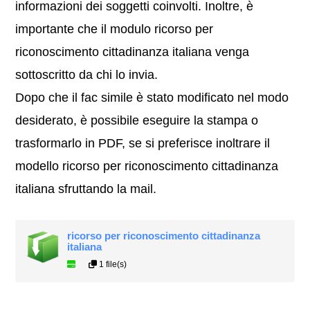
informazioni dei soggetti coinvolti. Inoltre, è
importante che il modulo ricorso per
riconoscimento cittadinanza italiana venga
sottoscritto da chi lo invia.
Dopo che il fac simile è stato modificato nel modo
desiderato, è possibile eseguire la stampa o
trasformarlo in PDF, se si preferisce inoltrare il
modello ricorso per riconoscimento cittadinanza
italiana sfruttando la mail.
ricorso per riconoscimento cittadinanza
italiana
1 file(s)