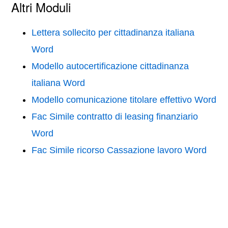
Altri Moduli
Lettera sollecito per cittadinanza italiana
Word
Modello autocertificazione cittadinanza
italiana Word
Modello comunicazione titolare effettivo Word
Fac Simile contratto di leasing finanziario
Word
Fac Simile ricorso Cassazione lavoro Word