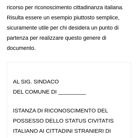
ricorso per riconoscimento cittadinanza italiana.
Risulta essere un esempio piuttosto semplice,
sicuramente utile per chi desidera un punto di
partenza per realizzare questo genere di
documento.
AL SIG. SINDACO
DEL COMUNE DI _________
ISTANZA DI RICONOSCIMENTO DEL
POSSESSO DELLO STATUS CIVITATIS
ITALIANO AI CITTADINI STRANIERI DI