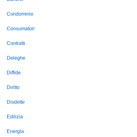
Condominio
Consumatori
Contratti
Deleghe
Diffide
Diritto
Disdette
Edilizia
Energia