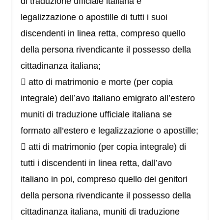
di traduzione ufficiale italiana e
legalizzazione o apostille di tutti i suoi
discendenti in linea retta, compreso quello
della persona rivendicante il possesso della
cittadinanza italiana;
 atto di matrimonio e morte (per copia
integrale) dell’avo italiano emigrato all’estero
muniti di traduzione ufficiale italiana se
formato all’estero e legalizzazione o apostille;
 atti di matrimonio (per copia integrale) di
tutti i discendenti in linea retta, dall’avo
italiano in poi, compreso quello dei genitori
della persona rivendicante il possesso della
cittadinanza italiana, muniti di traduzione