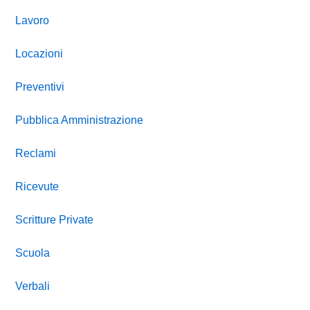
Lavoro
Locazioni
Preventivi
Pubblica Amministrazione
Reclami
Ricevute
Scritture Private
Scuola
Verbali