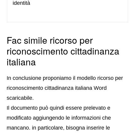
identità
Fac simile ricorso per
riconoscimento cittadinanza
italiana
In conclusione proponiamo il modello ricorso per
riconoscimento cittadinanza italiana Word
scaricabile.
Il documento può quindi essere prelevato e
modificato aggiungendo le informazioni che
mancano. in particolare, bisogna inserire le