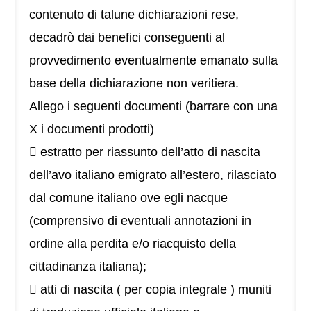
contenuto di talune dichiarazioni rese,
decadrò dai benefici conseguenti al
provvedimento eventualmente emanato sulla
base della dichiarazione non veritiera.
Allego i seguenti documenti (barrare con una
X i documenti prodotti)
 estratto per riassunto dell’atto di nascita
dell’avo italiano emigrato all’estero, rilasciato
dal comune italiano ove egli nacque
(comprensivo di eventuali annotazioni in
ordine alla perdita e/o riacquisto della
cittadinanza italiana);
 atti di nascita ( per copia integrale ) muniti