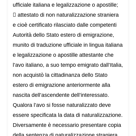
ufficiale italiana e legalizzazione o apostille;
 attestato di non naturalizzazione straniera
e cioè certificato rilasciato dalle competenti
Autorità dello Stato estero di emigrazione,
munito di traduzione ufficiale in lingua italiana
e legalizzazione o apostille attestante che
l’avo italiano, a suo tempo emigrato dall’Italia,
non acquistò la cittadinanza dello Stato
estero di emigrazione anteriormente alla
nascita dell’ascendente dell’interessato.
Qualora l’avo si fosse naturalizzato deve
essere specificata la data di naturalizzazione.
Diversamente è necessario presentare copia
della sentenza di naturalizzazione straniera