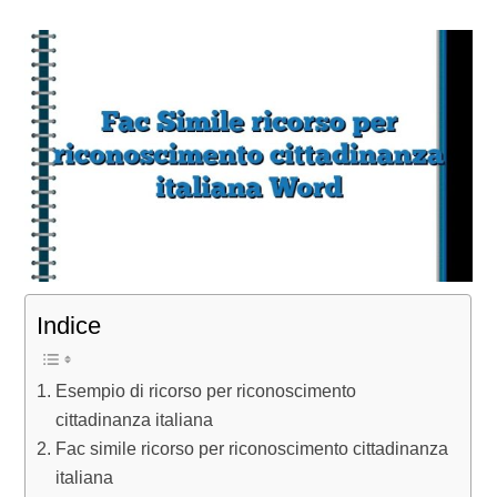
Indice
Esempio di ricorso per riconoscimento
cittadinanza italiana
Fac simile ricorso per riconoscimento cittadinanza
italiana