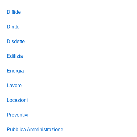
Diffide
Diritto
Disdette
Edilizia
Energia
Lavoro
Locazioni
Preventivi
Pubblica Amministrazione