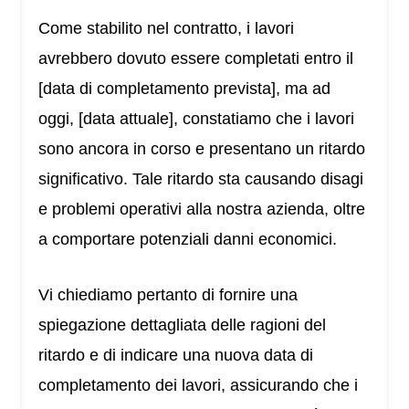
Come stabilito nel contratto, i lavori
avrebbero dovuto essere completati entro il
[data di completamento prevista], ma ad
oggi, [data attuale], constatiamo che i lavori
sono ancora in corso e presentano un ritardo
significativo. Tale ritardo sta causando disagi
e problemi operativi alla nostra azienda, oltre
a comportare potenziali danni economici.
Vi chiediamo pertanto di fornire una
spiegazione dettagliata delle ragioni del
ritardo e di indicare una nuova data di
completamento dei lavori, assicurando che i