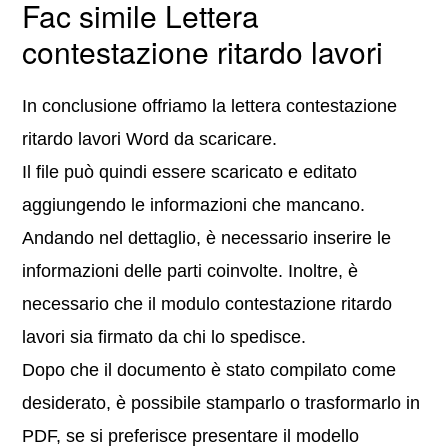
Fac simile Lettera
contestazione ritardo lavori
In conclusione offriamo la lettera contestazione
ritardo lavori Word da scaricare.
Il file può quindi essere scaricato e editato
aggiungendo le informazioni che mancano.
Andando nel dettaglio, è necessario inserire le
informazioni delle parti coinvolte. Inoltre, è
necessario che il modulo contestazione ritardo
lavori sia firmato da chi lo spedisce.
Dopo che il documento è stato compilato come
desiderato, è possibile stamparlo o trasformarlo in
PDF, se si preferisce presentare il modello