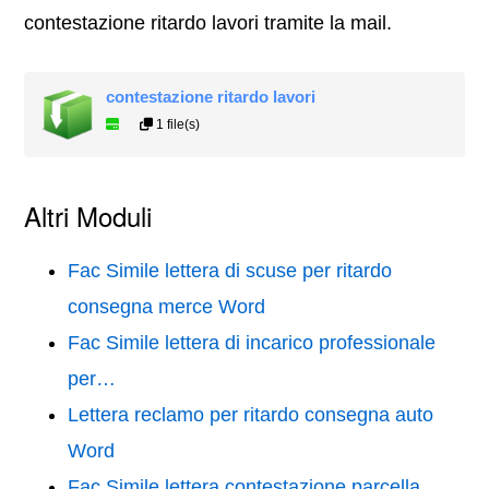
contestazione ritardo lavori tramite la mail.
contestazione ritardo lavori
1 file(s)
Altri Moduli
Fac Simile lettera di scuse per ritardo
consegna merce Word
Fac Simile lettera di incarico professionale
per…
Lettera reclamo per ritardo consegna auto
Word
Fac Simile lettera contestazione parcella