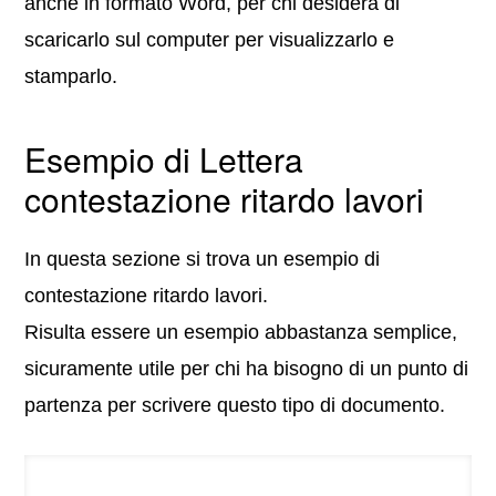
anche in formato Word, per chi desidera di
scaricarlo sul computer per visualizzarlo e
stamparlo.
Esempio di Lettera
contestazione ritardo lavori
In questa sezione si trova un esempio di
contestazione ritardo lavori.
Risulta essere un esempio abbastanza semplice,
sicuramente utile per chi ha bisogno di un punto di
partenza per scrivere questo tipo di documento.