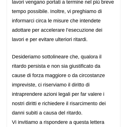
lavori vengano portati a termine nel più breve
tempo possibile. Inoltre, vi preghiamo di
informarci circa le misure che intendete
adottare per accelerare l’esecuzione dei
lavori e per evitare ulteriori ritardi.
Desideriamo sottolineare che, qualora il
ritardo persista e non sia giustificato da
cause di forza maggiore o da circostanze
impreviste, ci riserviamo il diritto di
intraprendere azioni legali per far valere i
nostri diritti e richiedere il risarcimento dei
danni subiti a causa del ritardo.
Vi invitiamo a rispondere a questa lettera