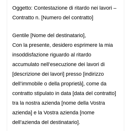
Oggetto: Contestazione di ritardo nei lavori –
Contratto n. [Numero del contratto]
Gentile [Nome del destinatario],
Con la presente, desidero esprimere la mia
insoddisfazione riguardo al ritardo
accumulato nell’esecuzione dei lavori di
[descrizione dei lavori] presso [indirizzo
dell’immobile o della proprietà], come da
contratto stipulato in data [data del contratto]
tra la nostra azienda [nome della Vostra
azienda] e la Vostra azienda [nome
dell’azienda del destinatario].