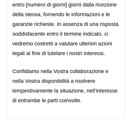
entro [numero di giorni] giorni dalla ricezione
della stessa, fornendo le informazioni e le
garanzie richieste. In assenza di una risposta
soddisfacente entro il termine indicato, ci
vedremo costretti a valutare ulteriori azioni
legali al fine di tutelare i nostri interessi.
Confidiamo nella Vostra collaborazione e
nella Vostra disponibilità a risolvere
tempestivamente la situazione, nell’interesse
di entrambe le parti coinvolte.