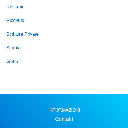
Reclami
Ricevute
Scritture Private
Scuola
Verbali
INFORMAZIONI
Contatti