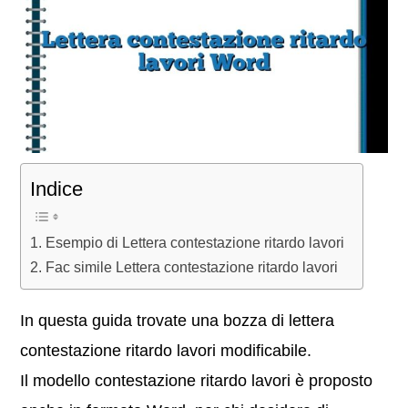
Indice
Esempio di Lettera contestazione ritardo lavori
Fac simile Lettera contestazione ritardo lavori
In questa guida trovate una bozza di lettera
contestazione ritardo lavori modificabile.
Il modello contestazione ritardo lavori è proposto