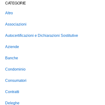
CATEGORIE
Altro
Associazioni
Autocertificazioni e Dichiarazioni Sostitutive
Aziende
Banche
Condominio
Consumatori
Contratti
Deleghe