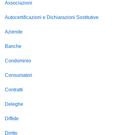
Associazioni
Autocertificazioni e Dichiarazioni Sostitutive
Aziende
Banche
Condominio
Consumatori
Contratti
Deleghe
Diffide
Diritto