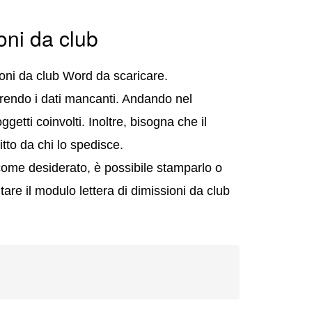
oni da club
ioni da club Word da scaricare.
serendo i dati mancanti. Andando nel
ggetti coinvolti. Inoltre, bisogna che il
itto da chi lo spedisce.
come desiderato, è possibile stamparlo o
tare il modulo lettera di dimissioni da club