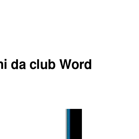
ni da club Word