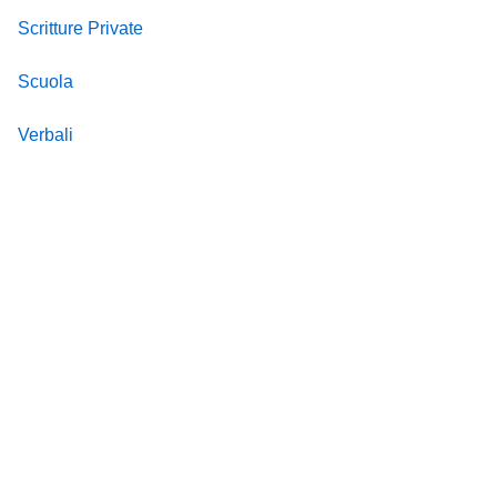
Scritture Private
Scuola
Verbali