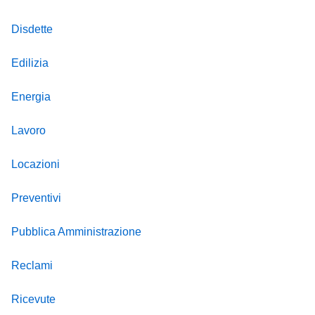
Disdette
Edilizia
Energia
Lavoro
Locazioni
Preventivi
Pubblica Amministrazione
Reclami
Ricevute