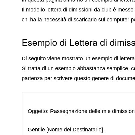
Il modello lettera di dimissioni da club è mess
chi ha la necessità di scaricarlo sul computer pe
Esempio di Lettera di dimiss
Di seguito viene mostrato un esempio di lettera 
Si tratta di un esempio abbastanza semplice, ce
partenza per scrivere questo genere di docume
Oggetto: Rassegnazione delle mie dimission
Gentile [Nome del Destinatario],