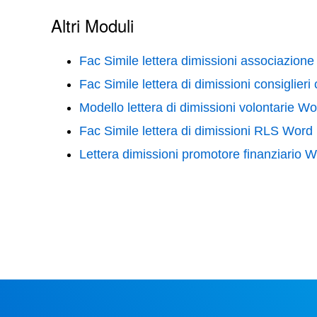
Altri Moduli
Fac Simile lettera dimissioni associazione
Fac Simile lettera di dimissioni consiglier
Modello lettera di dimissioni volontarie W
Fac Simile lettera di dimissioni RLS Word
Lettera dimissioni promotore finanziario 