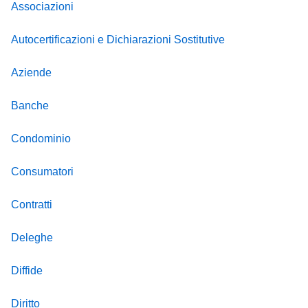
Associazioni
Autocertificazioni e Dichiarazioni Sostitutive
Aziende
Banche
Condominio
Consumatori
Contratti
Deleghe
Diffide
Diritto