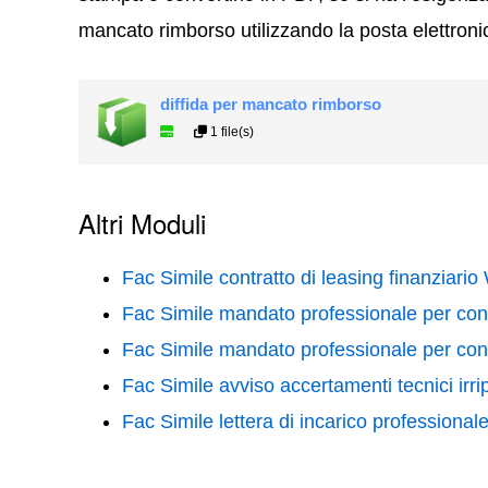
mancato rimborso utilizzando la posta elettroni
diffida per mancato rimborso
1 file(s)
Altri Moduli
Fac Simile contratto di leasing finanziario
Fac Simile mandato professionale per con
Fac Simile mandato professionale per con
Fac Simile avviso accertamenti tecnici irri
Fac Simile lettera di incarico professiona