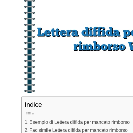
Indice
Esempio di Lettera diffida per mancato rimborso
Fac simile Lettera diffida per mancato rimborso