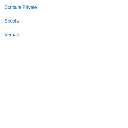
Scritture Private
Scuola
Verbali