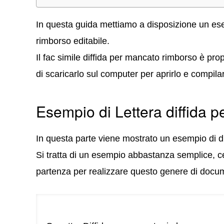
In questa guida mettiamo a disposizione un ese
rimborso editabile.
Il fac simile diffida per mancato rimborso è pr
di scaricarlo sul computer per aprirlo e compilar
Esempio di Lettera diffida 
In questa parte viene mostrato un esempio di d
Si tratta di un esempio abbastanza semplice, ce
partenza per realizzare questo genere di docu