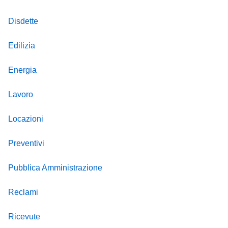
Disdette
Edilizia
Energia
Lavoro
Locazioni
Preventivi
Pubblica Amministrazione
Reclami
Ricevute