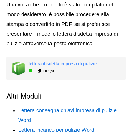
Una volta che il modello è stato compilato nel
modo desiderato, è possibile procedere alla
stampa o convertirlo in PDF, se si preferisce
presentare il modello lettera disdetta impresa di
pulizie attraverso la posta elettronica.
lettera disdetta impresa di pulizie
1 file(s)
Altri Moduli
Lettera consegna chiavi impresa di pulizie
Word
Lettera incarico per pulizie Word