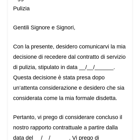
Pulizia
Gentili Signore e Signori,
Con la presente, desidero comunicarvi la mia
decisione di recedere dal contratto di servizio
di pulizia, stipulato in data __/__/______.
Questa decisione è stata presa dopo
un’attenta considerazione e desidero che sia
considerata come la mia formale disdetta.
Pertanto, vi prego di considerare concluso il
nostro rapporto contrattuale a partire dalla
data del __/__/______. Vi prego di