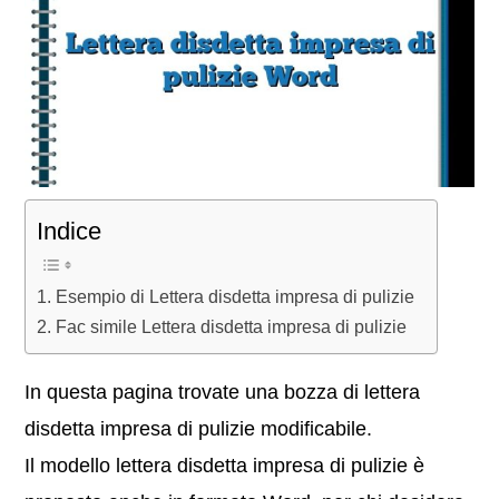
Indice
Esempio di Lettera disdetta impresa di pulizie
Fac simile Lettera disdetta impresa di pulizie
In questa pagina trovate una bozza di lettera
disdetta impresa di pulizie modificabile.
Il modello lettera disdetta impresa di pulizie è