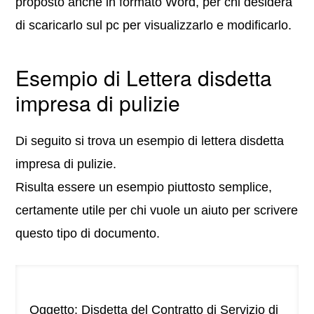
proposto anche in formato Word, per chi desidera
di scaricarlo sul pc per visualizzarlo e modificarlo.
Esempio di Lettera disdetta
impresa di pulizie
Di seguito si trova un esempio di lettera disdetta
impresa di pulizie.
Risulta essere un esempio piuttosto semplice,
certamente utile per chi vuole un aiuto per scrivere
questo tipo di documento.
Oggetto: Disdetta del Contratto di Servizio di