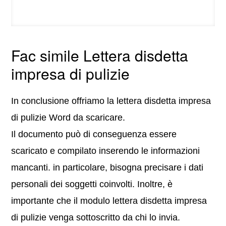
Fac simile Lettera disdetta
impresa di pulizie
In conclusione offriamo la lettera disdetta impresa
di pulizie Word da scaricare.
Il documento può di conseguenza essere
scaricato e compilato inserendo le informazioni
mancanti. in particolare, bisogna precisare i dati
personali dei soggetti coinvolti. Inoltre, è
importante che il modulo lettera disdetta impresa
di pulizie venga sottoscritto da chi lo invia.