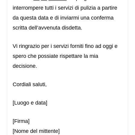
interrompere tutti i servizi di pulizia a partire
da questa data e di inviarmi una conferma
scritta dell’avvenuta disdetta.
Vi ringrazio per i servizi forniti fino ad oggi e
spero che possiate rispettare la mia
decisione.
Cordiali saluti,
[Luogo e data]
[Firma]
[Nome del mittente]