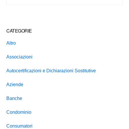
website
CATEGORIE
Altro
Associazioni
Autocertificazioni e Dichiarazioni Sostitutive
Aziende
Banche
Condominio
Consumatori