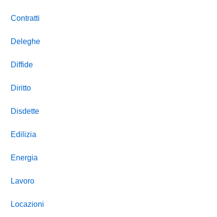
Contratti
Deleghe
Diffide
Diritto
Disdette
Edilizia
Energia
Lavoro
Locazioni