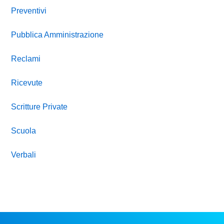
Preventivi
Pubblica Amministrazione
Reclami
Ricevute
Scritture Private
Scuola
Verbali