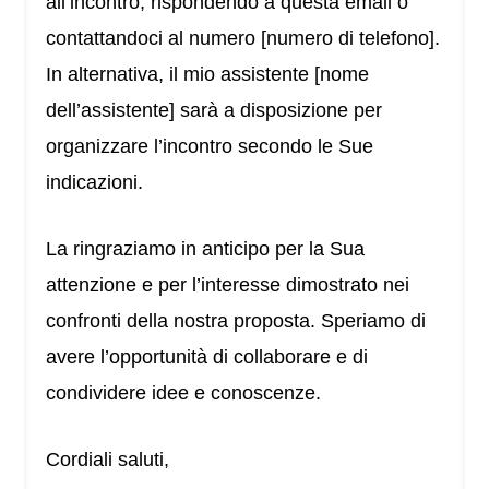
all’incontro, rispondendo a questa email o
contattandoci al numero [numero di telefono].
In alternativa, il mio assistente [nome
dell’assistente] sarà a disposizione per
organizzare l’incontro secondo le Sue
indicazioni.
La ringraziamo in anticipo per la Sua
attenzione e per l’interesse dimostrato nei
confronti della nostra proposta. Speriamo di
avere l’opportunità di collaborare e di
condividere idee e conoscenze.
Cordiali saluti,