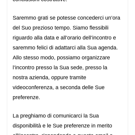
Saremmo grati se potesse concederci un’ora
del Suo prezioso tempo. Siamo flessibili
riguardo alla data e all’orario dell’incontro e
saremmo felici di adattarci alla Sua agenda.
Allo stesso modo, possiamo organizzare
l’incontro presso la Sua sede, presso la
nostra azienda, oppure tramite
videoconferenza, a seconda delle Sue
preferenze.
La preghiamo di comunicarci la Sua
disponibilità e le Sue preferenze in merito