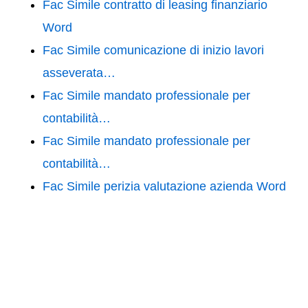
Fac Simile contratto di leasing finanziario
Word
Fac Simile comunicazione di inizio lavori
asseverata…
Fac Simile mandato professionale per
contabilità…
Fac Simile mandato professionale per
contabilità…
Fac Simile perizia valutazione azienda Word