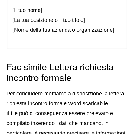
[Il tuo nome]
[La tua posizione o il tuo titolo]
[Nome della tua azienda o organizzazione]
Fac simile Lettera richiesta
incontro formale
Per concludere mettiamo a disposizione la lettera
richiesta incontro formale Word scaricabile.
Il file può di conseguenza essere prelevato e
compilato inserendo i dati che mancano. in
particolare, è necessario precisare le informazioni