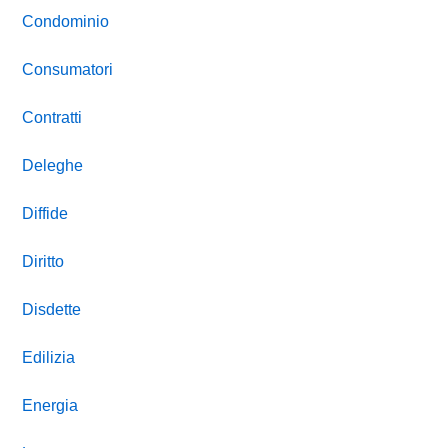
Condominio
Consumatori
Contratti
Deleghe
Diffide
Diritto
Disdette
Edilizia
Energia