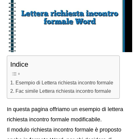
Indice
Esempio di Lettera richiesta incontro formale
Fac simile Lettera richiesta incontro formale
In questa pagina offriamo un esempio di lettera
richiesta incontro formale modificabile.
Il modulo richiesta incontro formale è proposto