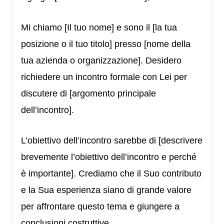
Mi chiamo [Il tuo nome] e sono il [la tua
posizione o il tuo titolo] presso [nome della
tua azienda o organizzazione]. Desidero
richiedere un incontro formale con Lei per
discutere di [argomento principale
dell’incontro].
L’obiettivo dell’incontro sarebbe di [descrivere
brevemente l’obiettivo dell’incontro e perché
è importante]. Crediamo che il Suo contributo
e la Sua esperienza siano di grande valore
per affrontare questo tema e giungere a
conclusioni costruttive.