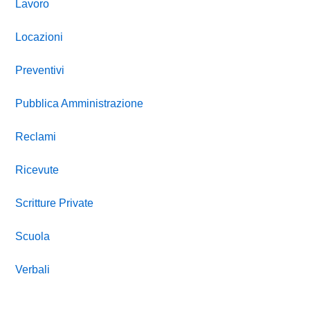
Lavoro
Locazioni
Preventivi
Pubblica Amministrazione
Reclami
Ricevute
Scritture Private
Scuola
Verbali