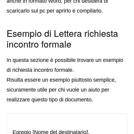
anche in formato Word, per chi desidera di
scaricarlo sul pc per aprirlo e compilarlo.
Esempio di Lettera richiesta
incontro formale
In questa sezione è possibile trovare un esempio
di richiesta incontro formale.
Risulta essere un esempio piuttosto semplice,
sicuramente utile per chi vuole un aiuto per
realizzare questo tipo di documento.
Egregio [Nome del destinatario],