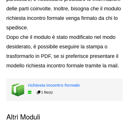
delle parti coinvolte. Inoltre, bisogna che il modulo
richiesta incontro formale venga firmato da chi lo
spedisce.
Dopo che il modulo è stato modificato nel modo
desiderato, è possibile eseguire la stampa o
trasformarlo in PDF, se si preferisce presentare il
modello richiesta incontro formale tramite la mail.
richiesta incontro formale
1 file(s)
Altri Moduli