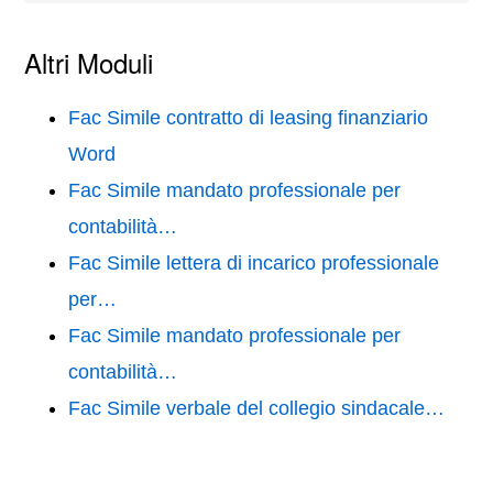
Altri Moduli
Fac Simile contratto di leasing finanziario
Word
Fac Simile mandato professionale per
contabilità…
Fac Simile lettera di incarico professionale
per…
Fac Simile mandato professionale per
contabilità…
Fac Simile verbale del collegio sindacale…