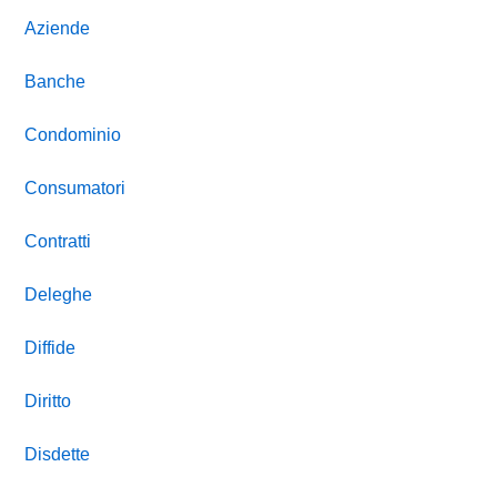
Aziende
Banche
Condominio
Consumatori
Contratti
Deleghe
Diffide
Diritto
Disdette