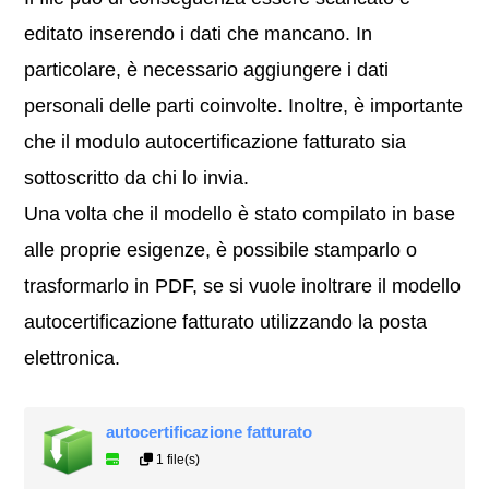
editato inserendo i dati che mancano. In
particolare, è necessario aggiungere i dati
personali delle parti coinvolte. Inoltre, è importante
che il modulo autocertificazione fatturato sia
sottoscritto da chi lo invia.
Una volta che il modello è stato compilato in base
alle proprie esigenze, è possibile stamparlo o
trasformarlo in PDF, se si vuole inoltrare il modello
autocertificazione fatturato utilizzando la posta
elettronica.
autocertificazione fatturato
1 file(s)