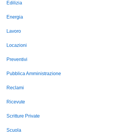
Edilizia
Energia
Lavoro
Locazioni
Preventivi
Pubblica Amministrazione
Reclami
Ricevute
Scritture Private
Scuola