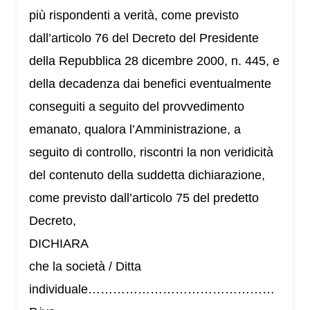
più rispondenti a verità, come previsto
dall’articolo 76 del Decreto del Presidente
della Repubblica 28 dicembre 2000, n. 445, e
della decadenza dai benefici eventualmente
conseguiti a seguito del provvedimento
emanato, qualora l’Amministrazione, a
seguito di controllo, riscontri la non veridicità
del contenuto della suddetta dichiarazione,
come previsto dall’articolo 75 del predetto
Decreto,
DICHIARA
che la società / Ditta
individuale………………………………………