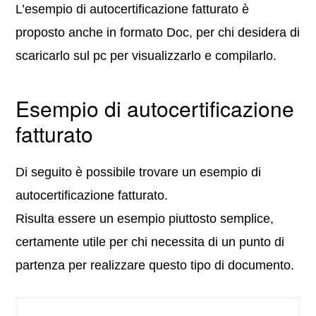
L’esempio di autocertificazione fatturato è
proposto anche in formato Doc, per chi desidera di
scaricarlo sul pc per visualizzarlo e compilarlo.
Esempio di autocertificazione
fatturato
Di seguito è possibile trovare un esempio di
autocertificazione fatturato.
Risulta essere un esempio piuttosto semplice,
certamente utile per chi necessita di un punto di
partenza per realizzare questo tipo di documento.