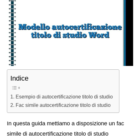
Indice
Esempio di autocertificazione titolo di studio
Fac simile autocertificazione titolo di studio
In questa guida mettiamo a disposizione un fac
simile di autocertificazione titolo di studio