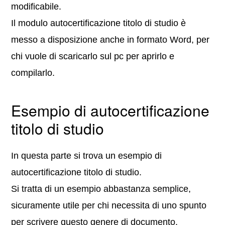
modificabile.
Il modulo autocertificazione titolo di studio è
messo a disposizione anche in formato Word, per
chi vuole di scaricarlo sul pc per aprirlo e
compilarlo.
Esempio di autocertificazione
titolo di studio
In questa parte si trova un esempio di
autocertificazione titolo di studio.
Si tratta di un esempio abbastanza semplice,
sicuramente utile per chi necessita di uno spunto
per scrivere questo genere di documento.