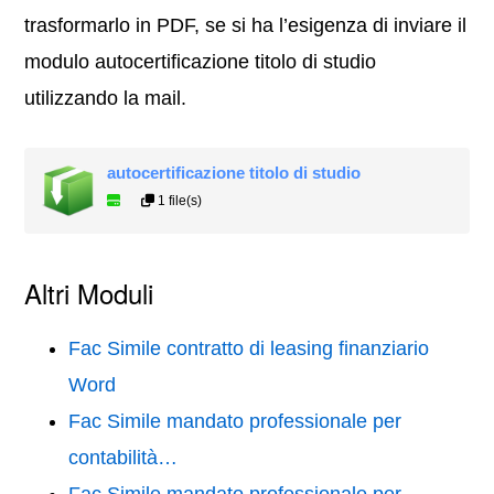
trasformarlo in PDF, se si ha l’esigenza di inviare il
modulo autocertificazione titolo di studio
utilizzando la mail.
autocertificazione titolo di studio
1 file(s)
Altri Moduli
Fac Simile contratto di leasing finanziario
Word
Fac Simile mandato professionale per
contabilità…