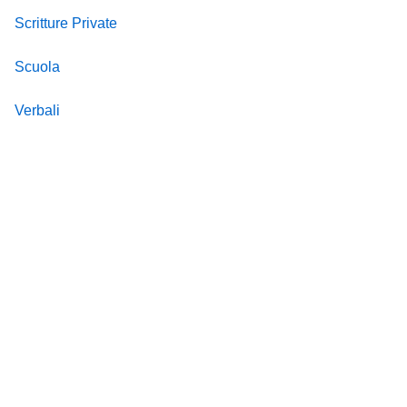
Scritture Private
Scuola
Verbali