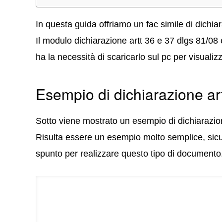
In questa guida offriamo un fac simile di dichia
Il modulo dichiarazione artt 36 e 37 dlgs 81/08
ha la necessità di scaricarlo sul pc per visualiz
Esempio di dichiarazione ar
Sotto viene mostrato un esempio di dichiarazion
Risulta essere un esempio molto semplice, sicu
spunto per realizzare questo tipo di documento