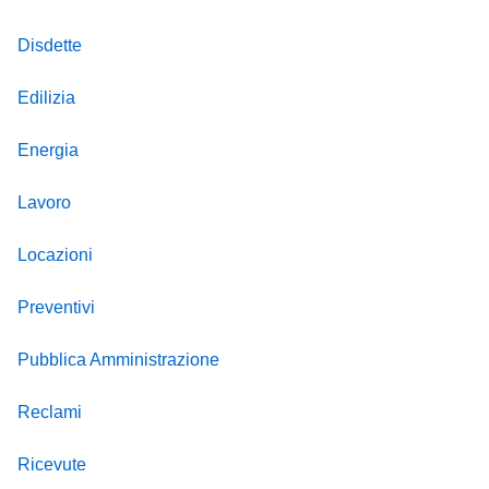
Disdette
Edilizia
Energia
Lavoro
Locazioni
Preventivi
Pubblica Amministrazione
Reclami
Ricevute