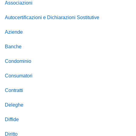
Associazioni
Autocertificazioni e Dichiarazioni Sostitutive
Aziende
Banche
Condominio
Consumatori
Contratti
Deleghe
Diffide
Diritto