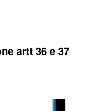
ne artt 36 e 37