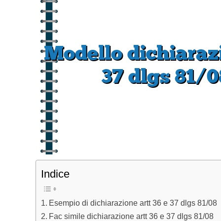
Indice
Esempio di dichiarazione artt 36 e 37 dlgs 81/08
Fac simile dichiarazione artt 36 e 37 dlgs 81/08