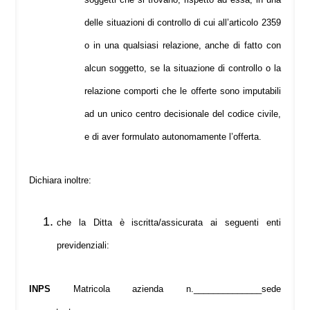
delle situazioni di controllo di cui all’articolo 2359
o in una qualsiasi relazione, anche di fatto con
alcun soggetto, se la situazione di controllo o la
relazione comporti che le offerte sono imputabili
ad un unico centro decisionale del codice civile,
e di aver formulato autonomamente l’offerta.
Dichiara inoltre:
che la Ditta è iscritta/assicurata ai seguenti enti
previdenziali:
INPS
Matricola azienda n.______________sede