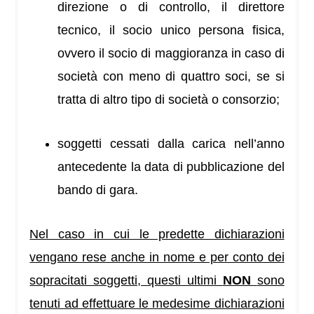
direzione o di controllo, il direttore
tecnico, il socio unico persona fisica,
ovvero il socio di maggioranza in caso di
società con meno di quattro soci, se si
tratta di altro tipo di società o consorzio;
soggetti cessati dalla carica nell’anno
antecedente la data di pubblicazione del
bando di gara.
Nel caso in cui le predette dichiarazioni
vengano rese anche in nome e per conto dei
sopracitati soggetti, questi ultimi
NON
sono
tenuti ad effettuare le medesime dichiarazioni