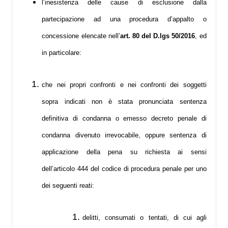
l’inesistenza delle cause di esclusione dalla
partecipazione ad una procedura d’appalto o
concessione elencate nell’
art. 80 del D.lgs 50/2016
, ed
in particolare:
che nei propri confronti e nei confronti dei soggetti
sopra indicati non è stata pronunciata sentenza
definitiva di condanna o emesso decreto penale di
condanna divenuto irrevocabile, oppure sentenza di
applicazione della pena su richiesta ai sensi
dell’articolo 444 del codice di procedura penale per uno
dei seguenti reati:
delitti, consumati o tentati, di cui agli