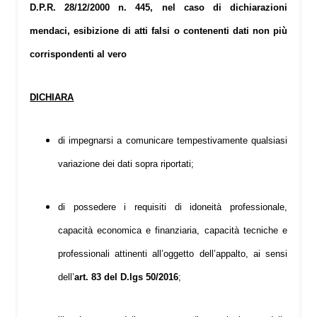
D.P.R. 28/12/2000 n. 445, nel caso di dichiarazioni
mendaci, esibizione di atti falsi o contenenti dati non più
corrispondenti al vero
DICHIARA
di impegnarsi a comunicare tempestivamente qualsiasi
variazione dei dati sopra riportati;
di possedere i requisiti di idoneità professionale,
capacità economica e finanziaria, capacità tecniche e
professionali attinenti all’oggetto dell’appalto, ai sensi
dell’
art. 83 del D.lgs 50/2016
;