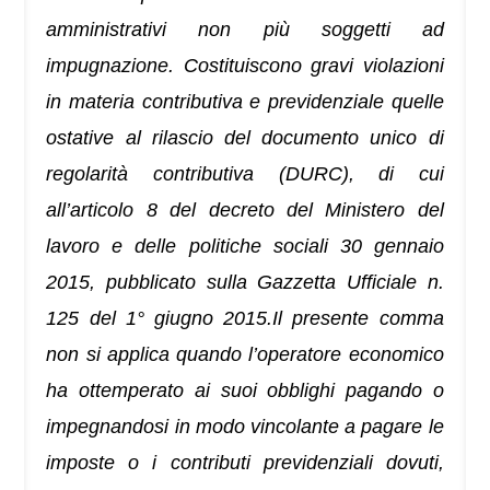
amministrativi non più soggetti ad
impugnazione. Costituiscono gravi violazioni
in materia contributiva e previdenziale quelle
ostative al rilascio del documento unico di
regolarità contributiva (DURC), di cui
all’articolo 8 del decreto del Ministero del
lavoro e delle politiche sociali 30 gennaio
2015, pubblicato sulla Gazzetta Ufficiale n.
125 del 1° giugno 2015.Il presente comma
non si applica quando l’operatore economico
ha ottemperato ai suoi obblighi pagando o
impegnandosi in modo vincolante a pagare le
imposte o i contributi previdenziali dovuti,