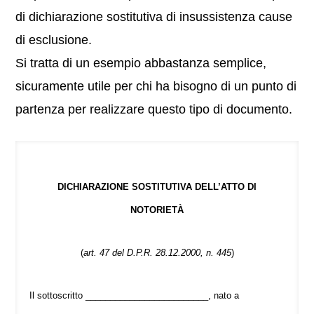
di dichiarazione sostitutiva di insussistenza cause
di esclusione.
Si tratta di un esempio abbastanza semplice,
sicuramente utile per chi ha bisogno di un punto di
partenza per realizzare questo tipo di documento.
DICHIARAZIONE SOSTITUTIVA DELL’ATTO DI
NOTORIETÀ
(
art. 47 del D.P.R. 28.12.2000, n. 445
)
Il sottoscritto _________________________, nato a