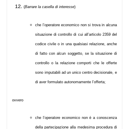
(
Barrare la casella di interesse
)
che l’operatore economico non si trova in alcuna
situazione di controllo di cui all’articolo 2359 del
codice civile o in una qualsiasi relazione, anche
di fatto con alcun soggetto, se la situazione di
controllo o la relazione comporti che le offerte
sono imputabili ad un unico centro decisionale, e
di aver formulato autonomamente l’offerta;
ovvero
che l’operatore economico non è a conoscenza
della partecipazione alla medesima procedura di