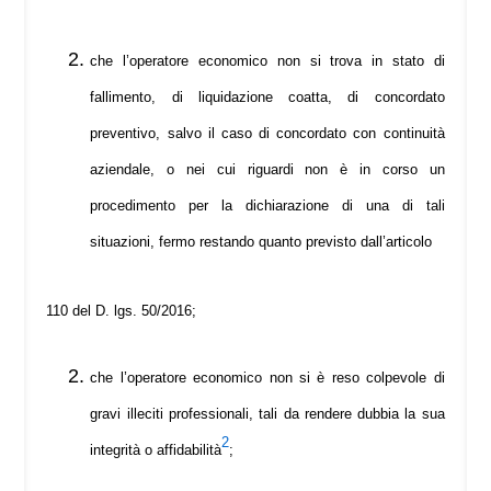
che l’operatore economico non si trova in stato di
fallimento, di liquidazione coatta, di concordato
preventivo, salvo il caso di concordato con continuità
aziendale, o nei cui riguardi non è in corso un
procedimento per la dichiarazione di una di tali
situazioni, fermo restando quanto previsto dall’articolo
110 del D. lgs. 50/2016;
che l’operatore economico non si è reso colpevole di
gravi illeciti professionali, tali da rendere dubbia la sua
2
integrità o affidabilità
;