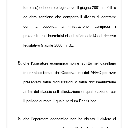
lettera c) del decreto legislativo 8 giugno 2001, n. 231 o
ad altra sanzione che comporta il divieto di contrarre
con la pubblica amministrazione, compresi i
provvedimenti interdittivi di cui all’articolo14 del decreto
legislativo 9 aprile 2008, n. 81;
che l’operatore economico non è iscritto nel casellario
informatico tenuto dall’Osservatorio dell’ANAC per aver
presentato false dichiarazioni o falsa documentazione
ai fini del rilascio dell’attestazione di qualificazione, per
il periodo durante il quale perdura l’iscrizione;
che l’operatore economico non ha violato il divieto di