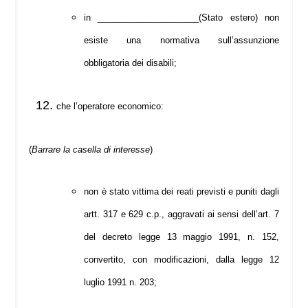
in _____________________(Stato estero) non
esiste una normativa sull’assunzione
obbligatoria dei disabili;
che l’operatore economico:
(
Barrare la casella di interesse
)
non è stato vittima dei reati previsti e puniti dagli
artt. 317 e 629 c.p., aggravati ai sensi dell’art. 7
del decreto legge 13 maggio 1991, n. 152,
convertito, con modificazioni, dalla legge 12
luglio 1991 n. 203;