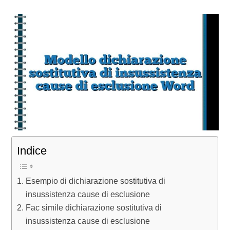
Indice
Esempio di dichiarazione sostitutiva di
insussistenza cause di esclusione
Fac simile dichiarazione sostitutiva di
insussistenza cause di esclusione