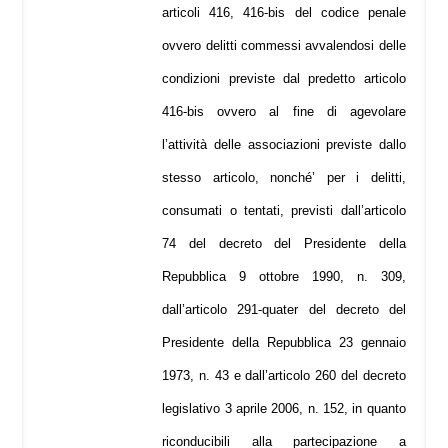
articoli 416, 416-bis del codice penale
ovvero delitti commessi avvalendosi delle
condizioni previste dal predetto articolo
416-bis ovvero al fine di agevolare
l’attività delle associazioni previste dallo
stesso articolo, nonché’ per i delitti,
consumati o tentati, previsti dall’articolo
74 del decreto del Presidente della
Repubblica 9 ottobre 1990, n. 309,
dall’articolo 291-quater del decreto del
Presidente della Repubblica 23 gennaio
1973, n. 43 e dall’articolo 260 del decreto
legislativo 3 aprile 2006, n. 152, in quanto
riconducibili alla partecipazione a