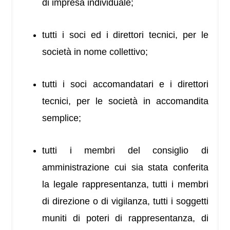
di impresa individuale;
tutti i soci ed i direttori tecnici, per le
società in nome collettivo;
tutti i soci accomandatari e i direttori
tecnici, per le società in accomandita
semplice;
tutti i membri del consiglio di
amministrazione cui sia stata conferita
la legale rappresentanza, tutti i membri
di direzione o di vigilanza, tutti i soggetti
muniti di poteri di rappresentanza, di