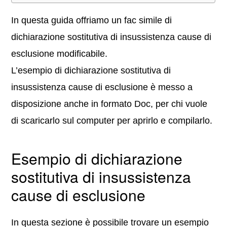
In questa guida offriamo un fac simile di
dichiarazione sostitutiva di insussistenza cause di
esclusione modificabile.
L’esempio di dichiarazione sostitutiva di
insussistenza cause di esclusione è messo a
disposizione anche in formato Doc, per chi vuole
di scaricarlo sul computer per aprirlo e compilarlo.
Esempio di dichiarazione
sostitutiva di insussistenza
cause di esclusione
In questa sezione è possibile trovare un esempio