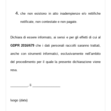
che non esistono in atto inadempienze e/o rettifiche
notificate, non contestate e non pagate.
Dichiara di essere informato, ai sensi e per gli effetti di cui al
GDPR 2016/679
che i dati personali raccolti saranno trattati,
anche con strumenti informatici, esclusivamente nell’ambito
del procedimento per il quale la presente dichiarazione viene
resa.
__________, lì ________________
luogo
(
data
)