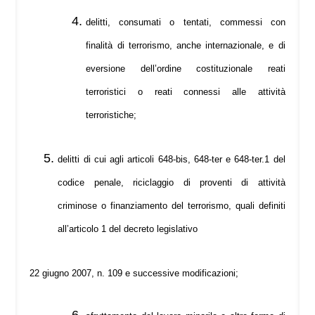
delitti, consumati o tentati, commessi con
finalità di terrorismo, anche internazionale, e di
eversione dell’ordine costituzionale reati
terroristici o reati connessi alle attività
terroristiche;
delitti di cui agli articoli 648-bis, 648-ter e 648-ter.1 del
codice penale, riciclaggio di proventi di attività
criminose o finanziamento del terrorismo, quali definiti
all’articolo 1 del decreto legislativo
22 giugno 2007, n. 109 e successive modificazioni;