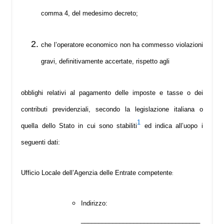
comma 4, del medesimo decreto;
che l’operatore economico non ha commesso violazioni
gravi, definitivamente accertate, rispetto agli
obblighi relativi al pagamento delle imposte e tasse o dei
contributi previdenziali, secondo la legislazione italiana o
1
quella dello Stato in cui sono stabiliti
ed indica all’uopo i
seguenti dati:
Ufficio Locale dell’Agenzia delle Entrate competente
:
Indirizzo:
__________________________________