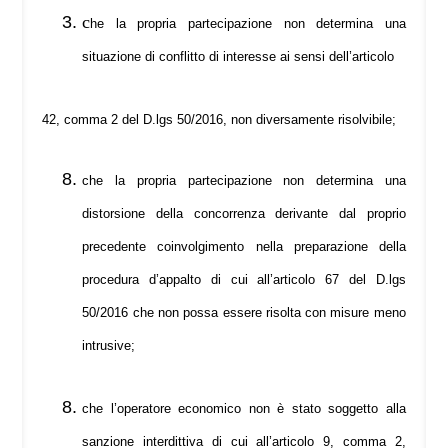
c
he la propria partecipazione non determina una
situazione di conflitto di interesse ai sensi dell’articolo
42, comma 2 del D.lgs 50/2016, non diversamente risolvibile;
che la propria partecipazione non determina una
distorsione della concorrenza derivante dal proprio
precedente coinvolgimento nella preparazione della
procedura d’appalto di cui all’articolo 67 del D.lgs
50/2016 che non possa essere risolta con misure meno
intrusive;
che l’operatore economico non è stato soggetto alla
sanzione interdittiva di cui all’articolo 9, comma 2,