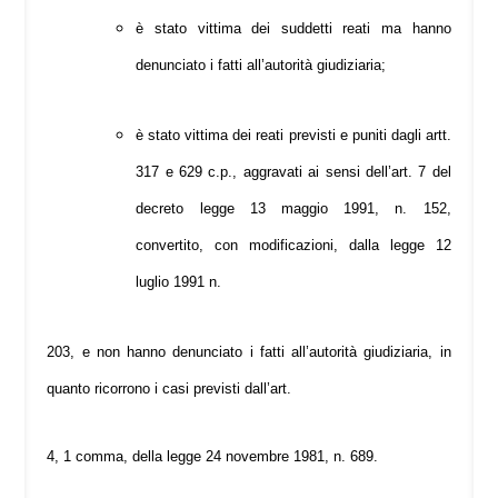
è stato vittima dei suddetti reati ma hanno
denunciato i fatti all’autorità giudiziaria;
è stato vittima dei reati previsti e puniti dagli artt.
317 e 629 c.p., aggravati ai sensi dell’art. 7 del
decreto legge 13 maggio 1991, n. 152,
convertito, con modificazioni, dalla legge 12
luglio 1991 n.
203, e non hanno denunciato i fatti all’autorità giudiziaria, in
quanto ricorrono i casi previsti dall’art.
4, 1 comma, della legge 24 novembre 1981, n. 689.