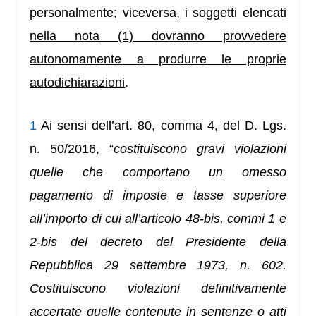
personalmente; viceversa, i soggetti elencati
nella nota (1)
dovranno provvedere
autonomamente a produrre le proprie
autodichiarazioni
.
1
Ai sensi dell’art. 80, comma 4, del D. Lgs.
n. 50/2016, “
costituiscono gravi violazioni
quelle che comportano un
omesso
pagamento di imposte e tasse superiore
all’importo di cui all’articolo 48-bis, commi 1 e
2-bis del decreto del Presidente della
Repubblica 29 settembre 1973, n. 602.
Costituiscono violazioni definitivamente
accertate quelle contenute in sentenze o atti