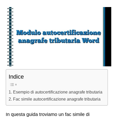
Indice
Esempio di autocertificazione anagrafe tributaria
Fac simile autocertificazione anagrafe tributaria
In questa guida troviamo un fac simile di