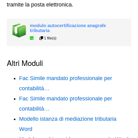
tramite la posta elettronica.
modulo autocertificazione anagrafe
tributaria
1 file(s)
Altri Moduli
Fac Simile mandato professionale per
contabilità…
Fac Simile mandato professionale per
contabilità…
Modello istanza di mediazione tributaria
Word