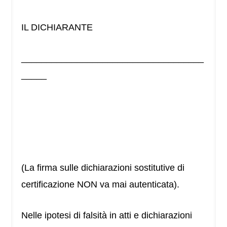
IL DICHIARANTE
____________________________________
_____
(La firma sulle dichiarazioni sostitutive di
certificazione NON va mai autenticata).
Nelle ipotesi di falsità in atti e dichiarazioni