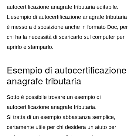
autocertificazione anagrafe tributaria editabile.
L’esempio di autocertificazione anagrafe tributaria
è messo a disposizione anche in formato Doc, per
chi ha la necessità di scaricarlo sul computer per
aprirlo e stamparlo.
Esempio di autocertificazione
anagrafe tributaria
Sotto è possibile trovare un esempio di
autocertificazione anagrafe tributaria.
Si tratta di un esempio abbastanza semplice,
certamente utile per chi desidera un aiuto per