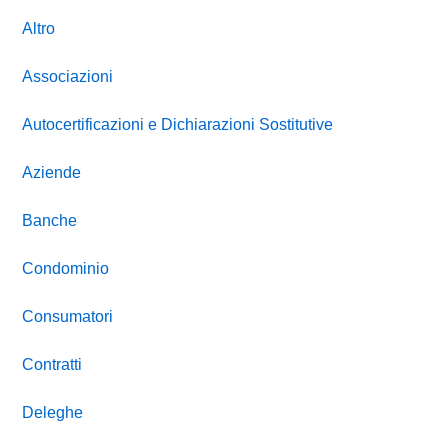
Altro
Associazioni
Autocertificazioni e Dichiarazioni Sostitutive
Aziende
Banche
Condominio
Consumatori
Contratti
Deleghe