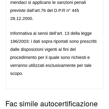
mendaci si applicano le sanzioni penali
previste dall’art.76 del D.P.R n° 445
28.12.2000.
Informativa ai sensi dell’art. 13 della legge
196/2003: i dati sopra riportati sono prescritti
dalle disposizioni vigenti ai fini del
procedimento per il quale sono richiesti e
verranno utilizzati esclusivamente per tale
scopo.
Fac simile autocertificazione