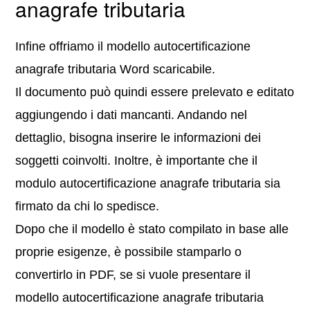
anagrafe tributaria
Infine offriamo il modello autocertificazione
anagrafe tributaria Word scaricabile.
Il documento può quindi essere prelevato e editato
aggiungendo i dati mancanti. Andando nel
dettaglio, bisogna inserire le informazioni dei
soggetti coinvolti. Inoltre, è importante che il
modulo autocertificazione anagrafe tributaria sia
firmato da chi lo spedisce.
Dopo che il modello è stato compilato in base alle
proprie esigenze, è possibile stamparlo o
convertirlo in PDF, se si vuole presentare il
modello autocertificazione anagrafe tributaria