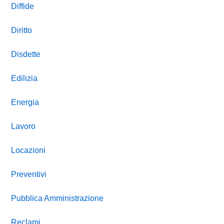
Diffide
Diritto
Disdette
Edilizia
Energia
Lavoro
Locazioni
Preventivi
Pubblica Amministrazione
Reclami