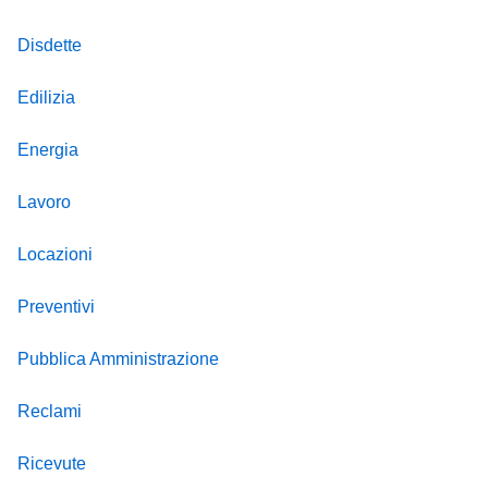
Disdette
Edilizia
Energia
Lavoro
Locazioni
Preventivi
Pubblica Amministrazione
Reclami
Ricevute