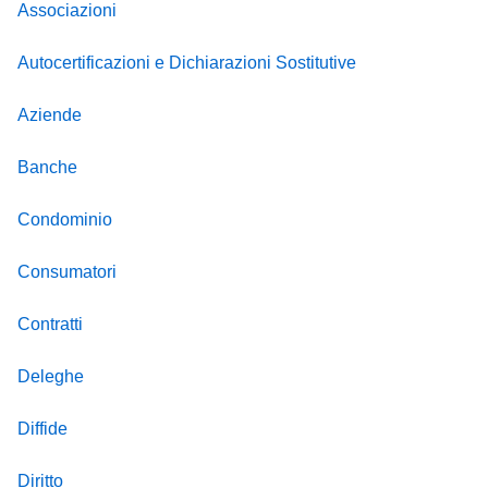
Associazioni
Autocertificazioni e Dichiarazioni Sostitutive
Aziende
Banche
Condominio
Consumatori
Contratti
Deleghe
Diffide
Diritto