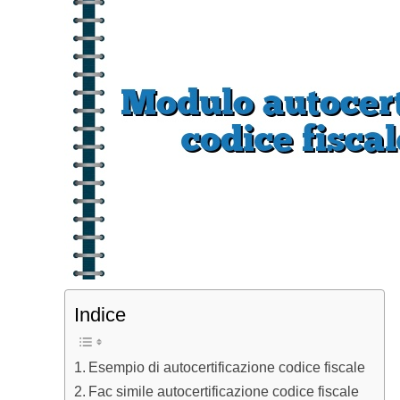
Indice
Esempio di autocertificazione codice fiscale
Fac simile autocertificazione codice fiscale