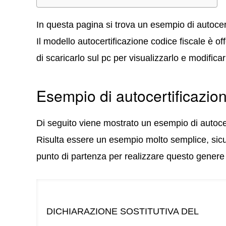
In questa pagina si trova un esempio di autocert
Il modello autocertificazione codice fiscale è o
di scaricarlo sul pc per visualizzarlo e modificar
Esempio di autocertificazion
Di seguito viene mostrato un esempio di autocer
Risulta essere un esempio molto semplice, sicu
punto di partenza per realizzare questo gener
DICHIARAZIONE SOSTITUTIVA DEL