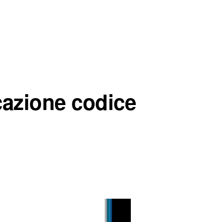
cazione codice