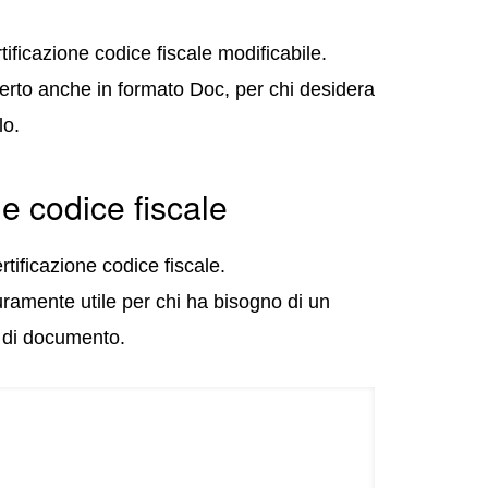
ificazione codice fiscale modificabile.
fferto anche in formato Doc, per chi desidera
lo.
e codice fiscale
tificazione codice fiscale.
ramente utile per chi ha bisogno di un
e di documento.