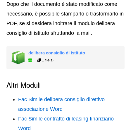
Dopo che il documento è stato modificato come
necessario, è possibile stamparlo o trasformarlo in
PDF, se si desidera inoltrare il modulo delibera
consiglio di istituto sfruttando la mail.
delibera consiglio di istituto
1 file(s)
Altri Moduli
Fac Simile delibera consiglio direttivo
associazione Word
Fac Simile contratto di leasing finanziario
Word