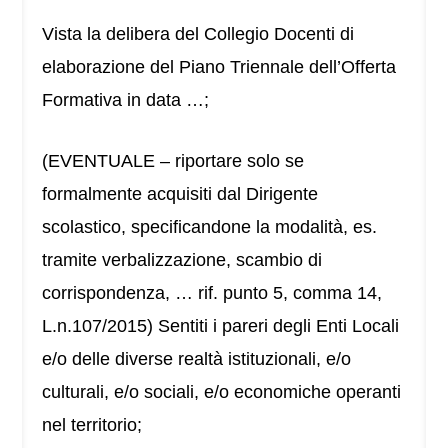
Vista la delibera del Collegio Docenti di
elaborazione del Piano Triennale dell’Offerta
Formativa in data …;
(EVENTUALE – riportare solo se
formalmente acquisiti dal Dirigente
scolastico, specificandone la modalità, es.
tramite verbalizzazione, scambio di
corrispondenza, … rif. punto 5, comma 14,
L.n.107/2015) Sentiti i pareri degli Enti Locali
e/o delle diverse realtà istituzionali, e/o
culturali, e/o sociali, e/o economiche operanti
nel territorio;