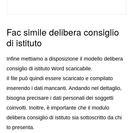
Fac simile delibera consiglio
di istituto
Infine mettiamo a disposizione il modello delibera
consiglio di istituto Word scaricabile.
Il file può quindi essere scaricato e compilato
inserendo i dati mancanti. Andando nel dettaglio,
bisogna precisare i dati personali dei soggetti
coinvolti. Inoltre, è importante che il modulo
delibera consiglio di istituto sia sottoscritto da chi
lo presenta.