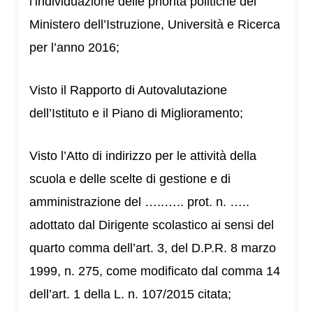
l’individuazione delle priorità politiche del
Ministero dell’Istruzione, Università e Ricerca
per l’anno 2016;
Visto il Rapporto di Autovalutazione
dell’Istituto e il Piano di Miglioramento;
Visto l’Atto di indirizzo per le attività della
scuola e delle scelte di gestione e di
amministrazione del …..….. prot. n. …..
adottato dal Dirigente scolastico ai sensi del
quarto comma dell’art. 3, del D.P.R. 8 marzo
1999, n. 275, come modificato dal comma 14
dell’art. 1 della L. n. 107/2015 citata;