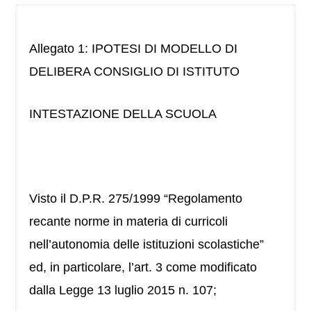
Allegato 1: IPOTESI DI MODELLO DI
DELIBERA CONSIGLIO DI ISTITUTO
INTESTAZIONE DELLA SCUOLA
Visto il D.P.R. 275/1999 “Regolamento
recante norme in materia di curricoli
nell’autonomia delle istituzioni scolastiche”
ed, in particolare, l’art. 3 come modificato
dalla Legge 13 luglio 2015 n. 107;