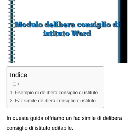
Indice
Esempio di delibera consiglio di istituto
Fac simile delibera consiglio di istituto
In questa guida offriamo un fac simile di delibera
consiglio di istituto editabile.