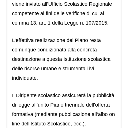
viene inviato all’Ufficio Scolastico Regionale
competente ai fini delle verifiche di cui al
comma 13, art. 1 della Legge n. 107/2015.
L’effettiva realizzazione del Piano resta
comunque condizionata alla concreta
destinazione a questa Istituzione scolastica
delle risorse umane e strumentali ivi
individuate.
Il Dirigente scolastico assicurerà la pubblicità
di legge all’unito Piano triennale dell’offerta
formativa (mediante pubblicazione all’albo on
line dell’Istituto Scolastico, ecc.).