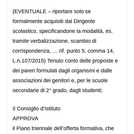
(EVENTUALE – riportare solo se
formalmente acquisiti dal Dirigente
scolastico, specificandone la modalità, es.
tramite verbalizzazione, scambio di
corrispondenza, … rif. punto 5, comma 14,
L.n.107/2015) Tenuto conto delle proposte e
dei pareri formulati dagli organismi e dalle
associazioni dei genitori e, per le scuole
secondarie di 2° grado, dagli studenti;
Il Consiglio d’Istituto
APPROVA
il Piano triennale dell’offerta formativa, che