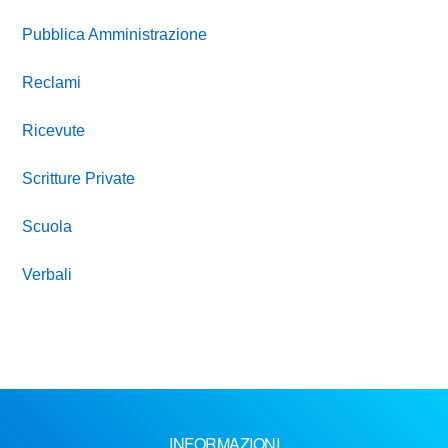
Pubblica Amministrazione
Reclami
Ricevute
Scritture Private
Scuola
Verbali
INFORMAZIONI