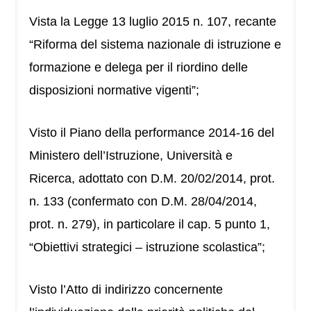
Vista la Legge 13 luglio 2015 n. 107, recante
“Riforma del sistema nazionale di istruzione e
formazione e delega per il riordino delle
disposizioni normative vigenti”;
Visto il Piano della performance 2014-16 del
Ministero dell’Istruzione, Università e
Ricerca, adottato con D.M. 20/02/2014, prot.
n. 133 (confermato con D.M. 28/04/2014,
prot. n. 279), in particolare il cap. 5 punto 1,
“Obiettivi strategici – istruzione scolastica”;
Visto l’Atto di indirizzo concernente