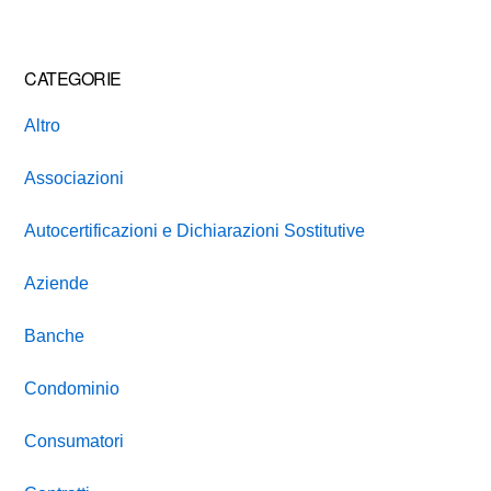
CATEGORIE
Altro
Associazioni
Autocertificazioni e Dichiarazioni Sostitutive
Aziende
Banche
Condominio
Consumatori