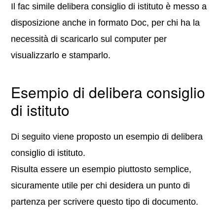
Il fac simile delibera consiglio di istituto è messo a
disposizione anche in formato Doc, per chi ha la
necessità di scaricarlo sul computer per
visualizzarlo e stamparlo.
Esempio di delibera consiglio
di istituto
Di seguito viene proposto un esempio di delibera
consiglio di istituto.
Risulta essere un esempio piuttosto semplice,
sicuramente utile per chi desidera un punto di
partenza per scrivere questo tipo di documento.