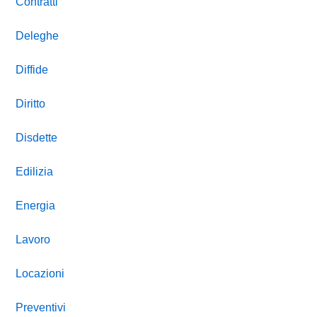
Contratti
Deleghe
Diffide
Diritto
Disdette
Edilizia
Energia
Lavoro
Locazioni
Preventivi