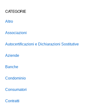
CATEGORIE
Altro
Associazioni
Autocertificazioni e Dichiarazioni Sostitutive
Aziende
Banche
Condominio
Consumatori
Contratti