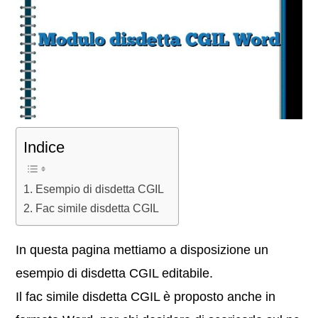
Indice
Esempio di disdetta CGIL
Fac simile disdetta CGIL
In questa pagina mettiamo a disposizione un
esempio di disdetta CGIL editabile.
Il fac simile disdetta CGIL è proposto anche in