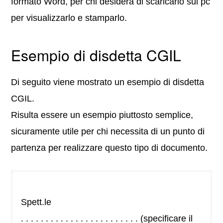
formato Word, per chi desidera di scaricarlo sul pc
per visualizzarlo e stamparlo.
Esempio di disdetta CGIL
Di seguito viene mostrato un esempio di disdetta
CGIL.
Risulta essere un esempio piuttosto semplice,
sicuramente utile per chi necessita di un punto di
partenza per realizzare questo tipo di documento.
Spett.le
. . . . . . . . . . . . . . . . . . . . . . . . (specificare il