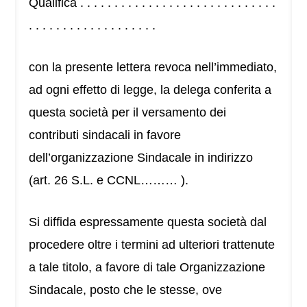
Qualifica . . . . . . . . . . . . . . . . . . . . . . . . . . . . .
. . . . . . . . . . . . . . . . . . .
con la presente lettera revoca nell’immediato,
ad ogni effetto di legge, la delega conferita a
questa società per il versamento dei
contributi sindacali in favore
dell’organizzazione Sindacale in indirizzo
(art. 26 S.L. e CCNL……… ).
Si diffida espressamente questa società dal
procedere oltre i termini ad ulteriori trattenute
a tale titolo, a favore di tale Organizzazione
Sindacale, posto che le stesse, ove