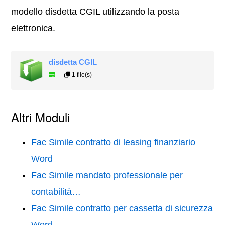
modello disdetta CGIL utilizzando la posta
elettronica.
disdetta CGIL
1 file(s)
Altri Moduli
Fac Simile contratto di leasing finanziario
Word
Fac Simile mandato professionale per
contabilità…
Fac Simile contratto per cassetta di sicurezza