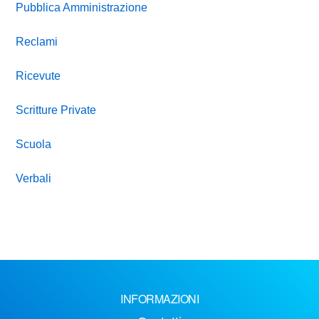
Pubblica Amministrazione
Reclami
Ricevute
Scritture Private
Scuola
Verbali
INFORMAZIONI