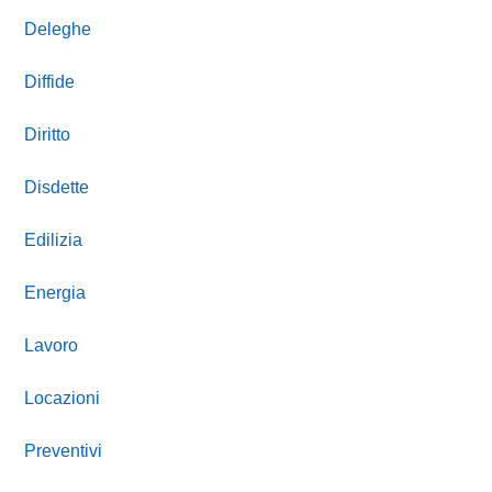
Deleghe
Diffide
Diritto
Disdette
Edilizia
Energia
Lavoro
Locazioni
Preventivi