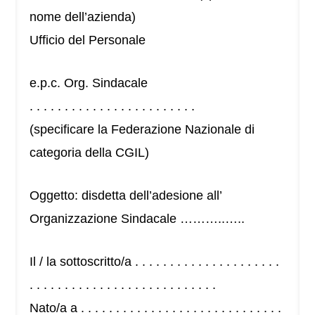
nome dell’azienda)
Ufficio del Personale
e.p.c. Org. Sindacale
. . . . . . . . . . . . . . . . . . . . . . . .
(specificare la Federazione Nazionale di
categoria della CGIL)
Oggetto: disdetta dell’adesione all’
Organizzazione Sindacale ………..…..
Il / la sottoscritto/a . . . . . . . . . . . . . . . . . . . . .
. . . . . . . . . . . . . . . . . . . . . . . . . . .
Nato/a a . . . . . . . . . . . . . . . . . . . . . . . . . . . . .