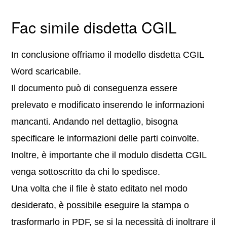
Fac simile disdetta CGIL
In conclusione offriamo il modello disdetta CGIL
Word scaricabile.
Il documento può di conseguenza essere
prelevato e modificato inserendo le informazioni
mancanti. Andando nel dettaglio, bisogna
specificare le informazioni delle parti coinvolte.
Inoltre, è importante che il modulo disdetta CGIL
venga sottoscritto da chi lo spedisce.
Una volta che il file è stato editato nel modo
desiderato, è possibile eseguire la stampa o
trasformarlo in PDF, se si la necessità di inoltrare il