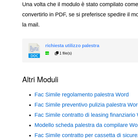
Una volta che il modulo è stato compilato come
convertirlo in PDF, se si preferisce spedire il mo
la mail.
richiesta utilizzo palestra
1 file(s)
Altri Moduli
Fac Simile regolamento palestra Word
Fac Simile preventivo pulizia palestra Wo
Fac Simile contratto di leasing finanziario
Modello scheda palestra da compilare Wo
Fac Simile contratto per cassetta di sicu