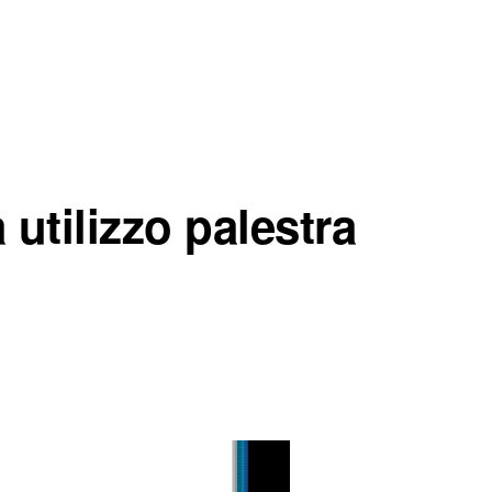
 utilizzo palestra