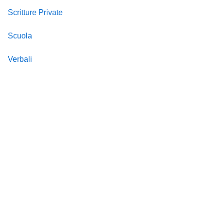
Scritture Private
Scuola
Verbali