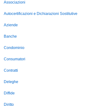
Associazioni
Autocertificazioni e Dichiarazioni Sostitutive
Aziende
Banche
Condominio
Consumatori
Contratti
Deleghe
Diffide
Diritto