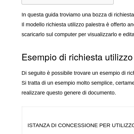
In questa guida troviamo una bozza di richiesta 
Il modello richiesta utilizzo palestra è offerto 
scaricarlo sul computer per visualizzarlo e edita
Esempio di richiesta utilizzo
Di seguito è possibile trovare un esempio di rich
Si tratta di un esempio molto semplice, certamen
realizzare questo genere di documento.
ISTANZA DI CONCESSIONE PER UTILIZ