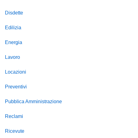
Disdette
Edilizia
Energia
Lavoro
Locazioni
Preventivi
Pubblica Amministrazione
Reclami
Ricevute