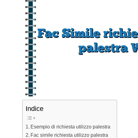
Indice
Esempio di richiesta utilizzo palestra
Fac simile richiesta utilizzo palestra