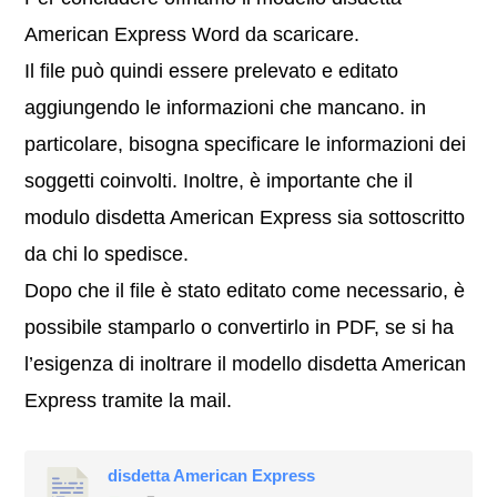
American Express Word da scaricare.
Il file può quindi essere prelevato e editato
aggiungendo le informazioni che mancano. in
particolare, bisogna specificare le informazioni dei
soggetti coinvolti. Inoltre, è importante che il
modulo disdetta American Express sia sottoscritto
da chi lo spedisce.
Dopo che il file è stato editato come necessario, è
possibile stamparlo o convertirlo in PDF, se si ha
l’esigenza di inoltrare il modello disdetta American
Express tramite la mail.
disdetta American Express