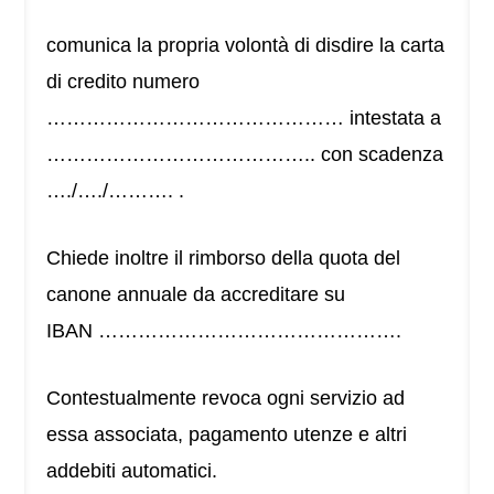
comunica la propria volontà di disdire la carta
di credito numero
……………………………………… intestata a
………………………………….. con scadenza
…./…./………. .
Chiede inoltre il rimborso della quota del
canone annuale da accreditare su
IBAN ……………………………………….
Contestualmente revoca ogni servizio ad
essa associata, pagamento utenze e altri
addebiti automatici.