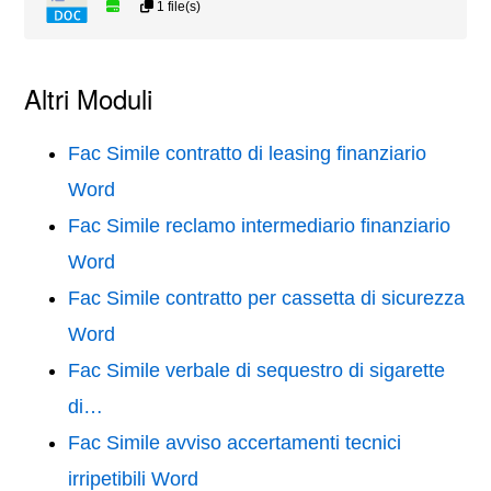
1 file(s)
Altri Moduli
Fac Simile contratto di leasing finanziario
Word
Fac Simile reclamo intermediario finanziario
Word
Fac Simile contratto per cassetta di sicurezza
Word
Fac Simile verbale di sequestro di sigarette
di…
Fac Simile avviso accertamenti tecnici
irripetibili Word