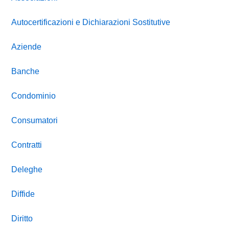
Autocertificazioni e Dichiarazioni Sostitutive
Aziende
Banche
Condominio
Consumatori
Contratti
Deleghe
Diffide
Diritto