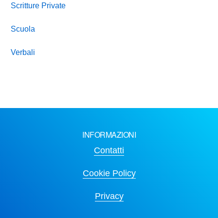
Scritture Private
Scuola
Verbali
INFORMAZIONI
Contatti
Cookie Policy
Privacy