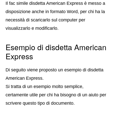
Il fac simile disdetta American Express è messo a
disposizione anche in formato Word, per chi ha la
necessità di scaricarlo sul computer per
visualizzarlo e modificarlo.
Esempio di disdetta American
Express
Di seguito viene proposto un esempio di disdetta
American Express.
Si tratta di un esempio molto semplice,
certamente utile per chi ha bisogno di un aiuto per
scrivere questo tipo di documento.