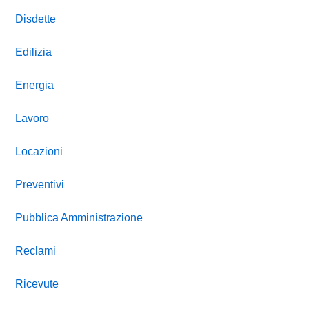
Disdette
Edilizia
Energia
Lavoro
Locazioni
Preventivi
Pubblica Amministrazione
Reclami
Ricevute