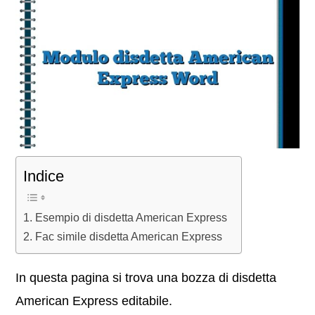
Indice
Esempio di disdetta American Express
Fac simile disdetta American Express
In questa pagina si trova una bozza di disdetta
American Express editabile.