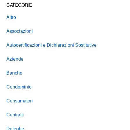
CATEGORIE
Altro
Associazioni
Autocertificazioni e Dichiarazioni Sostitutive
Aziende
Banche
Condominio
Consumatori
Contratti
Deleghe