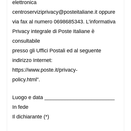
elettronica
centroserviziprivacy@posteitaliane.it oppure
via fax al numero 0698685343. L’informativa
Privacy integrale di Poste Italiane è
consultabile
presso gli Uffici Postali ed al seguente
indirizzo Internet:
https://www.poste.it/privacy-
policy.html”.
Luogo e data ________________________
In fede
Il dichiarante (*)