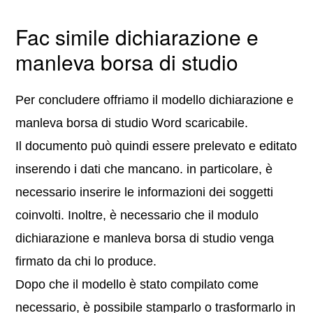
Fac simile dichiarazione e
manleva borsa di studio
Per concludere offriamo il modello dichiarazione e
manleva borsa di studio Word scaricabile.
Il documento può quindi essere prelevato e editato
inserendo i dati che mancano. in particolare, è
necessario inserire le informazioni dei soggetti
coinvolti. Inoltre, è necessario che il modulo
dichiarazione e manleva borsa di studio venga
firmato da chi lo produce.
Dopo che il modello è stato compilato come
necessario, è possibile stamparlo o trasformarlo in