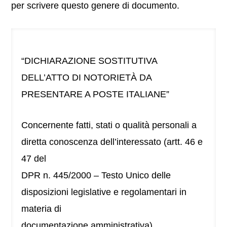
per scrivere questo genere di documento.
“DICHIARAZIONE SOSTITUTIVA
DELL’ATTO DI NOTORIETÀ DA
PRESENTARE A POSTE ITALIANE”
Concernente fatti, stati o qualità personali a
diretta conoscenza dell’interessato (artt. 46 e
47 del
DPR n. 445/2000 – Testo Unico delle
disposizioni legislative e regolamentari in
materia di
documentazione amministrativa).