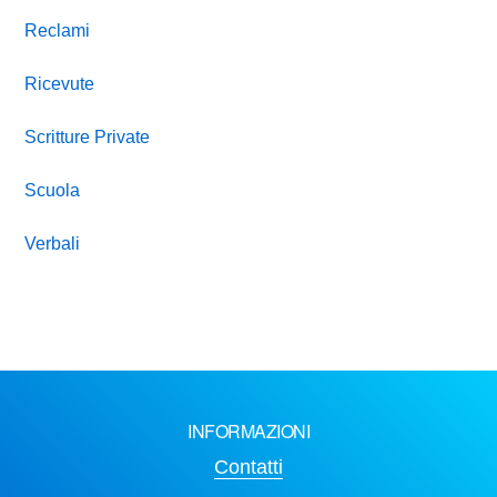
Reclami
Ricevute
Scritture Private
Scuola
Verbali
INFORMAZIONI
Contatti