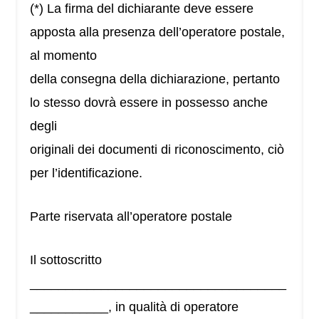
(*) La firma del dichiarante deve essere
apposta alla presenza dell’operatore postale,
al momento
della consegna della dichiarazione, pertanto
lo stesso dovrà essere in possesso anche
degli
originali dei documenti di riconoscimento, ciò
per l’identificazione.
Parte riservata all’operatore postale
Il sottoscritto
____________________________________
___________, in qualità di operatore