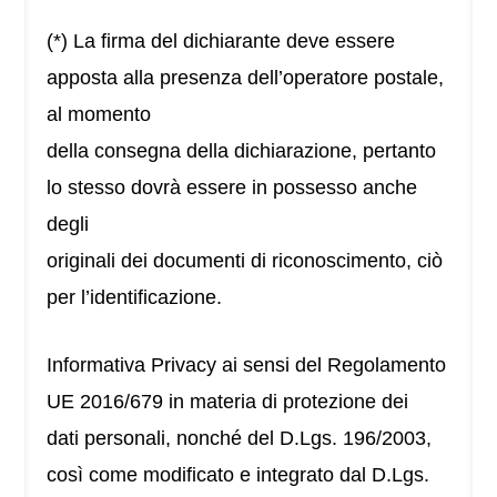
(*) La firma del dichiarante deve essere
apposta alla presenza dell’operatore postale,
al momento
della consegna della dichiarazione, pertanto
lo stesso dovrà essere in possesso anche
degli
originali dei documenti di riconoscimento, ciò
per l’identificazione.
Informativa Privacy ai sensi del Regolamento
UE 2016/679 in materia di protezione dei
dati personali, nonché del D.Lgs. 196/2003,
così come modificato e integrato dal D.Lgs.