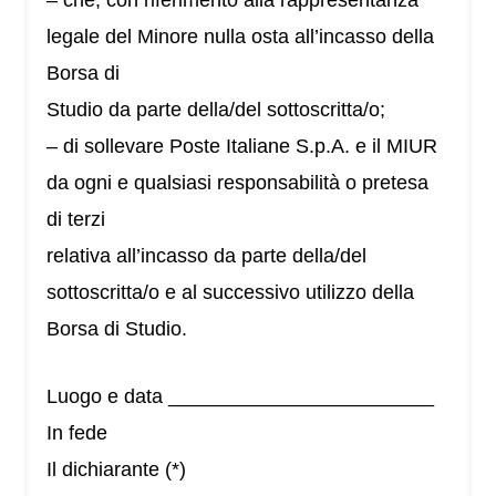
– che, con riferimento alla rappresentanza
legale del Minore nulla osta all’incasso della
Borsa di
Studio da parte della/del sottoscritta/o;
– di sollevare Poste Italiane S.p.A. e il MIUR
da ogni e qualsiasi responsabilità o pretesa
di terzi
relativa all’incasso da parte della/del
sottoscritta/o e al successivo utilizzo della
Borsa di Studio.
Luogo e data ________________________
In fede
Il dichiarante (*)