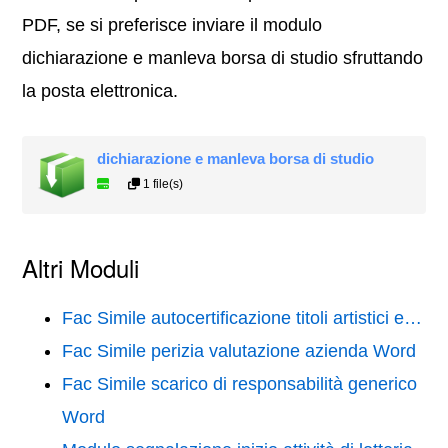
PDF, se si preferisce inviare il modulo
dichiarazione e manleva borsa di studio sfruttando
la posta elettronica.
dichiarazione e manleva borsa di studio
1 file(s)
Altri Moduli
Fac Simile autocertificazione titoli artistici e…
Fac Simile perizia valutazione azienda Word
Fac Simile scarico di responsabilità generico
Word